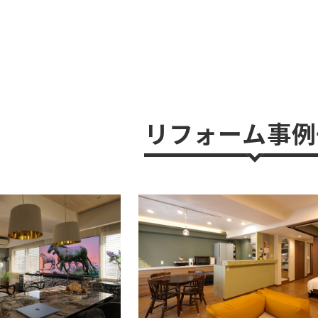
リフォーム事例