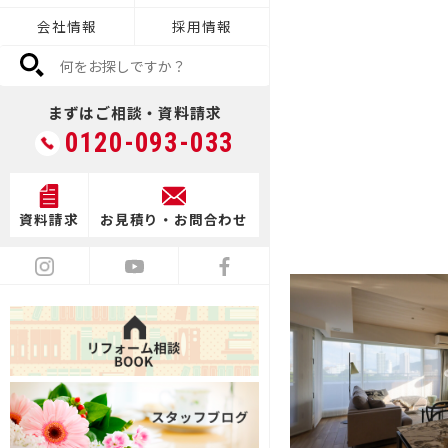
会社情報
採用情報
デザイン
まずはご相談・資料請求
0120-093-033
満足度向上
資料請求
お見積り・お問合わせ