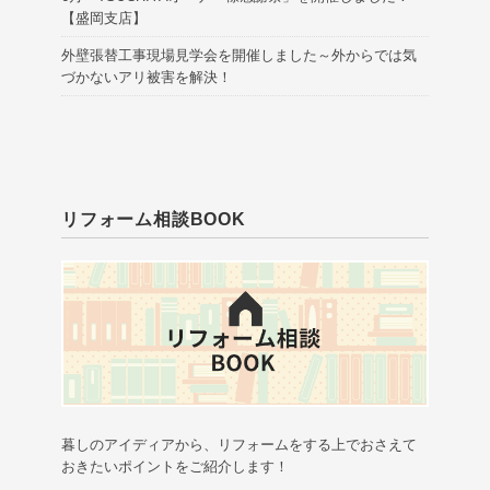
【盛岡支店】
外壁張替工事現場見学会を開催しました～外からでは気
づかないアリ被害を解決！
リフォーム相談BOOK
暮しのアイディアから、リフォームをする上でおさえて
おきたいポイントをご紹介します！