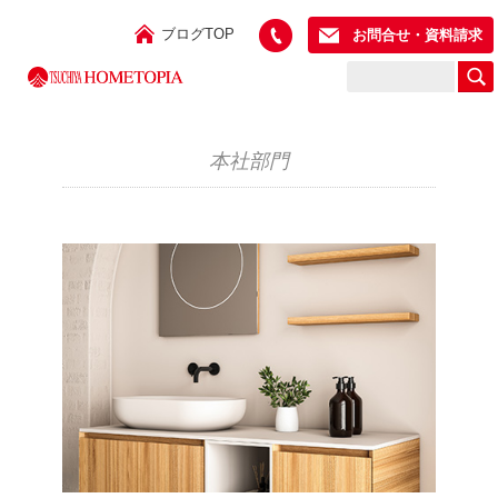
ブログTOP
お問合せ・資料請求
本社部門