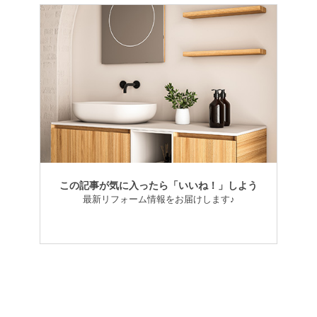
この記事が気に入ったら「いいね！」しよう
最新リフォーム情報をお届けします♪