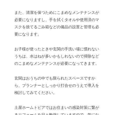
また、清潔を保つためにこまめなメンテナンスが
必要になりますし、手を拭くタオルや使用済のマ
スクを捨てるごみ箱などの備品の設置と管理も必
要になります。
お子様が使ったときや玄関の手洗い場に慣れない
うちは、水はねが多いかもしれないので掃除など
のこまめなメンテナンスが必要になってきます。
玄関はおうちの中でも限られたスペースですか
ら、プランナーとしっかり打合せのうえで導入を
検討してみてください。
土屋ホームトピアではお住まいの感染対策に繋が
るリフォームを日々勉強していますので、気にな