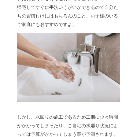
帰宅してすぐに手洗いうがいができるので自分た
ちの習慣付けにはもちろんのこと、お子様のいる
ご家庭にもおすすめですよ。
しかし、水回りの施工であるため工期に少々時間
がかかってしまったり、ご自宅の水廻り状況によ
っては予算がかかってしまう事が予測されます。