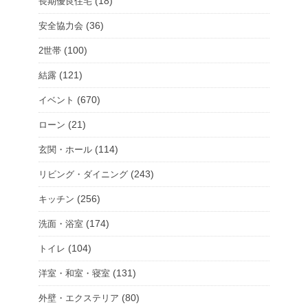
(18)
長期優良住宅
(36)
安全協力会
(100)
2世帯
(121)
結露
(670)
イベント
(21)
ローン
(114)
玄関・ホール
(243)
リビング・ダイニング
(256)
キッチン
(174)
洗面・浴室
(104)
トイレ
(131)
洋室・和室・寝室
(80)
外壁・エクステリア