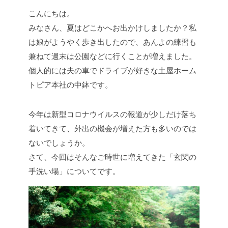
こんにちは。
みなさん、夏はどこかへお出かけしましたか？私
は娘がようやく歩き出したので、あんよの練習も
兼ねて週末は公園などに行くことが増えました。
個人的には夫の車でドライブが好きな土屋ホーム
トピア本社の中鉢です。
今年は新型コロナウイルスの報道が少しだけ落ち
着いてきて、外出の機会が増えた方も多いのでは
ないでしょうか。
さて、今回はそんなご時世に増えてきた「玄関の
手洗い場」についてです。