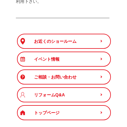
利用下さい。
――――――――――――――――――――――
お近くのショールーム
イベント情報
ご相談・お問い合わせ
リフォームQ&A
トップページ