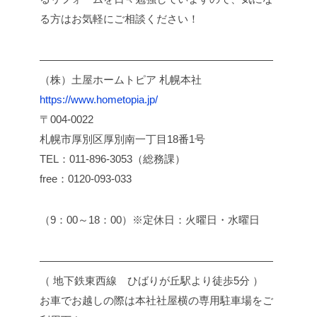
る方はお気軽にご相談ください！
――――――――――――――――――――――
（株）土屋ホームトピア 札幌本社
https://www.hometopia.jp/
〒004-0022
札幌市厚別区厚別南一丁目18番1号
TEL：011-896-3053（総務課）
free：0120-093-033
（9：00～18：00）※定休日：火曜日・水曜日
――――――――――――――――――――――
（ 地下鉄東西線 ひばりが丘駅より徒歩5分 ）
お車でお越しの際は本社社屋横の専用駐車場をご