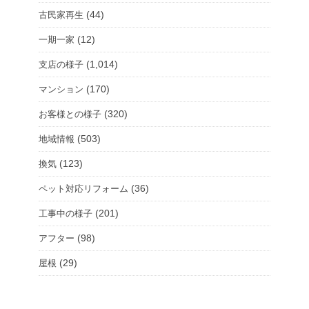
(44)
古民家再生
(12)
一期一家
(1,014)
支店の様子
(170)
マンション
(320)
お客様との様子
(503)
地域情報
(123)
換気
(36)
ペット対応リフォーム
(201)
工事中の様子
(98)
アフター
(29)
屋根