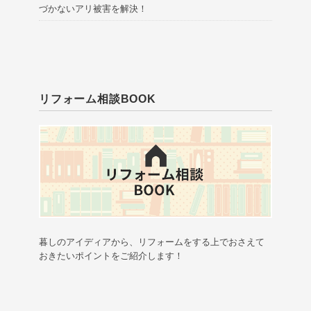
づかないアリ被害を解決！
リフォーム相談BOOK
暮しのアイディアから、リフォームをする上でおさえて
おきたいポイントをご紹介します！