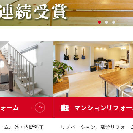
ォーム
マンションリフォー
ーム。外・内断熱工
リノベーション、部分リフォー