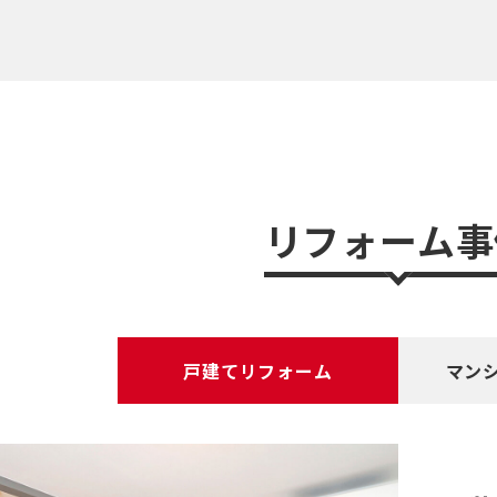
リフォーム事
戸建てリフォーム
マン