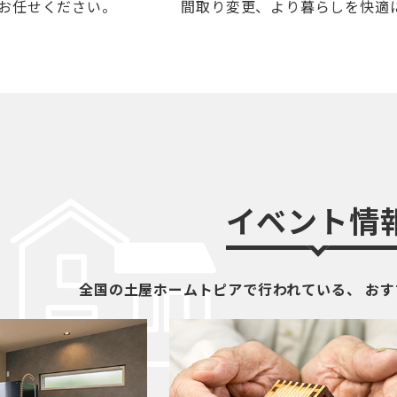
お任せください。
間取り変更、より暮らしを快適
イベント情
全国の土屋ホームトピアで行われている、
おす