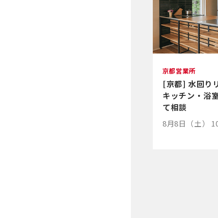
京都営業所
[京都] 水回
キッチン・浴
て相談
8月8日（土） 1