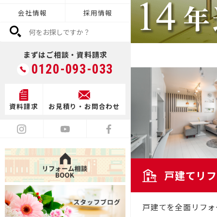
会社情報
採用情報
デザイン
まずはご相談・資料請求
0120-093-033
満足度向上
資料請求
お見積り・お問合わせ
戸建てリフ
戸建てを全面リフォ