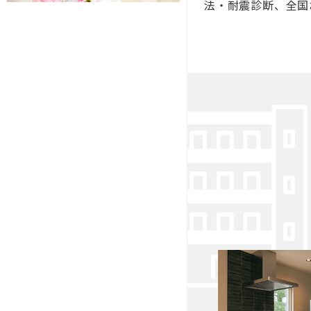
法・耐震診断、全国