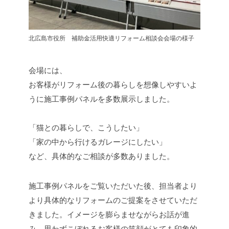
北広島市役所 補助金活用快適リフォーム相談会会場の様子
会場には、
お客様がリフォーム後の暮らしを想像しやすいよ
うに施工事例パネルを多数展示しました。
「猫との暮らしで、こうしたい」
「家の中から行けるガレージにしたい」
など、具体的なご相談が多数ありました。
施工事例パネルをご覧いただいた後、担当者より
より具体的なリフォームのご提案をさせていただ
きました。イメージを膨らませながらお話が進
み、思わずこぼれるお客様の笑顔がとても印象的