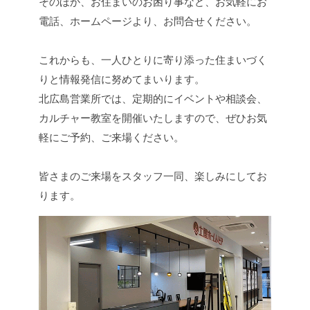
そのほか、お住まいのお困り事など、お気軽にお
電話、ホームページより、お問合せください。
これからも、一人ひとりに寄り添った住まいづく
りと情報発信に努めてまいります。
北広島営業所では、定期的にイベントや相談会、
カルチャー教室を開催いたしますので、ぜひお気
軽にご予約、ご来場ください。
皆さまのご来場をスタッフ一同、楽しみにしてお
ります。