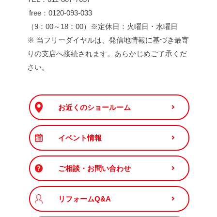
free：0120-093-033
（9：00～18：00）※定休日：火曜日・水曜日
※ 当フリーダイヤルは、発信地情報に基づき最寄
りの支店へ接続されます。あらかじめご了承くだ
さい。
お近くのショールーム
イベント情報
ご相談・お問い合わせ
リフォームQ&A