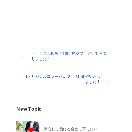
トナリエ北広島「1周年感謝フェア」を開催
しました！
【オリジナルコラージュづくり】開催いたし
ました！
New Topic
安心して働ける会社に育てたい