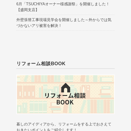
6月「TSUCHIYAオーナー様感謝祭」を開催しました！
【盛岡支店】
外壁張替工事現場見学会を開催しました～外からでは気
づかないアリ被害を解決！
リフォーム相談BOOK
暮しのアイディアから、リフォームをする上でおさえて
おきたいポイントをご紹介します！