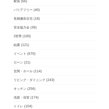
(66)
耐震
(40)
バリアフリー
(18)
長期優良住宅
(36)
安全協力会
(100)
2世帯
(121)
結露
(670)
イベント
(21)
ローン
(114)
玄関・ホール
(243)
リビング・ダイニング
(256)
キッチン
(174)
洗面・浴室
(104)
トイレ