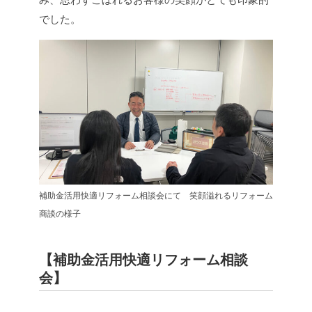
でした。
補助金活用快適リフォーム相談会にて 笑顔溢れるリフォーム
商談の様子
【補助金活用快適リフォーム相談
会】