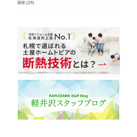
(29)
屋根