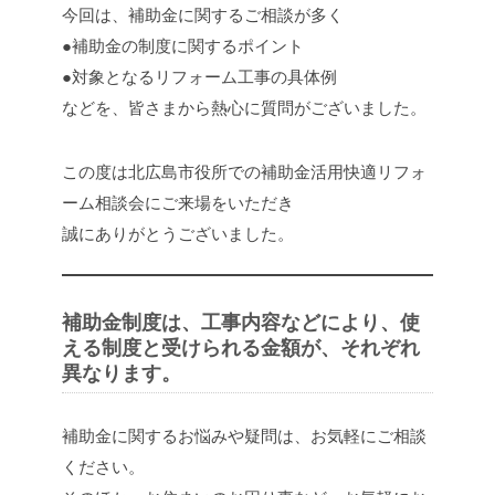
今回は、補助金に関するご相談が多く
●補助金の制度に関するポイント
●対象となるリフォーム工事の具体例
などを、皆さまから熱心に質問がございました。
この度は北広島市役所での補助金活用快適リフォ
ーム相談会にご来場をいただき
誠にありがとうございました。
補助金制度は、工事内容などにより、使
える制度と受けられる金額が、それぞれ
異なります。
補助金に関するお悩みや疑問は、お気軽にご相談
ください。