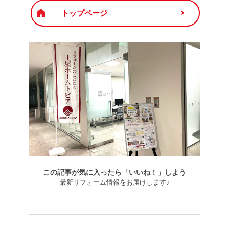
トップページ
この記事が気に入ったら「いいね！」しよう
最新リフォーム情報をお届けします♪