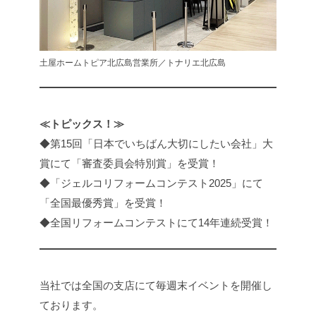
土屋ホームトピア北広島営業所／トナリエ北広島
≪トピックス！≫
◆第15回「日本でいちばん大切にしたい会社」大
賞にて「審査委員会特別賞」を受賞！
◆「ジェルコリフォームコンテスト2025」にて
「全国最優秀賞」を受賞！
◆全国リフォームコンテストにて14年連続受賞！
当社では全国の支店にて毎週末イベントを開催し
ております。