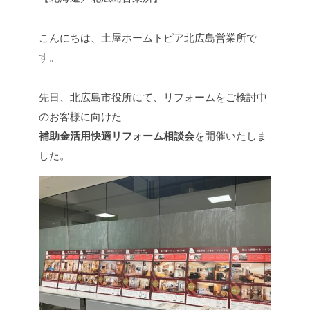
こんにちは、土屋ホームトピア北広島営業所で
す。
先日、北広島市役所にて、リフォームをご検討中
のお客様に向けた
補助金活用快適リフォーム相談会
を開催いたしま
した。