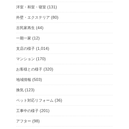
(131)
洋室・和室・寝室
(80)
外壁・エクステリア
(44)
古民家再生
(12)
一期一家
(1,014)
支店の様子
(170)
マンション
(320)
お客様との様子
(503)
地域情報
(123)
換気
(36)
ペット対応リフォーム
(201)
工事中の様子
(98)
アフター