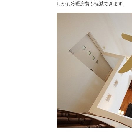
しかも冷暖房費も軽減できます。