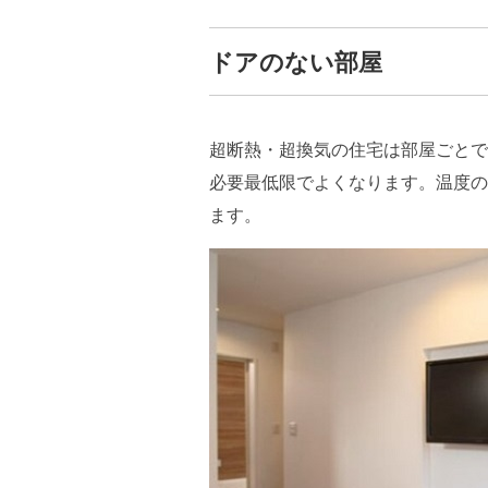
ドアのない部屋
超断熱・超換気の住宅は部屋ごとで
必要最低限でよくなります。温度の
ます。