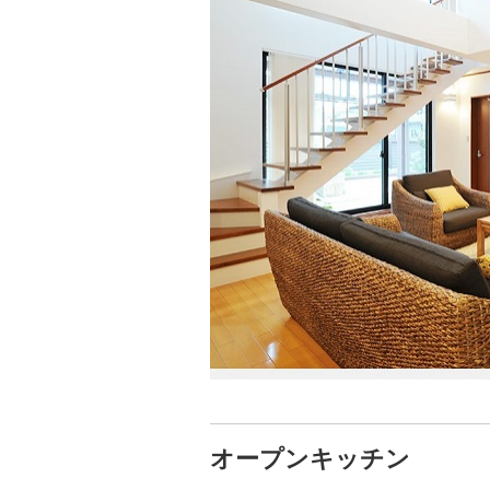
オープンキッチン