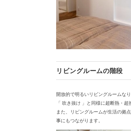
リビングルームの階段
開放的で明るいリビングルームなり
「 吹き抜け 」と同様に超断熱・
また、リビングルームが生活の拠点
事にもつながります。