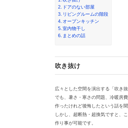
ドアのない部屋
リビングルームの階段
オープンキッチン
室内物干し
まとめの話
吹き抜け
広々とした空間を演出する「吹き抜
でも、暑さ・寒さの問題、冷暖房費
作ったけれど後悔したという話を聞
しかし、超断熱・超換気ですと、こ
作り事が可能です。