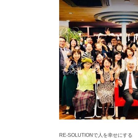
RE-SOLUTIONで人を幸せにする