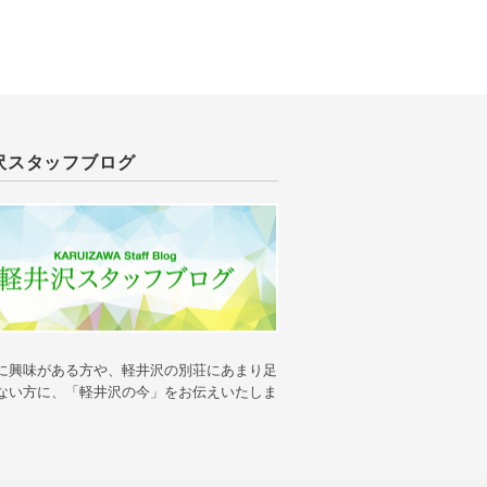
沢スタッフブログ
に興味がある方や、軽井沢の別荘にあまり足
ない方に、「軽井沢の今」をお伝えいたしま