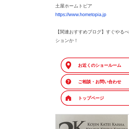
土屋ホームトピア
https://www.hometopia.jp
【関連おすすめブログ】すぐやるべ
ションか！
お近くのショールーム
ご相談・お問い合わせ
トップページ