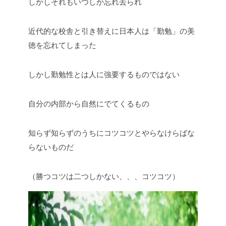
しかしそれもいつしか忘れ去られ
近代的な校舎と引き替えに日本人は「勤勉」の美
徳を忘れてしまった
しかし勤勉性とは人に強要するものではない
自分の内部から自然にでてくるもの
知らず知らずのうちにコツコツとやらなけらばな
らないものだ
（勝つコツは二つしかない、、、コツコツ）