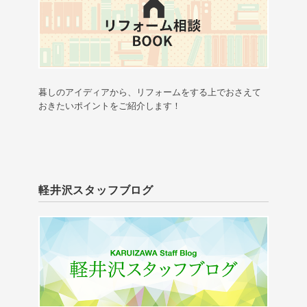
暮しのアイディアから、リフォームをする上でおさえて
おきたいポイントをご紹介します！
軽井沢スタッフブログ