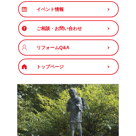
イベント情報
ご相談・お問い合わせ
リフォームQ&A
トップページ