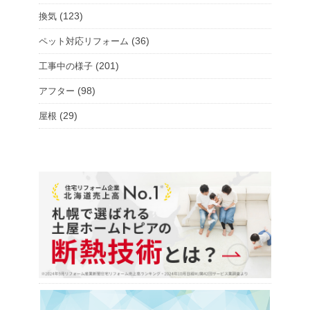
(123)
換気
(36)
ペット対応リフォーム
(201)
工事中の様子
(98)
アフター
(29)
屋根