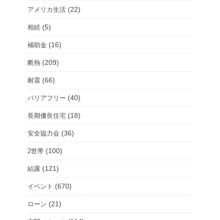
(22)
アメリカ生活
(5)
相続
(16)
補助金
(209)
断熱
(66)
耐震
(40)
バリアフリー
(18)
長期優良住宅
(36)
安全協力会
(100)
2世帯
(121)
結露
(670)
イベント
(21)
ローン