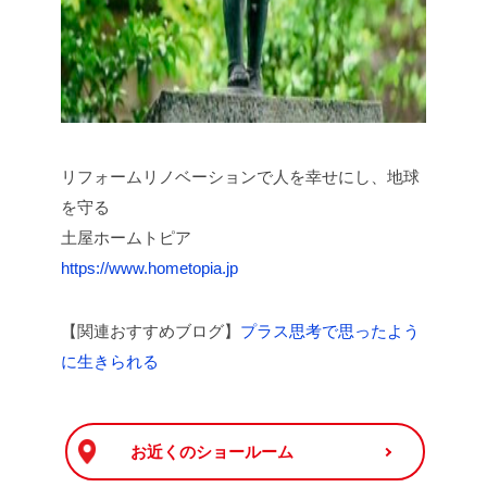
リフォームリノベーションで人を幸せにし、地球
を守る
土屋ホームトピア
https://www.hometopia.jp
【関連おすすめブログ】
プラス思考で思ったよう
に生きられる
お近くのショールーム