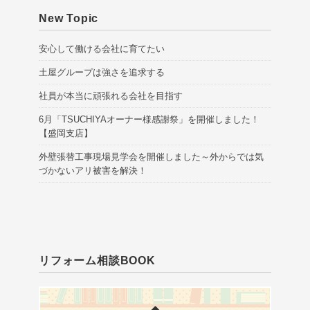
New Topic
安心して働ける会社に育てたい
土屋グループは強さを追求する
社員が本当に頑張れる会社を目指す
6月「TSUCHIYAオーナー様感謝祭」を開催しました！
【盛岡支店】
外壁張替工事現場見学会を開催しました～外からでは気
づかないアリ被害を解決！
リフォーム相談BOOK