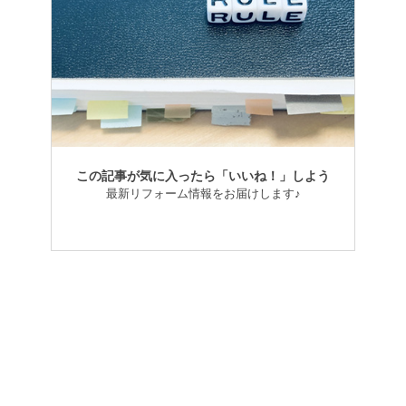
この記事が気に入ったら「いいね！」しよう
最新リフォーム情報をお届けします♪