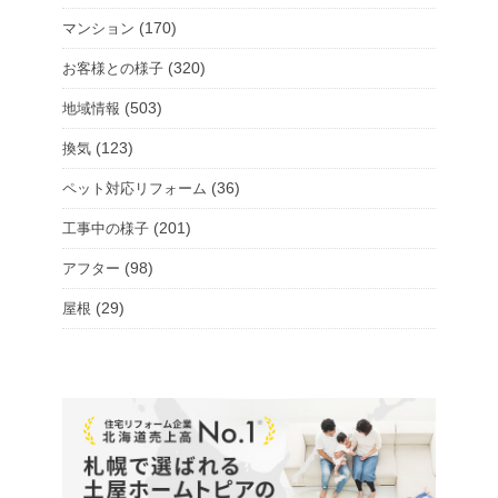
(170)
マンション
(320)
お客様との様子
(503)
地域情報
(123)
換気
(36)
ペット対応リフォーム
(201)
工事中の様子
(98)
アフター
(29)
屋根