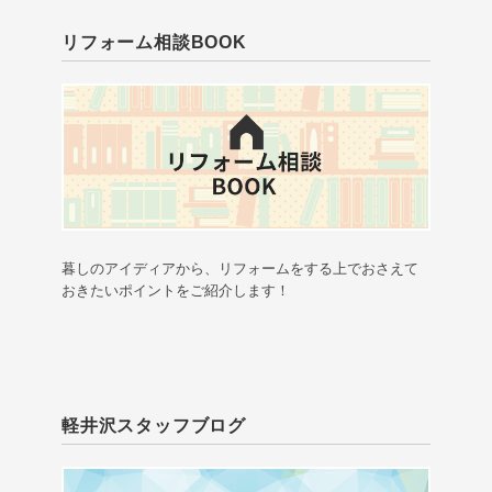
リフォーム相談BOOK
暮しのアイディアから、リフォームをする上でおさえて
おきたいポイントをご紹介します！
軽井沢スタッフブログ