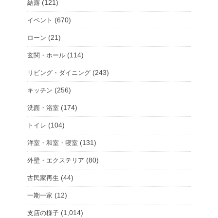
(121)
結露
(670)
イベント
(21)
ローン
(114)
玄関・ホール
(243)
リビング・ダイニング
(256)
キッチン
(174)
洗面・浴室
(104)
トイレ
(131)
洋室・和室・寝室
(80)
外壁・エクステリア
(44)
古民家再生
(12)
一期一家
(1,014)
支店の様子