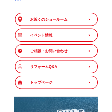
お近くのショールーム
イベント情報
ご相談・お問い合わせ
リフォームQ&A
トップページ