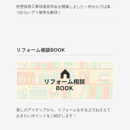
外壁張替工事現場見学会を開催しました～外からでは気
づかないアリ被害を解決！
リフォーム相談BOOK
暮しのアイディアから、リフォームをする上でおさえて
おきたいポイントをご紹介します！