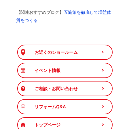
【関連おすすめブログ】
五施策を徹底して増益体
質をつくる
お近くのショールーム
イベント情報
ご相談・お問い合わせ
リフォームQ&A
トップページ