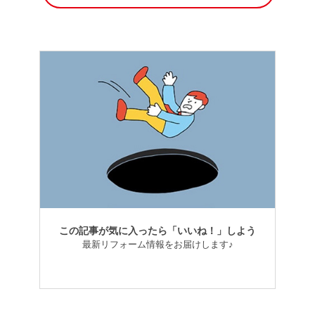
この記事が気に入ったら「いいね！」しよう
最新リフォーム情報をお届けします♪