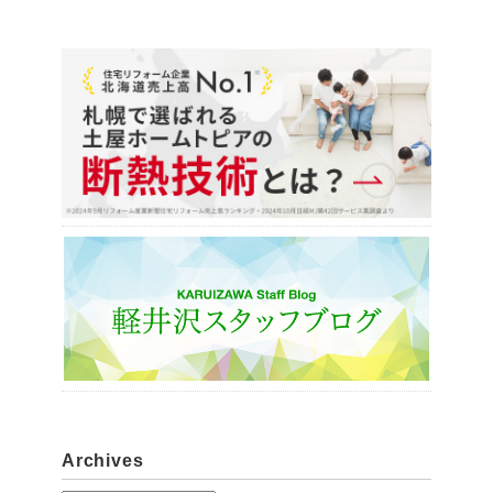
Archives