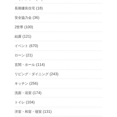
(18)
長期優良住宅
(36)
安全協力会
(100)
2世帯
(121)
結露
(670)
イベント
(21)
ローン
(114)
玄関・ホール
(243)
リビング・ダイニング
(256)
キッチン
(174)
洗面・浴室
(104)
トイレ
(131)
洋室・和室・寝室