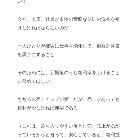
いて
会社、支店、社員が市場の苛酷な原則の洗礼を受
けなければならないのだ
一人ひとりが確実に仕事を消化して、損益計算書
を黒字にすること
そのためには、五施策のうち粗利率を上げること
に努めてほしい
もちろん売上アップが第一だが、売上があっても
粗利が少なければ赤字である
（これは、落ち入りやすい落とし穴、売上があが
っているからと言って、安心していると、粗利益