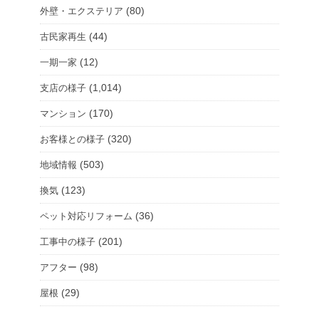
(80)
外壁・エクステリア
(44)
古民家再生
(12)
一期一家
(1,014)
支店の様子
(170)
マンション
(320)
お客様との様子
(503)
地域情報
(123)
換気
(36)
ペット対応リフォーム
(201)
工事中の様子
(98)
アフター
(29)
屋根