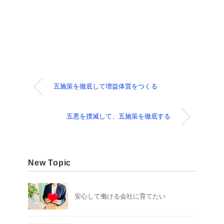
五施策を徹底して増益体質をつくる
五悪を撲滅して、五施策を徹底する
New Topic
安心して働ける会社に育てたい