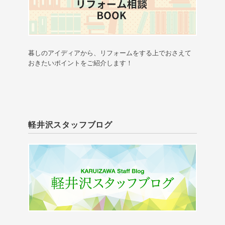
暮しのアイディアから、リフォームをする上でおさえて
おきたいポイントをご紹介します！
軽井沢スタッフブログ