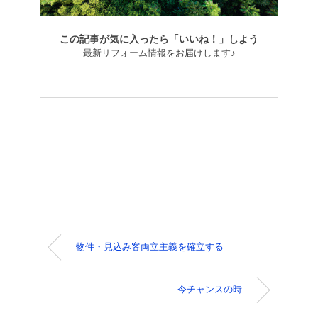
この記事が気に入ったら「いいね！」しよう
最新リフォーム情報をお届けします♪
物件・見込み客両立主義を確立する
今チャンスの時