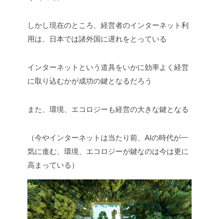
しかし現在のところ、経営者のインターネット利
用は、日本では諸外国に遅れをとっている
インターネットという道具をいかに効率よく経営
に取り込むかが成功の鍵となるだろう
また、環境、エコロジーも経営の大きな鍵となる
（今やインターネットは当たり前、AIの時代が一
気に進む、環境、エコロジーが鍵なのは今は更に
高まっている）