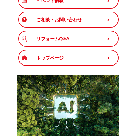
イベント情報
ご相談・お問い合わせ
リフォームQ&A
トップページ