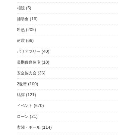
(5)
相続
(16)
補助金
(209)
断熱
(66)
耐震
(40)
バリアフリー
(18)
長期優良住宅
(36)
安全協力会
(100)
2世帯
(121)
結露
(670)
イベント
(21)
ローン
(114)
玄関・ホール