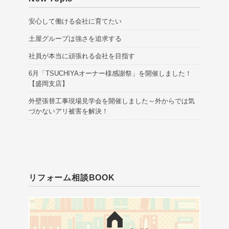
安心して働ける会社に育てたい
土屋グループは強さを追求する
社員が本当に頑張れる会社を目指す
6月「TSUCHIYAオーナー様感謝祭」を開催しました！
【盛岡支店】
外壁張替工事現場見学会を開催しました～外からでは気
づかないアリ被害を解決！
リフォーム相談BOOK