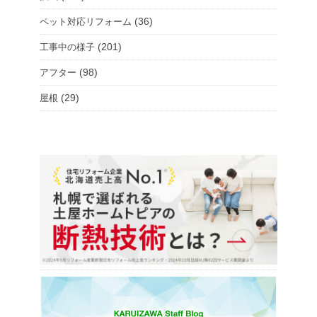
(36)
ペット対応リフォーム
(201)
工事中の様子
(98)
アフター
(29)
屋根