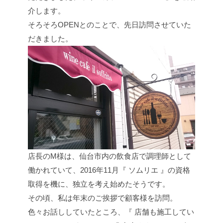
介します。
そろそろOPENとのことで、先日訪問させていた
だきました。
店長のM様は、仙台市内の飲食店で調理師として
働かれていて、2016年11月『 ソムリエ 』の資格
取得を機に、独立を考え始めたそうです。
その頃、私は年末のご挨拶で顧客様を訪問。
色々お話ししていたところ、『 店舗も施工してい