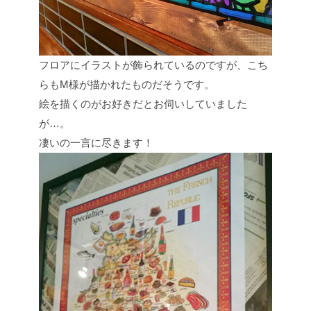
フロアにイラストが飾られているのですが、こち
らもM様が描かれたものだそうです。
絵を描くのがお好きだとお伺いしていました
が…。
凄いの一言に尽きます！