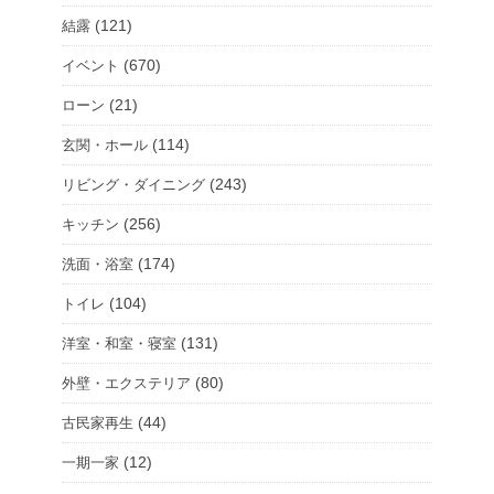
(121)
結露
(670)
イベント
(21)
ローン
(114)
玄関・ホール
(243)
リビング・ダイニング
(256)
キッチン
(174)
洗面・浴室
(104)
トイレ
(131)
洋室・和室・寝室
(80)
外壁・エクステリア
(44)
古民家再生
(12)
一期一家