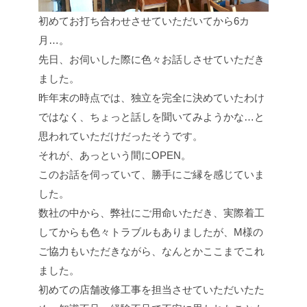
初めてお打ち合わせさせていただいてから6カ
月…。
先日、お伺いした際に色々お話しさせていただき
ました。
昨年末の時点では、独立を完全に決めていたわけ
ではなく、ちょっと話しを聞いてみようかな…と
思われていただけだったそうです。
それが、あっという間にOPEN。
このお話を伺っていて、勝手にご縁を感じていま
した。
数社の中から、弊社にご用命いただき、実際着工
してからも色々トラブルもありましたが、M様の
ご協力もいただきながら、なんとかここまでこれ
ました。
初めての店舗改修工事を担当させていただいたた