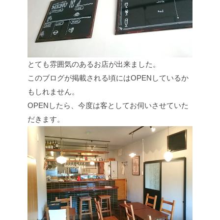
とても雰囲気のあるお店が出来ました。
このブログが掲載される頃にはOPENしているか
もしれません。
OPENしたら、今度は客としてお伺いさせていた
だきます。