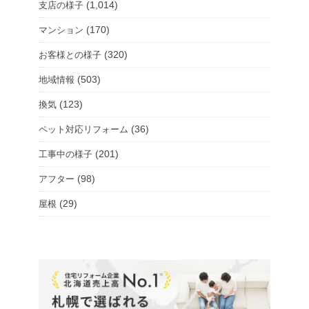
(1,014)
支店の様子
(170)
マンション
(320)
お客様との様子
(503)
地域情報
(123)
換気
(36)
ペット対応リフォーム
(201)
工事中の様子
(98)
アフター
(29)
屋根