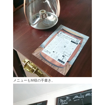
メニューもM様の手書き。