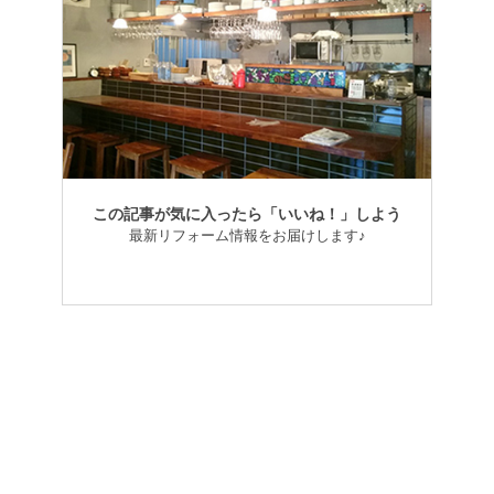
この記事が気に入ったら「いいね！」しよう
最新リフォーム情報をお届けします♪