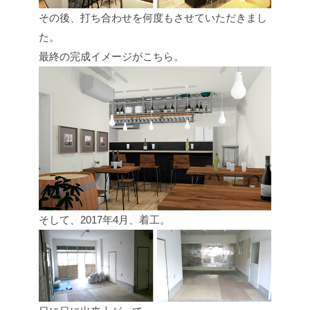
その後、打ち合わせを何度もさせていただきまし
た。
最終の完成イメージがこちら。
そして、2017年4月、着工。