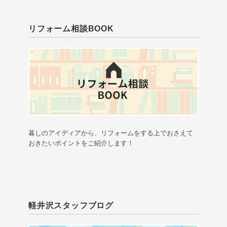
リフォーム相談BOOK
暮しのアイディアから、リフォームをする上でおさえて
おきたいポイントをご紹介します！
軽井沢スタッフブログ