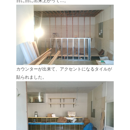
日に日に出来上がって…。
カウンターが出来て、アクセントになるタイルが
貼られました。