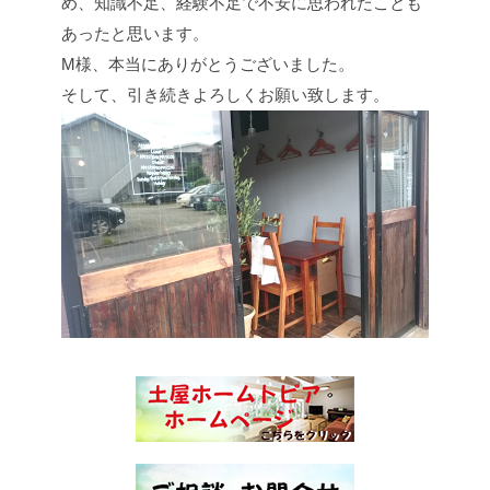
め、知識不足、経験不足で不安に思われたことも
あったと思います。
M様、本当にありがとうございました。
そして、引き続きよろしくお願い致します。