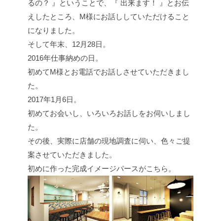
るの？ 』ということで、『 出来ます！ 』とお伝
えしたところ、M様にお話ししていただけること
になりました。
そして年末、12月28日。
2016年仕事納めの日。
初めてM様とお電話でお話しさせていただきまし
た。
2017年1月6日。
初めてお会いし、いろいろお話しをお伺いしまし
た。
その後、実際に店舗の現地調査に伺い、色々ご提
案させていただきました。
初めに作った完成イメージパースがこちら。