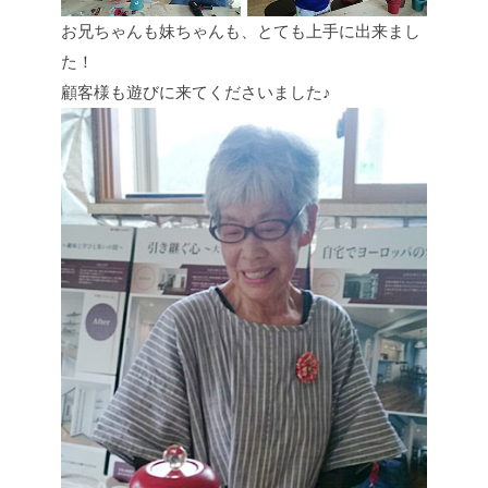
お兄ちゃんも妹ちゃんも、とても上手に出来まし
た！
顧客様も遊びに来てくださいました♪