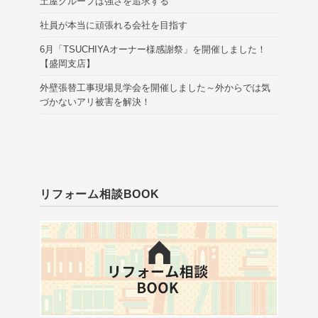
土屋グループは強さを追求する
社員が本当に頑張れる会社を目指す
6月「TSUCHIYAオーナー様感謝祭」を開催しました！
【盛岡支店】
外壁張替工事現場見学会を開催しました～外からでは気
づかないアリ被害を解決！
リフォーム相談BOOK