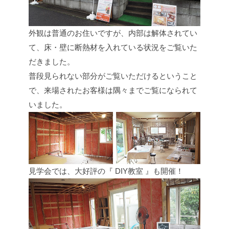
外観は普通のお住いですが、内部は解体されてい
て、床・壁に断熱材を入れている状況をご覧いた
だきました。
普段見られない部分がご覧いただけるということ
で、来場されたお客様は隅々までご覧になられて
いました。
見学会では、大好評の『 DIY教室 』も開催！