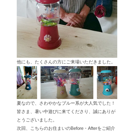
他にも、たくさんの方にご来場いただきました。
夏なので、さわやかなブルー系が大人気でした！
皆さま、暑い中遊びに来てくださり、誠にありが
とうございました。
次回、こちらのお住まいのBefore・Afterをご紹介