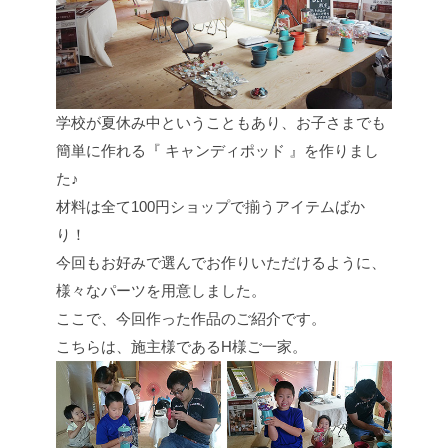
学校が夏休み中ということもあり、お子さまでも
簡単に作れる『 キャンディポッド 』を作りまし
た♪
材料は全て100円ショップで揃うアイテムばか
り！
今回もお好みで選んでお作りいただけるように、
様々なパーツを用意しました。
ここで、今回作った作品のご紹介です。
こちらは、施主様であるH様ご一家。