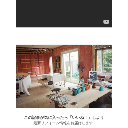
この記事が気に入ったら「いいね！」しよう
最新リフォーム情報をお届けします♪