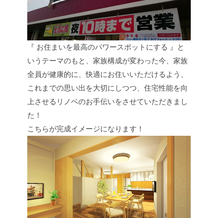
『 お住まいを最高のパワースポットにする 』と
いうテーマのもと、家族構成が変わった今、家族
全員が健康的に、快適にお住いいただけるよう、
これまでの思い出を大切にしつつ、住宅性能を向
上させるリノベのお手伝いをさせていただきまし
た！
こちらが完成イメージになります！