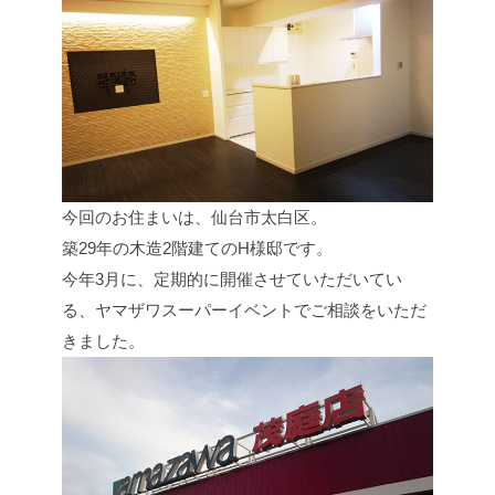
今回のお住まいは、仙台市太白区。
築29年の木造2階建てのH様邸です。
今年3月に、定期的に開催させていただいてい
る、ヤマザワスーパーイベントでご相談をいただ
きました。