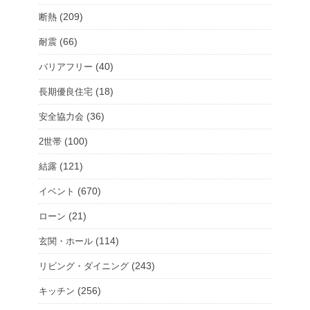
(209)
断熱
(66)
耐震
(40)
バリアフリー
(18)
長期優良住宅
(36)
安全協力会
(100)
2世帯
(121)
結露
(670)
イベント
(21)
ローン
(114)
玄関・ホール
(243)
リビング・ダイニング
(256)
キッチン