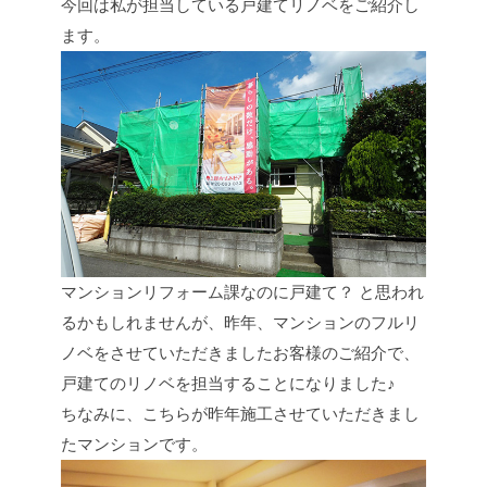
今回は私が担当している戸建てリノベをご紹介し
ます。
マンションリフォーム課なのに戸建て？ と思われ
るかもしれませんが、昨年、マンションのフルリ
ノベをさせていただきましたお客様のご紹介で、
戸建てのリノベを担当することになりました♪
ちなみに、こちらが昨年施工させていただきまし
たマンションです。