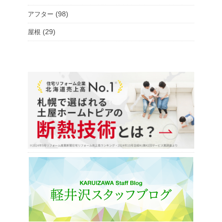
(98)
アフター
(29)
屋根