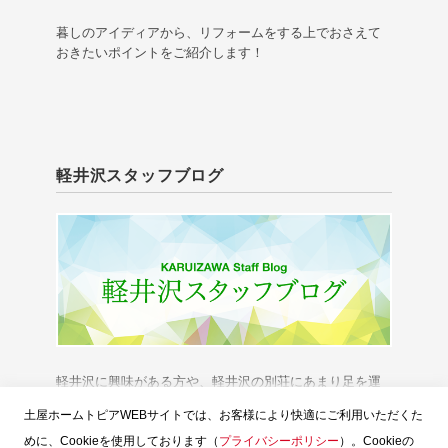
暮しのアイディアから、リフォームをする上でおさえて
おきたいポイントをご紹介します！
軽井沢スタッフブログ
軽井沢に興味がある方や、軽井沢の別荘にあまり足を運
べない方に、「軽井沢の今」をお伝えいたします。
土屋ホームトピアWEBサイトでは、お客様により快適にご利用いただくた
めに、Cookieを使用しております（
プライバシーポリシー
）。Cookieの