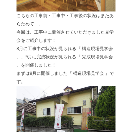
こちらの工事前・工事中・工事後の状況はまたあ
らためて…。
今回は、工事中に開催させていただきました見学
会をご紹介します！
8月に工事中の状況が見られる『 構造現場見学会
』、9月に完成状況が見られる『 完成現場見学会
』を開催しました！
まずは8月に開催しました『 構造現場見学会 』で
す。