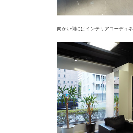
向かい側にはインテリアコーディネ