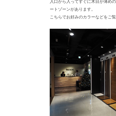
入口から入ってすぐに木目が薄めの
ートゾーンがあります。
こちらでお好みのカラーなどをご覧