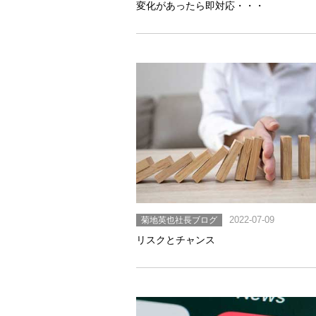
変化があったら即対応・・・
菊地英也社長ブログ
2022-07-09
リスクとチャンス