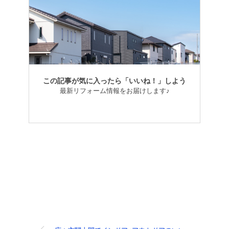
この記事が気に入ったら「いいね！」しよう
最新リフォーム情報をお届けします♪