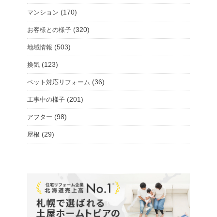
(170)
マンション
(320)
お客様との様子
(503)
地域情報
(123)
換気
(36)
ペット対応リフォーム
(201)
工事中の様子
(98)
アフター
(29)
屋根