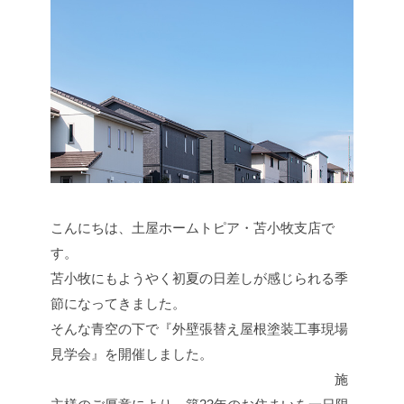
こんにちは、土屋ホームトピア・苫小牧支店で
す。
苫小牧にもようやく初夏の日差しが感じられる季
節になってきました。
そんな青空の下で『外壁張替え屋根塗装工事現場
見学会』を開催しました。
施