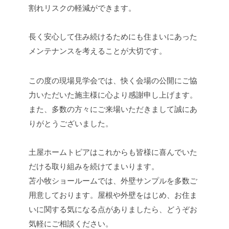
割れリスクの軽減ができます。
長く安心して住み続けるためにも住まいにあった
メンテナンスを考えることが大切です。
この度の現場見学会では、快く会場の公開にご協
力いただいた施主様に心より感謝申し上げます。
また、多数の方々にご来場いただきまして誠にあ
りがとうございました。
土屋ホームトピアはこれからも皆様に喜んでいた
だける取り組みを続けてまいります。
苫小牧ショールームでは、外壁サンプルを多数ご
用意しております。屋根や外壁をはじめ、お住ま
いに関する気になる点がありましたら、どうぞお
気軽にご相談ください。