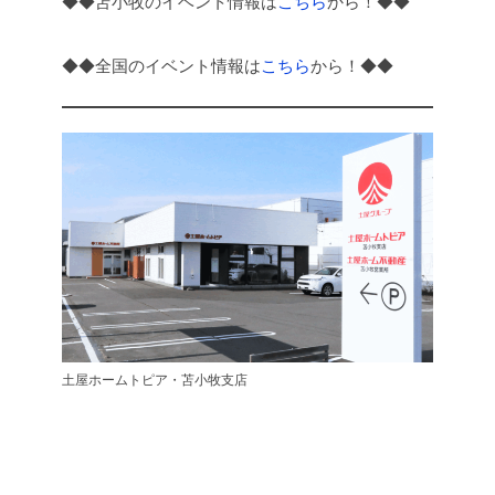
◆◆苫小牧のイベント情報は
こちら
から！◆◆
◆◆全国のイベント情報は
こちら
から！◆◆
土屋ホームトピア・苫小牧支店