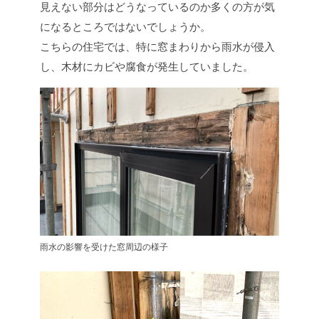
見えない部分はどうなっているのか多くの方が気
になるところではないでしょうか。
こちらの住宅では、特に窓まわりから雨水が侵入
し、木材にカビや腐食が発生していました。
雨水の影響を受けた窓周辺の様子