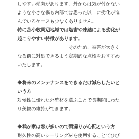
しやすい傾向があります。外からは気が付かない
ような小さな傷も内部では思った以上に劣化が進
んでいるケースも少なくありません。
特に苫小牧周辺地域では塩害や凍結による劣化が
起こりやすい特徴があります。
そのため、被害が大きく
なる前に対処できるよう定期的な点検をおすすめ
いたします。
◆
将来のメンテナンスをできるだけ減らしたいと
いう方
対候性に優れた外壁材を選ぶことで長期間にわた
り美観の維持ができます。
◆
我が家は窓が多いので雨漏りが心配という方
耐久性の高いシーリング材を使用することでひび