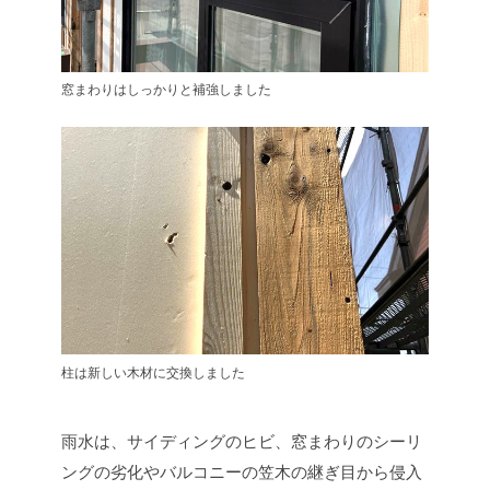
窓まわりはしっかりと補強しました
柱は新しい木材に交換しました
雨水は、サイディングのヒビ、窓まわりのシーリ
ングの劣化やバルコニーの笠木の継ぎ目から侵入