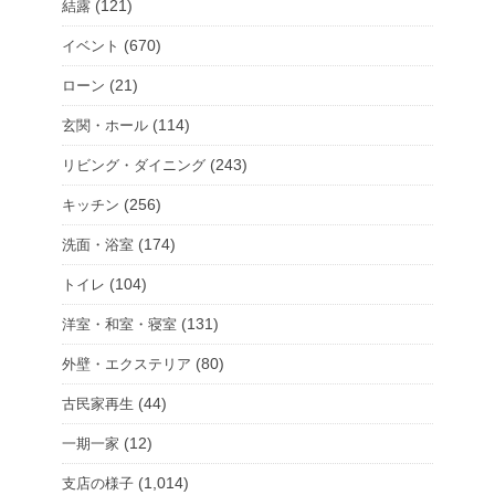
(121)
結露
(670)
イベント
(21)
ローン
(114)
玄関・ホール
(243)
リビング・ダイニング
(256)
キッチン
(174)
洗面・浴室
(104)
トイレ
(131)
洋室・和室・寝室
(80)
外壁・エクステリア
(44)
古民家再生
(12)
一期一家
(1,014)
支店の様子