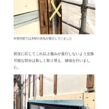
外壁内部では木材の劣化が進行していました
状況に応じてこれ以上傷みが進行しないよう交換
可能な部分は新しく取り替え、補強を行いまし
た。