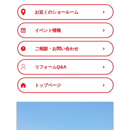
お近くのショールーム
イベント情報
ご相談・お問い合わせ
リフォームQ&A
トップページ