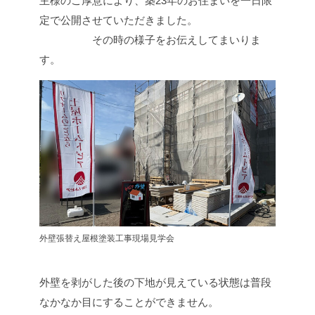
主様のご厚意により、築23年のお住まいを一日限
定で公開させていただきました。
その時の様子をお伝えしてまいりま
す。
外壁張替え屋根塗装工事現場見学会
外壁を剥がした後の下地が見えている状態は普段
なかなか目にすることができません。