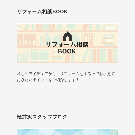
リフォーム相談BOOK
暮しのアイディアから、リフォームをする上でおさえて
おきたいポイントをご紹介します！
軽井沢スタッフブログ