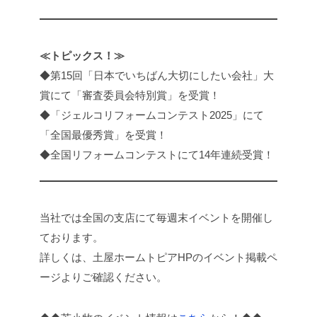
≪トピックス！≫
◆第15回「日本でいちばん大切にしたい会社」大
賞にて「審査委員会特別賞」を受賞！
◆「ジェルコリフォームコンテスト2025」にて
「全国最優秀賞」を受賞！
◆全国リフォームコンテストにて14年連続受賞！
当社では全国の支店にて毎週末イベントを開催し
ております。
詳しくは、土屋ホームトピアHPのイベント掲載ペ
ージよりご確認ください。