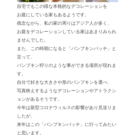
自宅でもこの様な本格的なデコレーションを
お庭にしている家もあるようです。
残念ながら、私の家の周りはアジア人が多く、
お庭をデコレーションしている家はあまりみられ
ませんでした。
また、この時期になると「パンプキンパッチ」と
言って、
パンプキン狩りのような事ができる場所が現れま
す。
自分で好きな大きさや形のパンプキンを選べ、
写真映えするようなデコレーションやアトラクシ
ョンがあるそうです。
今年は新型コロナウィルスの影響があり見送りま
したが、
来年はこの「パンプキンパッチ」に行ってみたい
と思います。