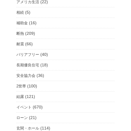
(22)
アメリカ生活
(5)
相続
(16)
補助金
(209)
断熱
(66)
耐震
(40)
バリアフリー
(18)
長期優良住宅
(36)
安全協力会
(100)
2世帯
(121)
結露
(670)
イベント
(21)
ローン
(114)
玄関・ホール