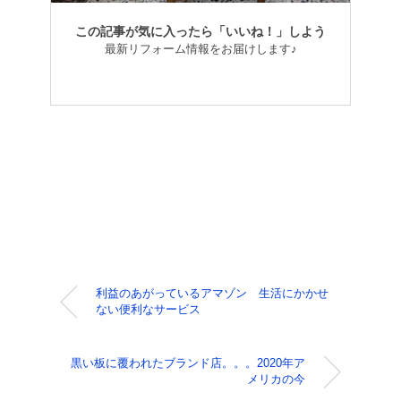
この記事が気に入ったら「いいね！」しよう
最新リフォーム情報をお届けします♪
利益のあがっているアマゾン 生活にかかせ
ない便利なサービス
黒い板に覆われたブランド店。。。2020年ア
メリカの今