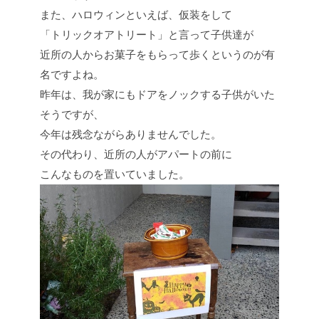
また、ハロウィンといえば、仮装をして
「トリックオアトリート」と言って子供達が
近所の人からお菓子をもらって歩くというのが有
名ですよね。
昨年は、我が家にもドアをノックする子供がいた
そうですが、
今年は残念ながらありませんでした。
その代わり、近所の人がアパートの前に
こんなものを置いていました。