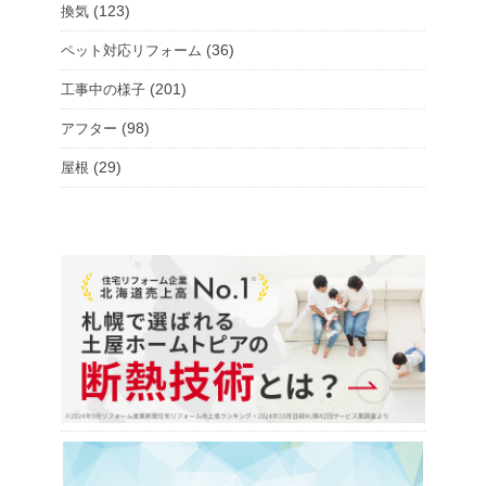
(123)
換気
(36)
ペット対応リフォーム
(201)
工事中の様子
(98)
アフター
(29)
屋根