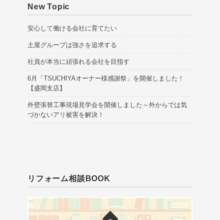
New Topic
安心して働ける会社に育てたい
土屋グループは強さを追求する
社員が本当に頑張れる会社を目指す
6月「TSUCHIYAオーナー様感謝祭」を開催しました！
【盛岡支店】
外壁張替工事現場見学会を開催しました～外からでは気
づかないアリ被害を解決！
リフォーム相談BOOK