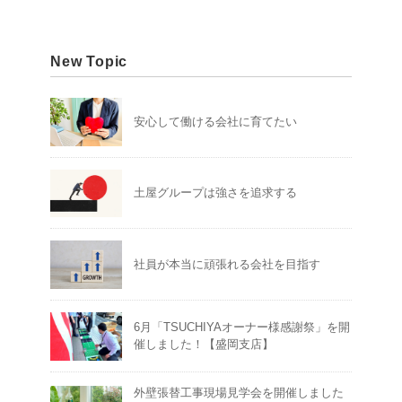
New Topic
安心して働ける会社に育てたい
土屋グループは強さを追求する
社員が本当に頑張れる会社を目指す
6月「TSUCHIYAオーナー様感謝祭」を開
催しました！【盛岡支店】
外壁張替工事現場見学会を開催しました