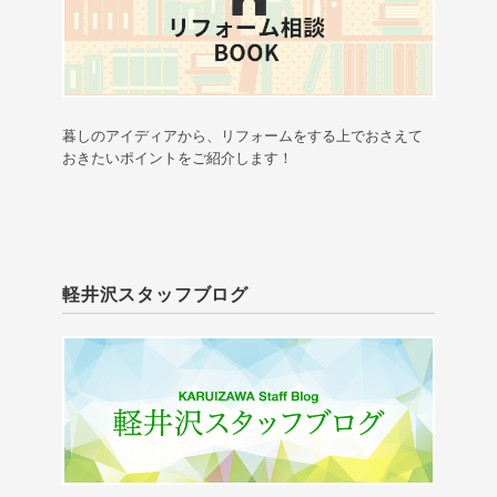
暮しのアイディアから、リフォームをする上でおさえて
おきたいポイントをご紹介します！
軽井沢スタッフブログ