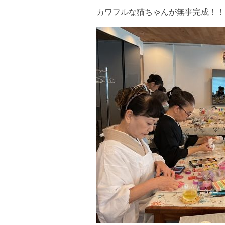
カワフルな猫ちゃんが無事完成！！