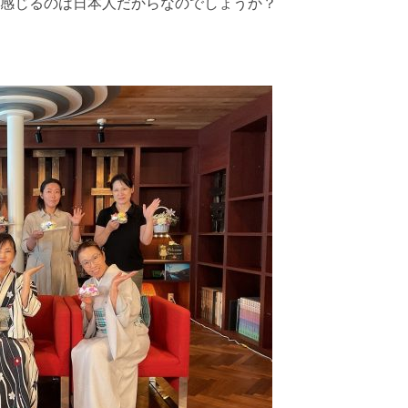
感じるのは日本人だからなのでしょうか？