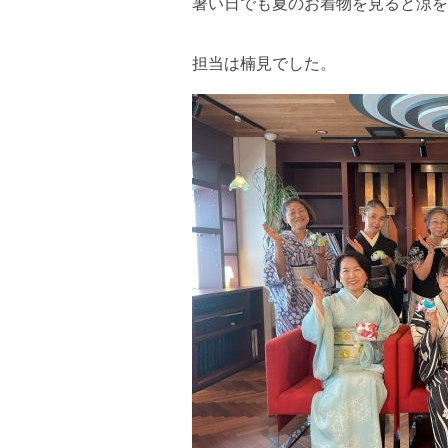
暑い日でも夏のお着物を見ると涼を
担当は楠見でした。