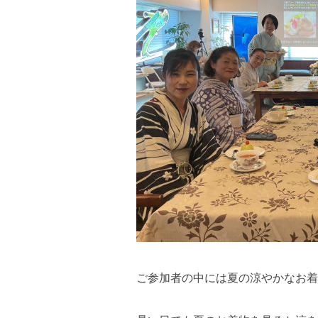
ご参加者の中には夏の涼やかなお着