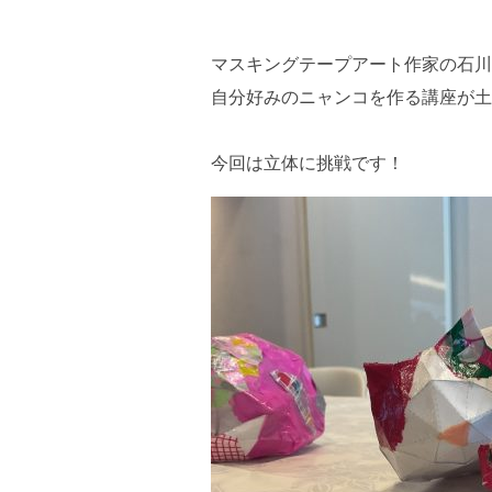
マスキングテープアート作家の石川
自分好みのニャンコを作る講座が土
今回は立体に挑戦です！