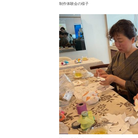
制作体験会の様子