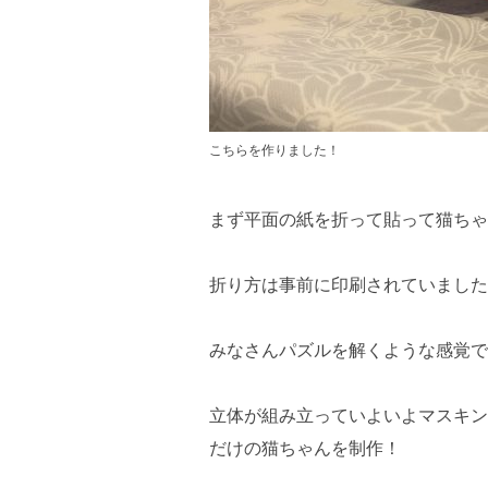
こちらを作りました！
まず平面の紙を折って貼って猫ちゃ
折り方は事前に印刷されていました
みなさんパズルを解くような感覚で
立体が組み立っていよいよマスキン
だけの猫ちゃんを制作！