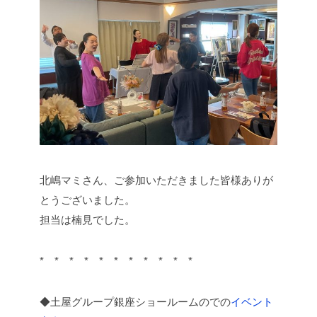
北嶋マミさん、ご参加いただきました皆様ありが
とうございました。
担当は楠見でした。
* * * * * * * * * * *
◆土屋グループ銀座ショールームのでの
イベント