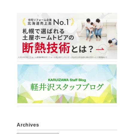
Archives