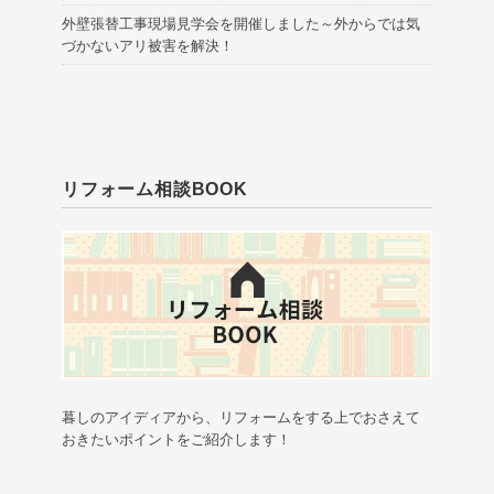
外壁張替工事現場見学会を開催しました～外からでは気
づかないアリ被害を解決！
リフォーム相談BOOK
暮しのアイディアから、リフォームをする上でおさえて
おきたいポイントをご紹介します！