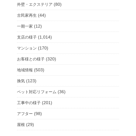
(80)
外壁・エクステリア
(44)
古民家再生
(12)
一期一家
(1,014)
支店の様子
(170)
マンション
(320)
お客様との様子
(503)
地域情報
(123)
換気
(36)
ペット対応リフォーム
(201)
工事中の様子
(98)
アフター
(29)
屋根