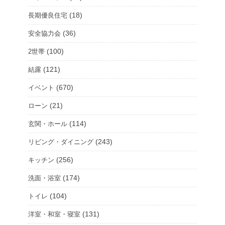
(18)
長期優良住宅
(36)
安全協力会
(100)
2世帯
(121)
結露
(670)
イベント
(21)
ローン
(114)
玄関・ホール
(243)
リビング・ダイニング
(256)
キッチン
(174)
洗面・浴室
(104)
トイレ
(131)
洋室・和室・寝室