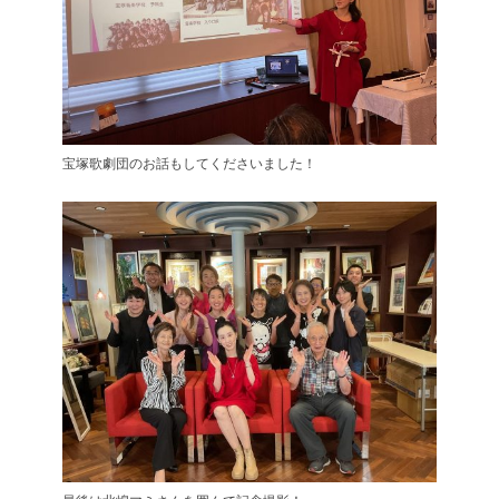
宝塚歌劇団のお話もしてくださいました！