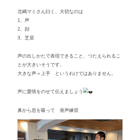
北嶋マミさん曰く、大切なのは
1、声
2、顔
3、芝居
声の出しかたで表現できること、つたえられるこ
とが大きいそうです。
大きな声＝上手 というわけではありません。
声に愛情をのせて伝えましょう
鼻から息を吸って 発声練習