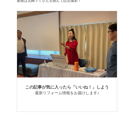
最後は北嶋マミさんを囲んで記念撮影！
この記事が気に入ったら「いいね！」しよう
最新リフォーム情報をお届けします♪