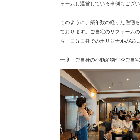
ォームし運営している事例もござい
このように、築年数の経った住宅も
ております。ご自宅のリフォームの
ら、自分自身でのオリジナルの家に
一度、ご自身の不動産物件やご自宅