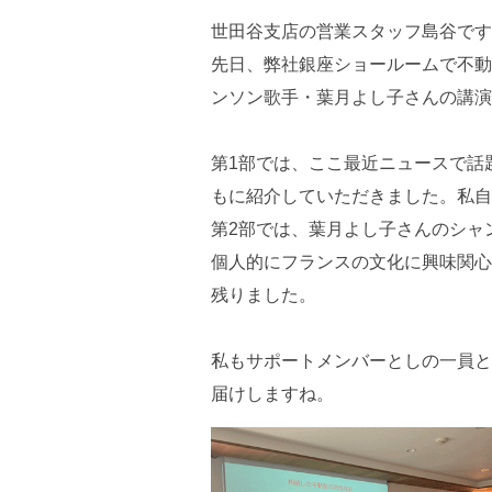
世田谷支店の営業スタッフ島谷です
先日、弊社銀座ショールームで不動
ンソン歌手・葉月よし子さんの講演
第1部では、ここ最近ニュースで話
もに紹介していただきました。私自
第2部では、葉月よし子さんのシャ
個人的にフランスの文化に興味関心
残りました。
私もサポートメンバーとしの一員と
届けしますね。