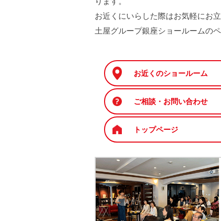
ります。
お近くにいらした際はお気軽にお立
土屋グループ銀座ショールームのペ
お近くのショールーム
ご相談・お問い合わせ
トップページ