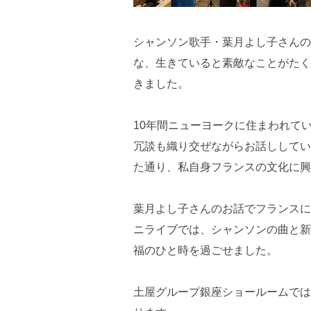
シャンソン歌手・葉月よし子さんの
な、生きていると素敵なことがたく
きました。
10年間ニューヨークに住まわれて
冗談も織り交ぜながらお話ししてい
た通り、私自身フランスの文化に興
葉月よし子さんのお話でフランスに
ニライブでは、シャンソンの曲と新
福のひと時を過ごせました。
土屋グループ銀座ショールームでは