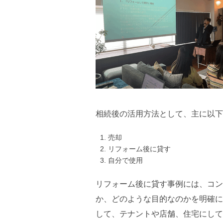
相続後の活用方法として、主に以下
売却
リフォーム後に貸す
自分で使用
リフォーム後に貸す事例には、コン
か、どのような目的なのかを明確に
して、テナントや店舗、住宅にして