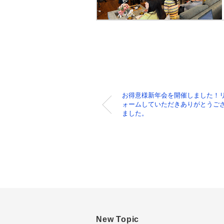
お得意様新年会を開催しました！
ォームしていただきありがとうご
ました。
New Topic