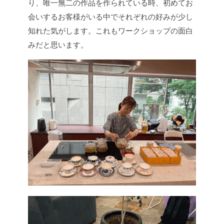
り、唯一無二の作品を作られている時、初めてお
会いするお客様がいる中でそれぞれの好みが少し
知れた気がします。これもワークショップの面白
みだと思います。