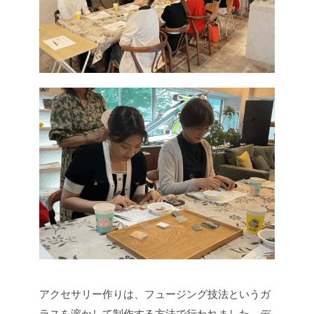
アクセサリー作りは、フュージング技法というガ
ラスを溶かして制作する方法で行われました。デ