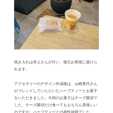
焼き入れは井上さんが行い、後日お客様に届けら
れます。
アクセサリーのデザイン作成後は、山崎寛代さん
がブレンドしていただいたハーブティーとお菓子
をいただきました。今回のお菓子はチーズ饅頭で
した。チーズ饅頭だけ食べてももちろん美味しい
のですが、ハーブティーとの相性抜群でした。