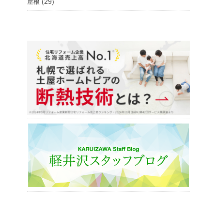
(29)
屋根