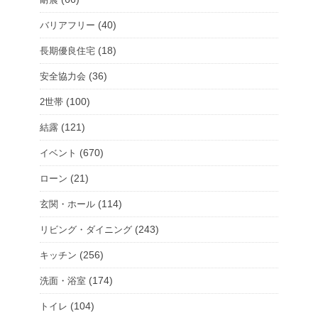
(40)
バリアフリー
(18)
長期優良住宅
(36)
安全協力会
(100)
2世帯
(121)
結露
(670)
イベント
(21)
ローン
(114)
玄関・ホール
(243)
リビング・ダイニング
(256)
キッチン
(174)
洗面・浴室
(104)
トイレ