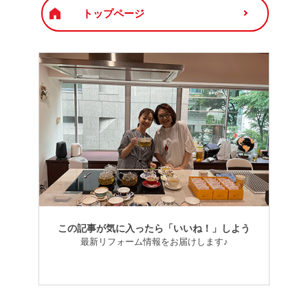
トップページ
この記事が気に入ったら「いいね！」しよう
最新リフォーム情報をお届けします♪