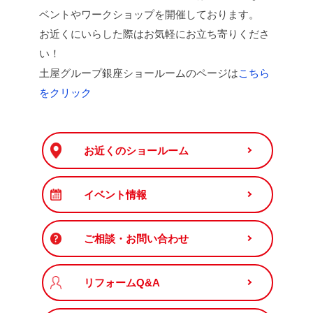
ベントやワークショップを開催しております。
お近くにいらした際はお気軽にお立ち寄りくださ
い！
土屋グループ銀座ショールームのページは
こちら
をクリック
お近くのショールーム
イベント情報
ご相談・お問い合わせ
リフォームQ&A