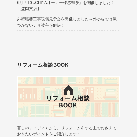
6月「TSUCHIYAオーナー様感謝祭」を開催しました！
【盛岡支店】
外壁張替工事現場見学会を開催しました～外からでは気
づかないアリ被害を解決！
リフォーム相談BOOK
暮しのアイディアから、リフォームをする上でおさえて
おきたいポイントをご紹介します！