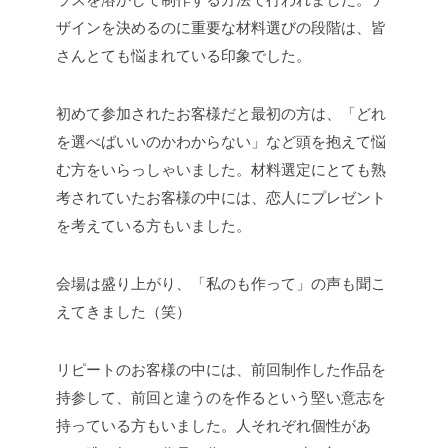
ザインを決めるのに重要な材料選びの段階は、皆
さんとても悩まれている印象でした。
初めて参加されたお客様だと最初の方は、「どれ
を選べばいいのかわからない」など頭を抱えて悩
む方をいらっしゃいました。材料選定にとても熟
考されていたお客様の中には、恋人にプレゼント
を考えている方もいました。
会場は盛り上がり、「私のも作って」の声も聞こ
えてきました（笑）
リピートのお客様の中には、前回制作した作品を
持参して、前回と違うのを作るという堅い意志を
持っている方もいました。人それぞれ個性があ