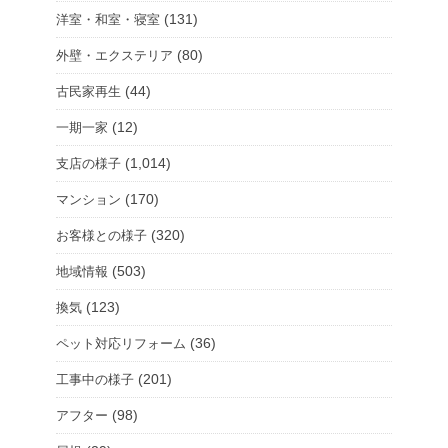
(131)
洋室・和室・寝室
(80)
外壁・エクステリア
(44)
古民家再生
(12)
一期一家
(1,014)
支店の様子
(170)
マンション
(320)
お客様との様子
(503)
地域情報
(123)
換気
(36)
ペット対応リフォーム
(201)
工事中の様子
(98)
アフター