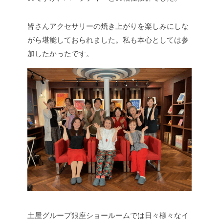
皆さんアクセサリーの焼き上がりを楽しみにしな
がら堪能しておられました。私も本心としては参
加したかったです。
土屋グループ銀座ショールームでは日々様々なイ