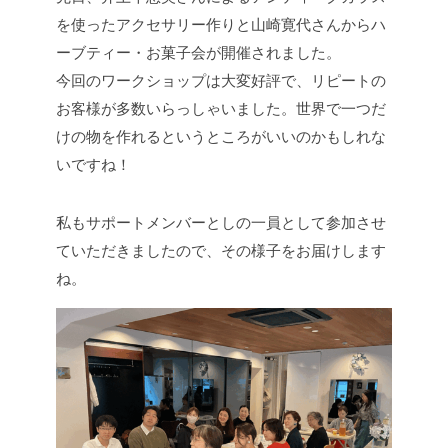
を使ったアクセサリー作りと山崎寛代さんからハ
ーブティー・お菓子会が開催されました。
今回のワークショップは大変好評で、リピートの
お客様が多数いらっしゃいました。世界で一つだ
けの物を作れるというところがいいのかもしれな
いですね！
私もサポートメンバーとしの一員として参加させ
ていただきましたので、その様子をお届けします
ね。