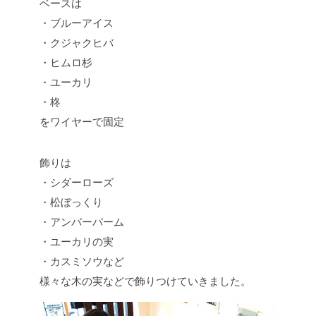
ベースは
・ブルーアイス
・クジャクヒバ
・ヒムロ杉
・ユーカリ
・柊
をワイヤーで固定
飾りは
・シダーローズ
・松ぼっくり
・アンバーバーム
・ユーカリの実
・カスミソウなど
様々な木の実などで飾りつけていきました。