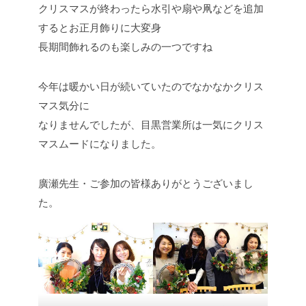
クリスマスが終わったら水引や扇や凧などを追加
するとお正月飾りに大変身
長期間飾れるのも楽しみの一つですね
今年は暖かい日が続いていたのでなかなかクリス
マス気分に
なりませんでしたが、目黒営業所は一気にクリス
マスムードになりました。
廣瀬先生・ご参加の皆様ありがとうございまし
た。