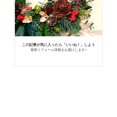
この記事が気に入ったら「いいね！」しよう
最新リフォーム情報をお届けします♪