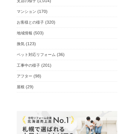
(1,014)
支店の様子
(170)
マンション
(320)
お客様との様子
(503)
地域情報
(123)
換気
(36)
ペット対応リフォーム
(201)
工事中の様子
(98)
アフター
(29)
屋根