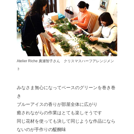
Atelier Riche 廣瀬智子さん クリスマスハーフアレンジメン
ト
みなさま無心になってベースのグリーンを巻き巻
き
ブルーアイスの香りが部屋全体に広がり
癒されながらの作業はとても楽しそうです
同じ花材を使っても決して同じような作品になら
ないのが手作りの醍醐味