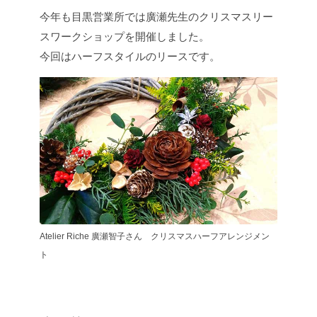
今年も目黒営業所では廣瀬先生のクリスマスリー
スワークショップを開催しました。
今回はハーフスタイルのリースです。
Atelier Riche 廣瀬智子さん クリスマスハーフアレンジメン
ト