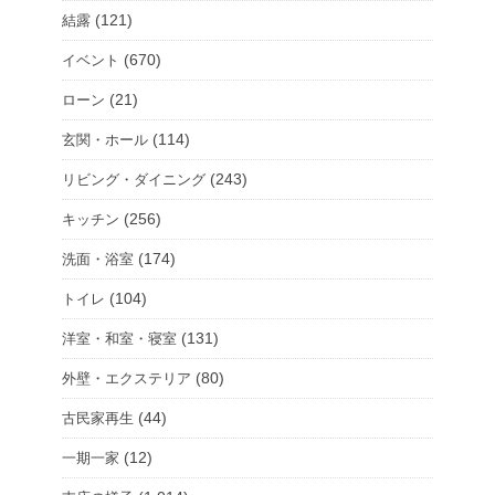
(121)
結露
(670)
イベント
(21)
ローン
(114)
玄関・ホール
(243)
リビング・ダイニング
(256)
キッチン
(174)
洗面・浴室
(104)
トイレ
(131)
洋室・和室・寝室
(80)
外壁・エクステリア
(44)
古民家再生
(12)
一期一家