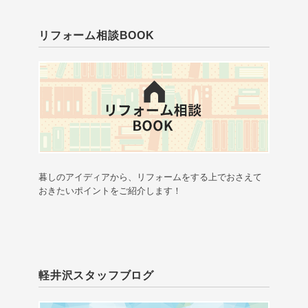
リフォーム相談BOOK
暮しのアイディアから、リフォームをする上でおさえて
おきたいポイントをご紹介します！
軽井沢スタッフブログ