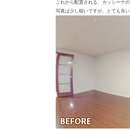
これから配置される、カッシーナの
写真は少し暗いですが、とても良い