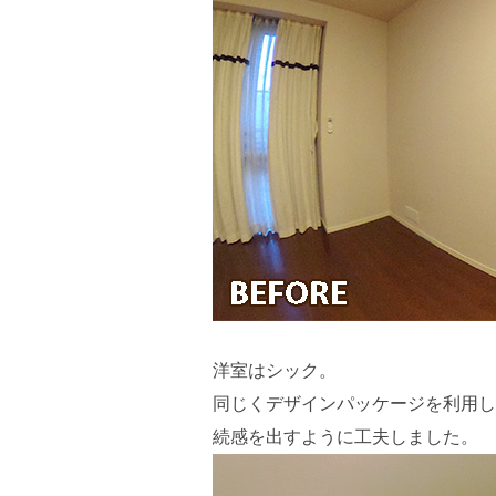
洋室はシック。
同じくデザインパッケージを利用し
続感を出すように工夫しました。