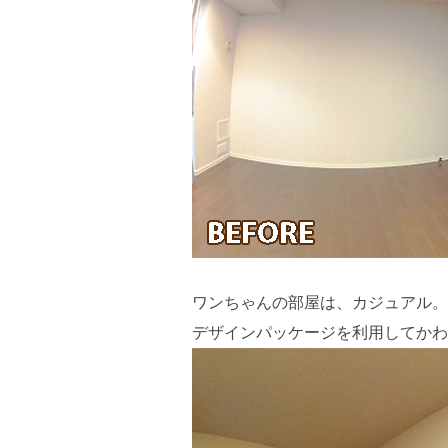
ワンちゃんの部屋は、カジュアル。
デザインパッケージを利用してかわ