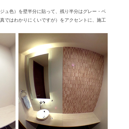
ジュ色）を壁半分に貼って、残り半分はグレー・ベ
真ではわかりにくいですが）をアクセントに、施工