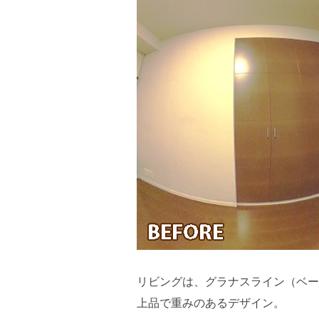
リビングは、グラナスライン（ベー
上品で重みのあるデザイン。