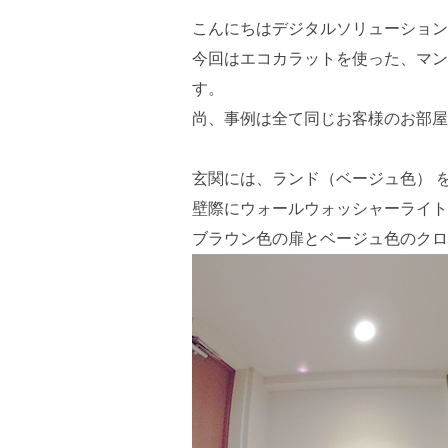
こんにちはデジタルソリューション
今回はエコカラットを使った、マン
す。
尚、事例は全て同じお客様のお部屋
玄関には、ランド（ベージュ色） 
壁際にウォールウォッシャーライト
ブラウン色の扉とベージュ色のクロ