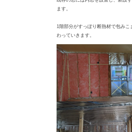
ます。
1階部分がすっぽり断熱材で包みこ
わっていきます。