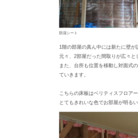
防湿シート
1階の部屋の真ん中には新たに壁が
元々、2部屋だった間取りが広々と
また、台所も位置を移動し対面式の
ていきます。
こちらの床板はベリティスフロアー
とてもきれいな色でお部屋が明るい