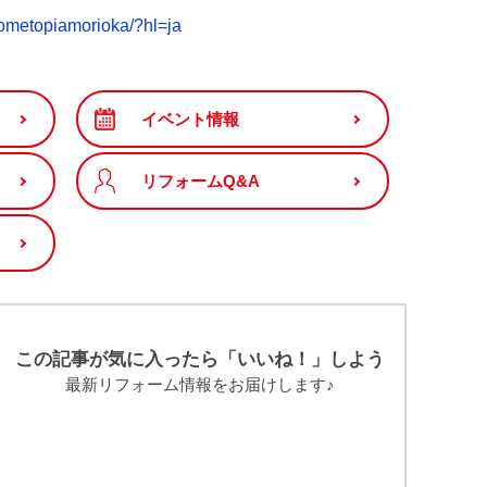
hometopiamorioka/?hl=ja
イベント情報
リフォームQ&A
この記事が気に入ったら「いいね！」しよう
最新リフォーム情報をお届けします♪