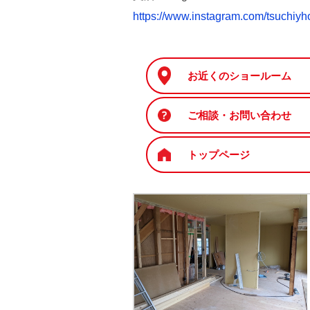
https://www.instagram.com/tsuchiy
お近くのショールーム
ご相談・お問い合わせ
トップページ