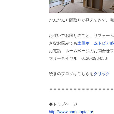
だんだんと間取りが見えてきて、完
お住いでお困りのこと、リフォーム
さなお悩みでも
土屋ホームトピア盛
お電話、ホームページのお問合せフ
フリーダイヤル 0120-093-033
続きのブログはこちらを
クリック
＝＝＝＝＝＝＝＝＝＝＝＝＝＝＝＝
◆トップページ
http://www.hometopia.jp/