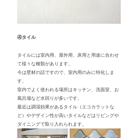
④タイル
タイルには室内用、屋外用、床用と用途に合わせ
て様々な種類があります。
今は壁材の話ですので、室内用のみに特化しま
す。
室内でよく使われる場所はキッチン、洗面室、お
風呂場など水回りが多いです。
最近は調湿効果があるタイル（エコカラットな
ど）やデザイン性が高いタイルなどはリビングや
ダイニングで取り入れられます。