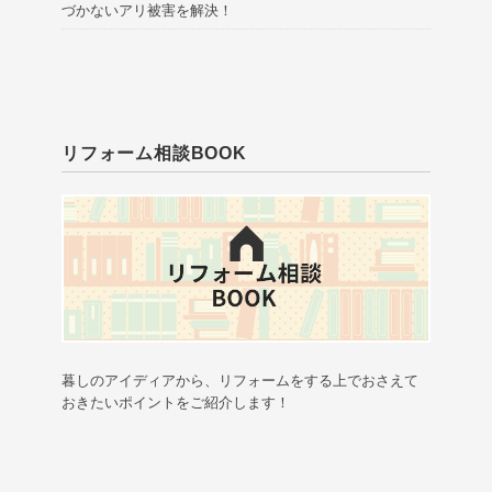
づかないアリ被害を解決！
リフォーム相談BOOK
暮しのアイディアから、リフォームをする上でおさえて
おきたいポイントをご紹介します！