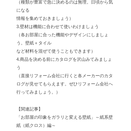
（種類が豊富で急に決めるのは無理。日頃から気
になる
情報を集めておきましょう）
3.壁材は機能に合わせて使いわけましょう
（各お部屋に合った機能やデザインにしましょ
う。壁紙＋タイル
など材料を混ぜて使うこともできます）
4.商品を決める前にカタログを沢山みてみましょ
う
（直接リフォーム会社に行くと各メーカーのカタ
ログが見せてもらえます。ぜひリフォーム会社へ
行ってみましょう。）
【関連記事】
「お部屋の印象をガラリと変える壁紙」～紙系壁
紙（紙クロス）編～