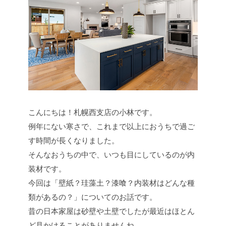
こんにちは！札幌西支店の小林です。
例年にない寒さで、これまで以上におうちで過ご
す時間が長くなりました。
そんなおうちの中で、いつも目にしているのが内
装材です。
今回は「壁紙？珪藻土？漆喰？内装材はどんな種
類があるの？」についてのお話です。
昔の日本家屋は砂壁や土壁でしたが最近はほとん
ど見かけることがありませんね。