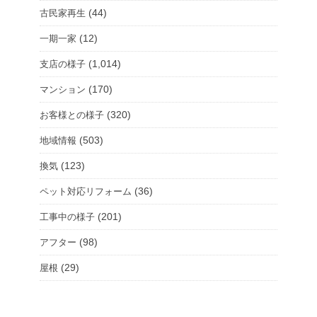
(44)
古民家再生
(12)
一期一家
(1,014)
支店の様子
(170)
マンション
(320)
お客様との様子
(503)
地域情報
(123)
換気
(36)
ペット対応リフォーム
(201)
工事中の様子
(98)
アフター
(29)
屋根