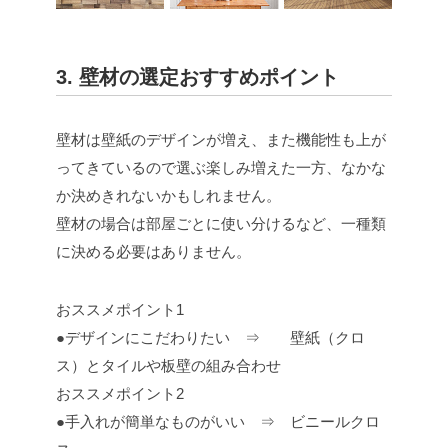
3. 壁材の選定おすすめポイント
壁材は壁紙のデザインが増え、また機能性も上が
ってきているので選ぶ楽しみ増えた一方、なかな
か決めきれないかもしれません。
壁材の場合は部屋ごとに使い分けるなど、一種類
に決める必要はありません。
おススメポイント1
●デザインにこだわりたい ⇒ 壁紙（クロ
ス）とタイルや板壁の組み合わせ
おススメポイント2
●手入れが簡単なものがいい ⇒ ビニールクロ