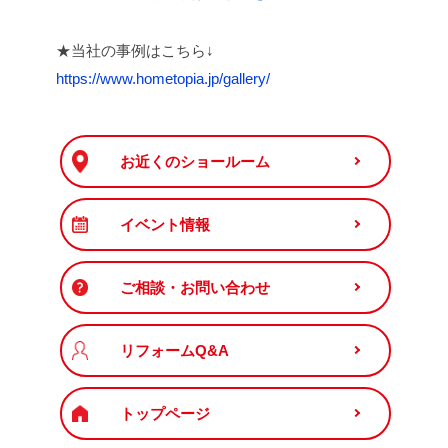
★当社の事例はこちら↓
https://www.hometopia.jp/gallery/
お近くのショールーム
イベント情報
ご相談・お問い合わせ
リフォームQ&A
トップページ