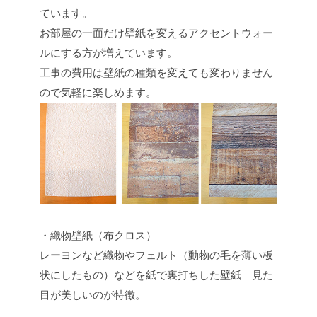
ています。
お部屋の一面だけ壁紙を変えるアクセントウォー
ルにする方が増えています。
工事の費用は壁紙の種類を変えても変わりません
ので気軽に楽しめます。
・織物壁紙（布クロス）
レーヨンなど織物やフェルト（動物の毛を薄い板
状にしたもの）などを紙で裏打ちした壁紙 見た
目が美しいのが特徴。