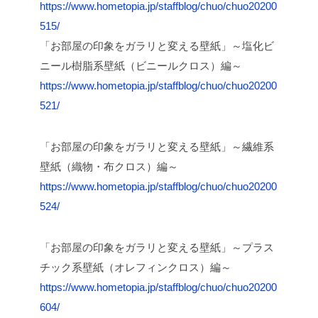
https://www.hometopia.jp/staffblog/chuo/chuo20200
515/
「お部屋の印象をガラリと変える壁紙」～塩化ビ
ニール樹脂系壁紙（ビニールクロス）編～
https://www.hometopia.jp/staffblog/chuo/chuo20200
521/
「お部屋の印象をガラリと変える壁紙」～繊維系
壁紙（織物・布クロス）編～
https://www.hometopia.jp/staffblog/chuo/chuo20200
524/
「お部屋の印象をガラリと変える壁紙」～プラス
チック系壁紙（オレフィンクロス）編～
https://www.hometopia.jp/staffblog/chuo/chuo20200
604/