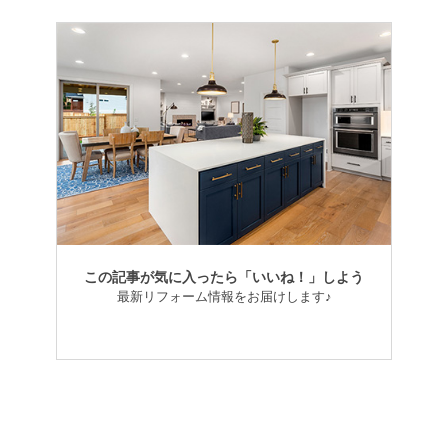
この記事が気に入ったら「いいね！」しよう
最新リフォーム情報をお届けします♪