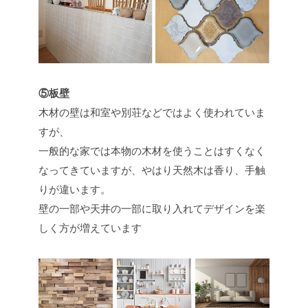
⑤板壁
木材の壁は和室や別荘などではよく使われていま
すが、
一般的な家では本物の木材を使うことはすくなく
なってきていますが、やはり天然木は香り、手触
りが違います。
壁の一部や天井の一部に取り入れてデザインを楽
しく方が増えています