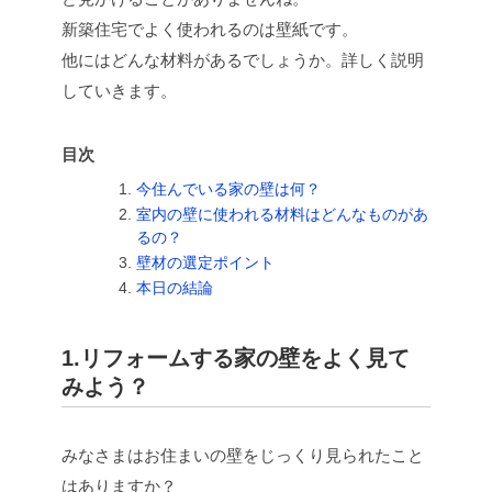
新築住宅でよく使われるのは壁紙です。
他にはどんな材料があるでしょうか。詳しく説明
していきます。
目次
今住んでいる家の壁は何？
室内の壁に使われる材料はどんなものがあ
るの？
壁材の選定ポイント
本日の結論
1.リフォームする家の壁をよく見て
みよう？
みなさまはお住まいの壁をじっくり見られたこと
はありますか？