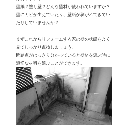
壁紙？塗り壁？どんな壁材が使われていますか？
壁にカビが生えていたり、壁紙が剥がれてきてい
たりしていませんか？
まずこれからリフォームする家の壁の状態をよく
見てしっかり点検しましょう。
問題点がはっきり分かっていると壁材を選ぶ時に
適切な材料を選ぶことができます。