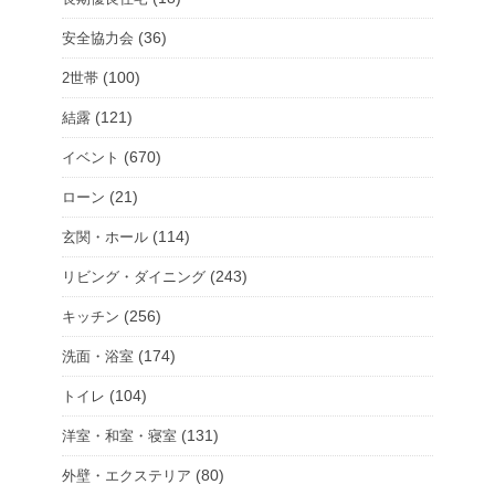
(36)
安全協力会
(100)
2世帯
(121)
結露
(670)
イベント
(21)
ローン
(114)
玄関・ホール
(243)
リビング・ダイニング
(256)
キッチン
(174)
洗面・浴室
(104)
トイレ
(131)
洋室・和室・寝室
(80)
外壁・エクステリア