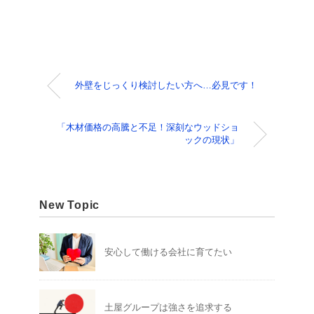
外壁をじっくり検討したい方へ…必見です！
「木材価格の高騰と不足！深刻なウッドショ
ックの現状」
New Topic
安心して働ける会社に育てたい
土屋グループは強さを追求する