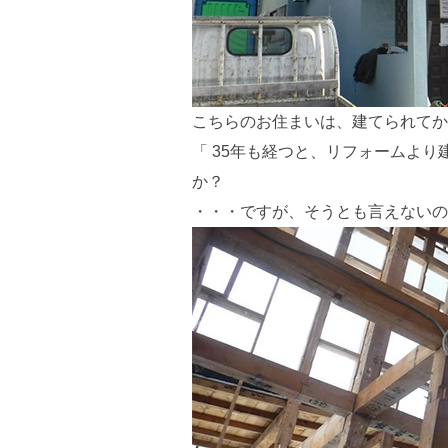
こちらのお住まいは、建てられてか
「 35年も経つと、リフォームよ
か？
・・・ですが、そうとも言えないの