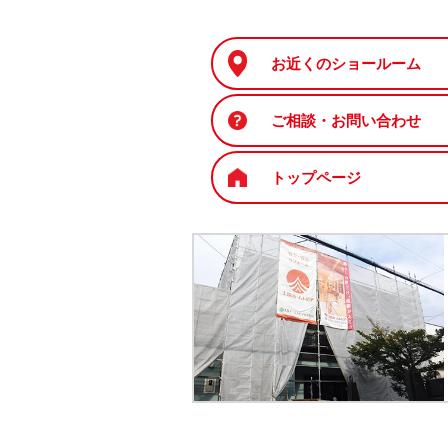
お近くのショールーム
ご相談・お問い合わせ
トップページ