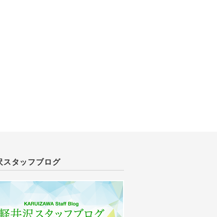
沢スタッフブログ