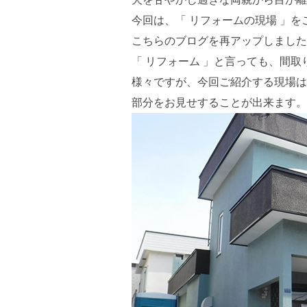
今回は、「 リフォームの現場 」
こちらのブログを再アップしました
「 リフォーム 」と言っても、間
様々ですが、今回ご紹介する現場は
部分をお見せすることが出来ます。