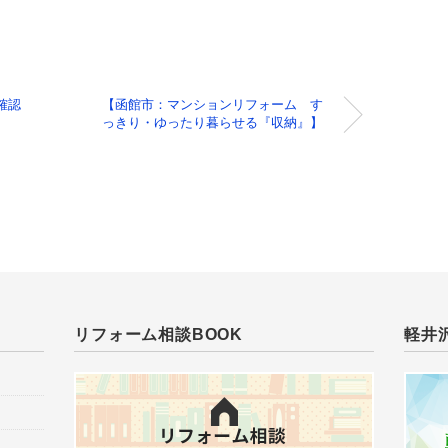
確認
【函館市：マンションリフォーム す
っきり・ゆったり暮らせる『収納』】
リフォーム相談BOOK
軽井