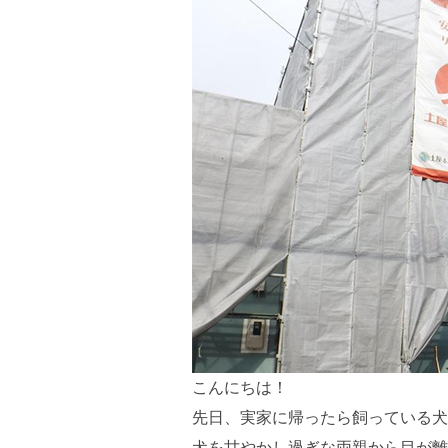
こんにちは！
先日、実家に帰ったら飼っている犬
犬を甘やかし過ぎな両親から目が離