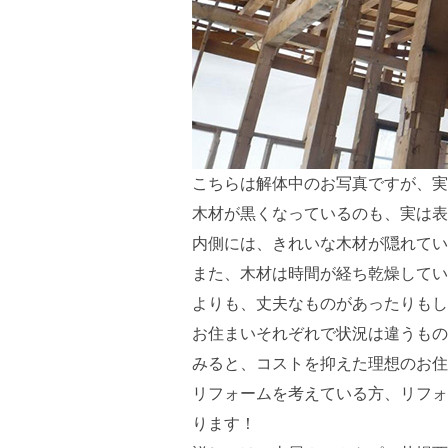
こちらは解体中のお写真ですが、実
木材が黒くなっているのも、実は表
内側には、きれいな木材が隠れてい
また、木材は時間が経ち乾燥してい
よりも、丈夫なものがあったりもし
お住まいそれぞれで状況は違うもの
みると、コストを抑えた理想のお住
リフォームを考えている方、リフォ
ります！