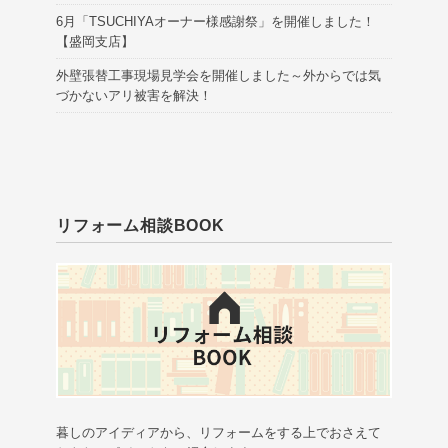
6月「TSUCHIYAオーナー様感謝祭」を開催しました！
【盛岡支店】
外壁張替工事現場見学会を開催しました～外からでは気
づかないアリ被害を解決！
リフォーム相談BOOK
暮しのアイディアから、リフォームをする上でおさえて