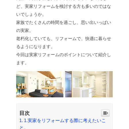
ど、実家リフォームを検討する方も多いのではな
いでしょうか。
家族でたくさんの時間を過ごし、思い出いっぱい
の実家。
老朽化していても、リフォームで、快適に暮らせ
るようになります。
今回は実家リフォームのポイントについて紹介し
ます。
目次
1.実家をリフォームする際に考えたいこ
と。