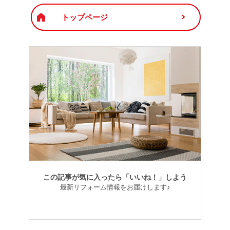
トップページ
この記事が気に入ったら「いいね！」しよう
最新リフォーム情報をお届けします♪