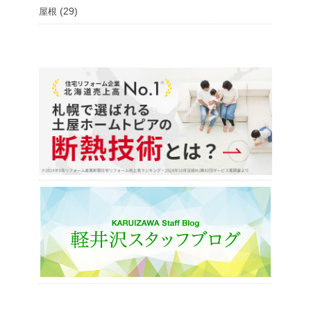
(29)
屋根