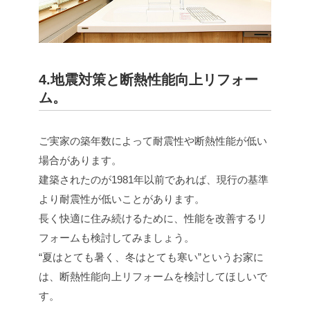
4.地震対策と断熱性能向上リフォー
ム。
ご実家の築年数によって耐震性や断熱性能が低い
場合があります。
建築されたのが1981年以前であれば、現行の基準
より耐震性が低いことがあります。
長く快適に住み続けるために、性能を改善するリ
フォームも検討してみましょう。
“夏はとても暑く、冬はとても寒い”というお家に
は、断熱性能向上リフォームを検討してほしいで
す。