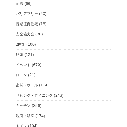
(66)
耐震
(40)
バリアフリー
(18)
長期優良住宅
(36)
安全協力会
(100)
2世帯
(121)
結露
(670)
イベント
(21)
ローン
(114)
玄関・ホール
(243)
リビング・ダイニング
(256)
キッチン
(174)
洗面・浴室
(104)
トイレ