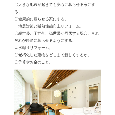
〇大きな地震が起きても安心に暮らせる家にす
る。
〇健康的に暮らせる家にする。
→地震対策と断熱性能向上リフォーム。
〇親世帯、子世帯、孫世帯が同居する場合、それ
ぞれが快適に暮らせるようにする。
→水廻りリフォーム。
〇老朽化した建物をどこまで新しくするか。
〇予算やお金のこと。