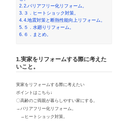
2.バリアフリー化リフォーム。
３．ヒートショック対策。
4.地震対策と断熱性能向上リフォーム。
５．水廻りリフォーム。
６．まとめ。
1.実家をリフォームする際に考えた
いこと。
実家をリフォームする際に考えたい
ポイントはこちら↓
〇高齢のご両親が暮らしやすい家にする。
→バリアフリー化リフォーム。
→ヒートショック対策。