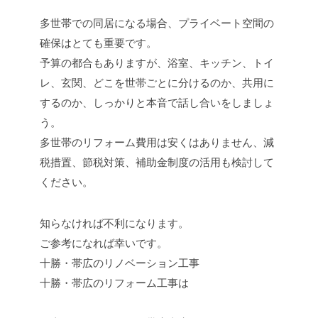
多世帯での同居になる場合、プライベート空間の
確保はとても重要です。
予算の都合もありますが、浴室、キッチン、トイ
レ、玄関、どこを世帯ごとに分けるのか、共用に
するのか、しっかりと本音で話し合いをしましょ
う。
多世帯のリフォーム費用は安くはありません、減
税措置、節税対策、補助金制度の活用も検討して
ください。
知らなければ不利になります。
ご参考になれば幸いです。
十勝・帯広のリノベーション工事
十勝・帯広のリフォーム工事は