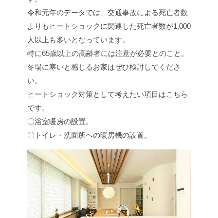
令和元年のデータでは、交通事故による死亡者数
よりもヒートショックに関連した死亡者数が1,000
人以上も多いとなっています。
特に65歳以上の高齢者には注意が必要とのこと。
冬場に寒いと感じるお家はぜひ検討してくださ
い。
ヒートショック対策として考えたい項目はこちら
です。
〇浴室暖房の設置。
〇トイレ・洗面所への暖房機の設置。