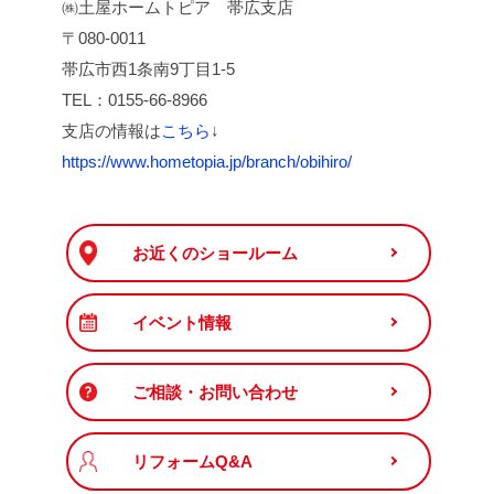
㈱土屋ホームトピア 帯広支店
〒080-0011
帯広市西1条南9丁目1-5
TEL：0155-66-8966
支店の情報は
こちら
↓
https://www.hometopia.jp/branch/obihiro/
お近くのショールーム
イベント情報
ご相談・お問い合わせ
リフォームQ&A