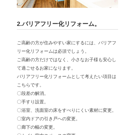
2.バリアフリー化リフォーム。
ご高齢の方が住みやすい家にするには、バリアフ
リー化リフォームは必須でしょう。
ご高齢の方だけではなく、小さなお子様も安心し
て過ごせるお家になります。
バリアフリー化リフォームとして考えたい項目は
こちらです。
〇段差の解消。
〇手すり設置。
〇浴室、洗面室の床をすべりにくい素材に変更。
〇室内ドアの引き戸への変更。
〇廊下の幅の変更。