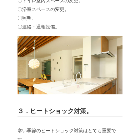
〇トイレ室内スペースの変更。
〇浴室スペースの変更。
〇照明。
〇連絡・通報設備。
３．ヒートショック対策。
寒い季節のヒートショック対策はとても重要で
す。