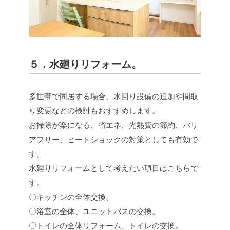
５．水廻りリフォーム。
多世帯で同居する場合、水回り設備の追加や間取
り変更などの検討もおすすめします。
お掃除が楽になる、省エネ、光熱費の節約、バリ
アフリー、ヒートショックの対策としても有効で
す。
水廻りリフォームとして考えたい項目はこちらで
す。
〇キッチンの全体交換。
〇浴室の全体、ユニットバスの交換。
〇トイレの全体リフォーム、トイレの交換。