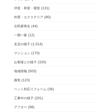
(131)
洋室・和室・寝室
(80)
外壁・エクステリア
(44)
古民家再生
(12)
一期一家
(1,014)
支店の様子
(170)
マンション
(320)
お客様との様子
(503)
地域情報
(123)
換気
(36)
ペット対応リフォーム
(201)
工事中の様子
(98)
アフター