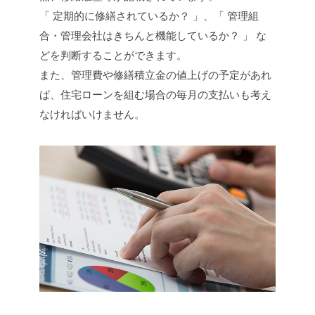
「 定期的に修繕されているか？ 」、「 管理組
合・管理会社はきちんと機能しているか？ 」 な
どを判断することができます。
また、管理費や修繕積立金の値上げの予定があれ
ば、住宅ローンを組む場合の毎月の支払いも考え
なければいけません。