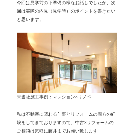
今回は見学前の下準備の様なお話しでしたが、次
回は実際の内見（見学時）のポイントを書きたい
と思います。
※当社施工事例：マンション×リノベ
私は不動産に関わる仕事とリフォームの両方の経
験をしてきておりますので、中古×リフォームの
ご相談は気軽に藤井までお願い致します。