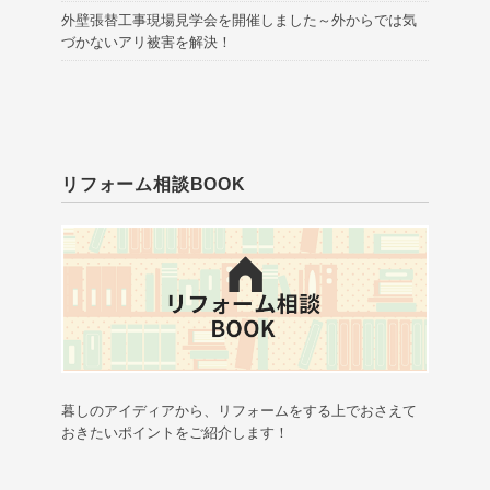
外壁張替工事現場見学会を開催しました～外からでは気
づかないアリ被害を解決！
リフォーム相談BOOK
暮しのアイディアから、リフォームをする上でおさえて
おきたいポイントをご紹介します！