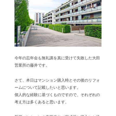
今年の忘年会も無礼講を真に受けて失敗した大田
営業所の藤井です。
さて、本日はマンション購入時とその後のリフォ
ームについて記載したいと思います。
個人的な経験に基づくものですので、それぞれの
考え方は多くあると思います。