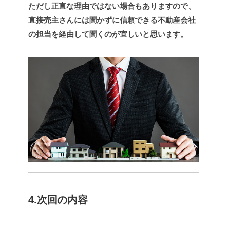
ただし正直な理由ではない場合もありますので、
直接売主さんには聞かずに信頼できる不動産会社
の担当を経由して聞くのが宜しいと思います。
4.次回の内容