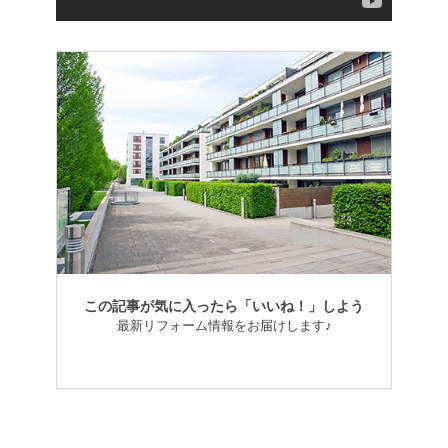
この記事が気に入ったら「いいね！」しよう
最新リフォーム情報をお届けします♪