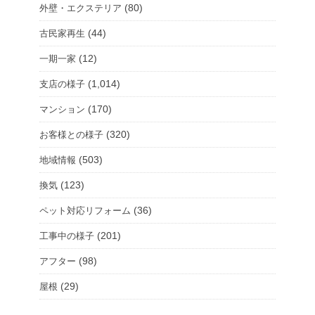
(80)
外壁・エクステリア
(44)
古民家再生
(12)
一期一家
(1,014)
支店の様子
(170)
マンション
(320)
お客様との様子
(503)
地域情報
(123)
換気
(36)
ペット対応リフォーム
(201)
工事中の様子
(98)
アフター
(29)
屋根