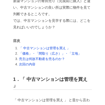
新築マンションの青田売り（完成前に購入）と違
い、中古マンションの良い所は実際に物件を見て
判断できるところです。
では、中古マンションを見学する際には、どこを
見ればいいのでしょうか？
目次
「 中古マンションは管理を買え 」
「価格」・「間取り（広さ）」・「立地」
売主は何故不動産を売るのか？
次回の内容
1．「 中古マンションは管理を買え
」
「 中古マンションは管理を買え 」 と昔から言わ