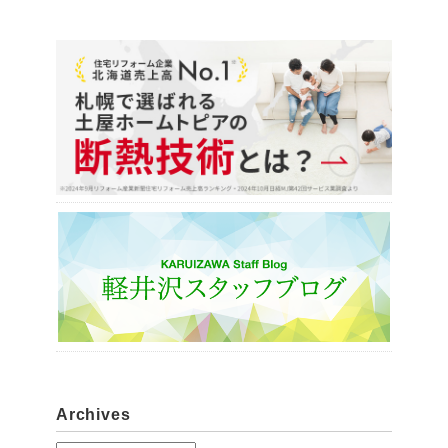
Archives