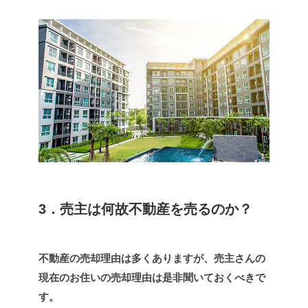
3．売主は何故不動産を売るのか？
不動産の売却理由は多くありますが、売主さんの
現在のお住いの売却理由は是非聞いておくべきで
す。