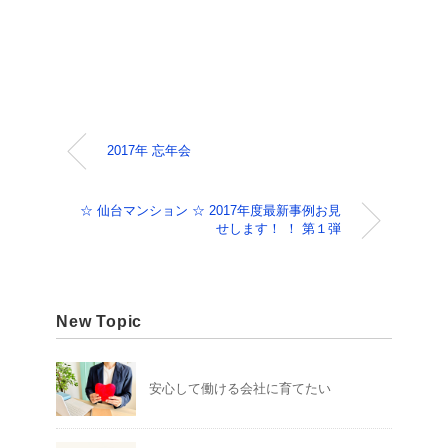
2017年 忘年会
☆ 仙台マンション ☆ 2017年度最新事例お見
せします！ ！ 第１弾
New Topic
安心して働ける会社に育てたい