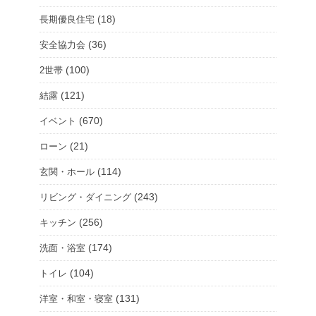
(18)
長期優良住宅
(36)
安全協力会
(100)
2世帯
(121)
結露
(670)
イベント
(21)
ローン
(114)
玄関・ホール
(243)
リビング・ダイニング
(256)
キッチン
(174)
洗面・浴室
(104)
トイレ
(131)
洋室・和室・寝室