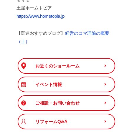
土屋ホームトピア
https://www.hometopia.jp
【関連おすすめブログ】
経営のコマ理論の概要
（上）
お近くのショールーム
イベント情報
ご相談・お問い合わせ
リフォームQ&A