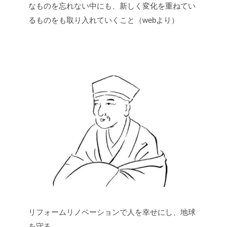
なものを忘れない中にも、新しく変化を重ねてい
るものをも取り入れていくこと（webより）
リフォームリノベーションで人を幸せにし、地球
を守る