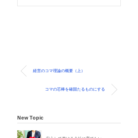
経営のコマ理論の概要（上）
コマの芯棒を確固たるものにする
New Topic