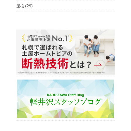
(29)
屋根