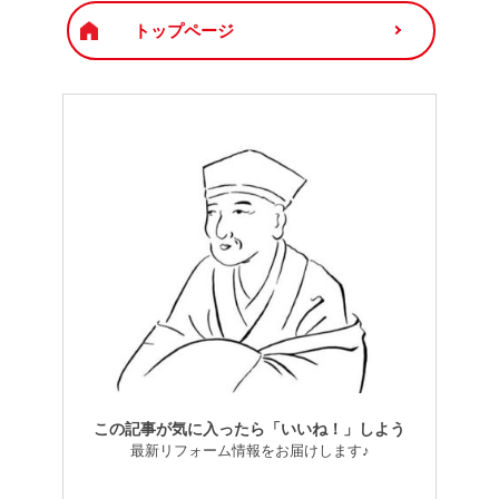
トップページ
この記事が気に入ったら「いいね！」しよう
最新リフォーム情報をお届けします♪