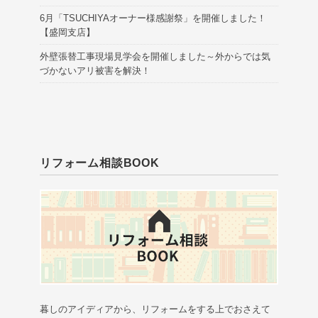
6月「TSUCHIYAオーナー様感謝祭」を開催しました！
【盛岡支店】
外壁張替工事現場見学会を開催しました～外からでは気
づかないアリ被害を解決！
リフォーム相談BOOK
暮しのアイディアから、リフォームをする上でおさえて