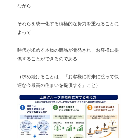
ながら
それらを統一化する積極的な努力を重ねることに
よって
時代が求める本物の商品が開発され、お客様に提
供することができるのである
（求め続けることは、「お客様に将来に渡って快
適な今最高の住まいを提供する」こと）