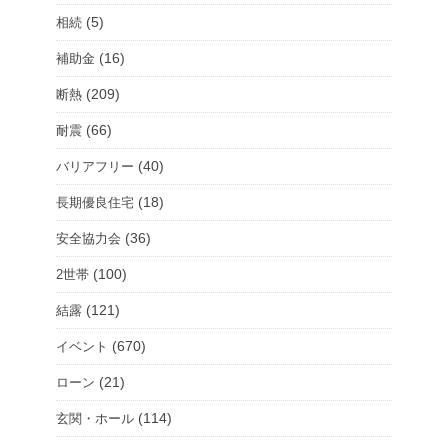
(5)
相続
(16)
補助金
(209)
断熱
(66)
耐震
(40)
バリアフリー
(18)
長期優良住宅
(36)
安全協力会
(100)
2世帯
(121)
結露
(670)
イベント
(21)
ローン
(114)
玄関・ホール