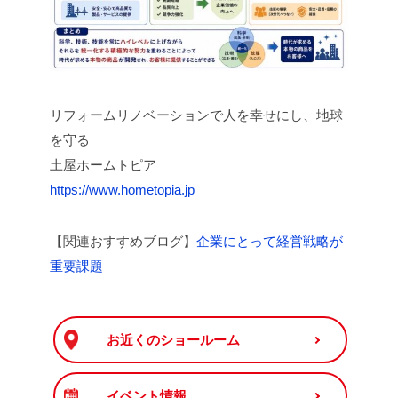
リフォームリノベーションで人を幸せにし、地球
を守る
土屋ホームトピア
https://www.hometopia.jp
【関連おすすめブログ】
企業にとって経営戦略が
重要課題
お近くのショールーム
イベント情報