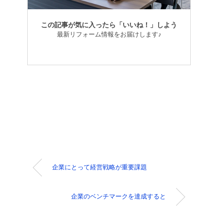
この記事が気に入ったら「いいね！」しよう
最新リフォーム情報をお届けします♪
企業にとって経営戦略が重要課題
企業のベンチマークを達成すると