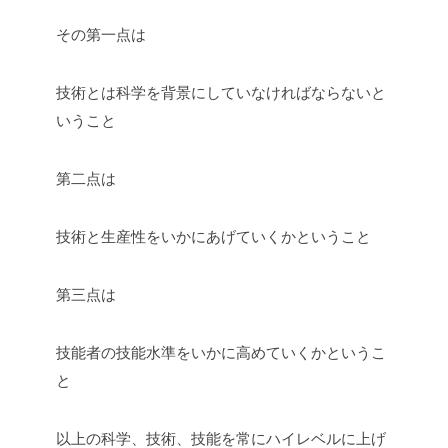
その第一点は
技術とは科学を背景にしていなければならないと
いうこと
第二点は
技術と生産性をいかにあげていくかということ
第三点は
技能者の技能水準をいかに高めていくかというこ
と
以上の科学、技術、技能を常にハイレベルに上げ