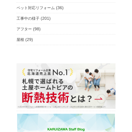
(36)
ペット対応リフォーム
(201)
工事中の様子
(98)
アフター
(29)
屋根