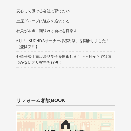
安心して働ける会社に育てたい
土屋グループは強さを追求する
社員が本当に頑張れる会社を目指す
6月「TSUCHIYAオーナー様感謝祭」を開催しました！
【盛岡支店】
外壁張替工事現場見学会を開催しました～外からでは気
づかないアリ被害を解決！
リフォーム相談BOOK