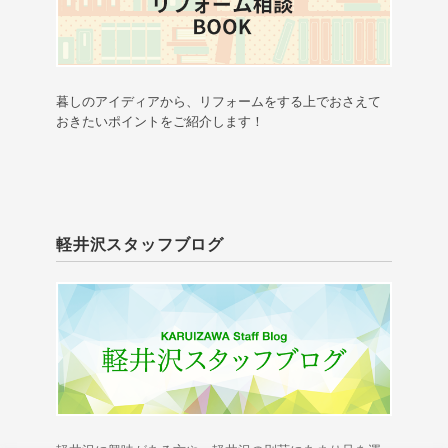
暮しのアイディアから、リフォームをする上でおさえて
おきたいポイントをご紹介します！
軽井沢スタッフブログ