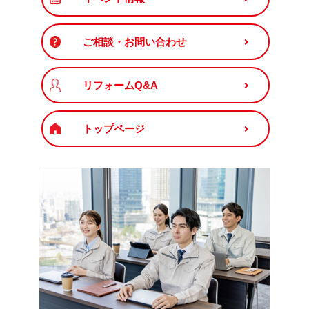
ご相談・お問い合わせ
リフォームQ&A
トップページ