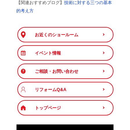
【関連おすすめブログ】
技術に対する三つの基本
的考え方
お近くのショールーム
イベント情報
ご相談・お問い合わせ
リフォームQ&A
トップページ