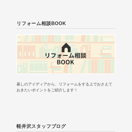
リフォーム相談BOOK
暮しのアイディアから、リフォームをする上でおさえて
おきたいポイントをご紹介します！
軽井沢スタッフブログ