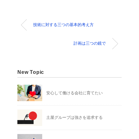
技術に対する三つの基本的考え方
計画は三つの鏡で
New Topic
安心して働ける会社に育てたい
土屋グループは強さを追求する