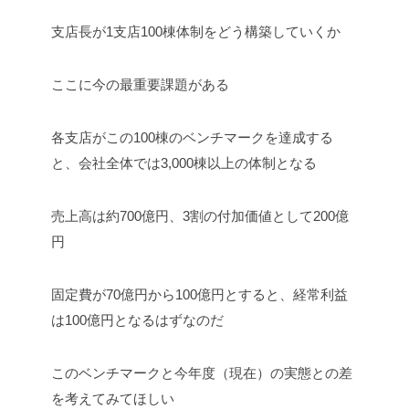
支店長が1支店100棟体制をどう構築していくか
ここに今の最重要課題がある
各支店がこの100棟のベンチマークを達成する
と、会社全体では3,000棟以上の体制となる
売上高は約700億円、3割の付加価値として200億
円
固定費が70億円から100億円とすると、経常利益
は100億円となるはずなのだ
このベンチマークと今年度（現在）の実態との差
を考えてみてほしい