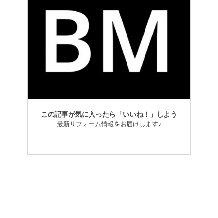
この記事が気に入ったら「いいね！」しよう
最新リフォーム情報をお届けします♪