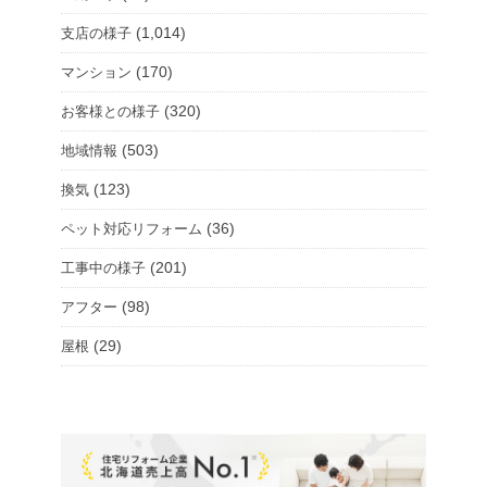
(1,014)
支店の様子
(170)
マンション
(320)
お客様との様子
(503)
地域情報
(123)
換気
(36)
ペット対応リフォーム
(201)
工事中の様子
(98)
アフター
(29)
屋根