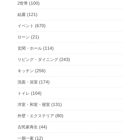
(100)
2世帯
(121)
結露
(670)
イベント
(21)
ローン
(114)
玄関・ホール
(243)
リビング・ダイニング
(256)
キッチン
(174)
洗面・浴室
(104)
トイレ
(131)
洋室・和室・寝室
(80)
外壁・エクステリア
(44)
古民家再生
(12)
一期一家