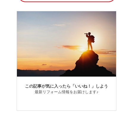
この記事が気に入ったら「いいね！」しよう
最新リフォーム情報をお届けします♪