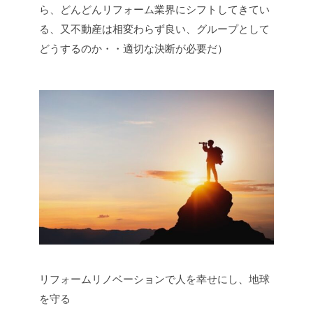
ら、どんどんリフォーム業界にシフトしてきてい
る、又不動産は相変わらず良い、グループとして
どうするのか・・適切な決断が必要だ）
リフォームリノベーションで人を幸せにし、地球
を守る