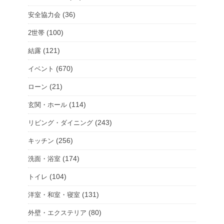
(36)
安全協力会
(100)
2世帯
(121)
結露
(670)
イベント
(21)
ローン
(114)
玄関・ホール
(243)
リビング・ダイニング
(256)
キッチン
(174)
洗面・浴室
(104)
トイレ
(131)
洋室・和室・寝室
(80)
外壁・エクステリア