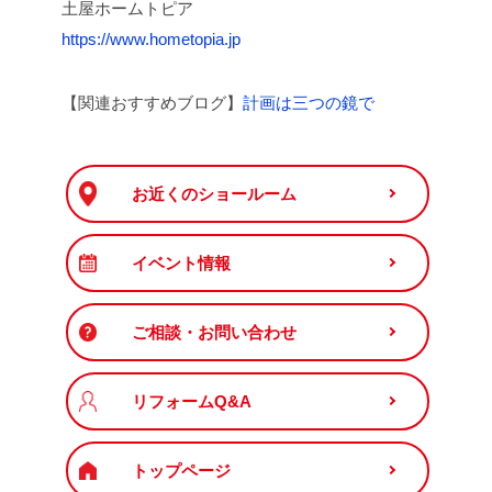
土屋ホームトピア
https://www.hometopia.jp
【関連おすすめブログ】
計画は三つの鏡で
お近くのショールーム
イベント情報
ご相談・お問い合わせ
リフォームQ&A
トップページ