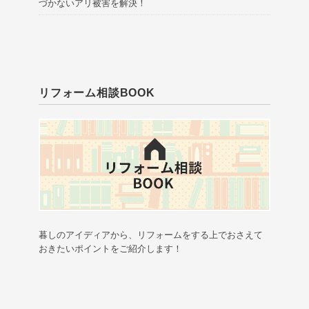
づかないアリ被害を解決！
リフォーム相談BOOK
暮しのアイディアから、リフォームをする上でおさえて
おきたいポイントをご紹介します！