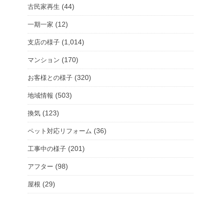
(44)
古民家再生
(12)
一期一家
(1,014)
支店の様子
(170)
マンション
(320)
お客様との様子
(503)
地域情報
(123)
換気
(36)
ペット対応リフォーム
(201)
工事中の様子
(98)
アフター
(29)
屋根