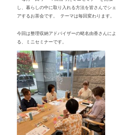
し、暮らしの中に取り入れる方法を皆さんでシェ
アするお茶会です。 テーマは毎回変わります。
今回は整理収納アドバイザーの蛯名由香さんによ
る、ミニセミナーです。