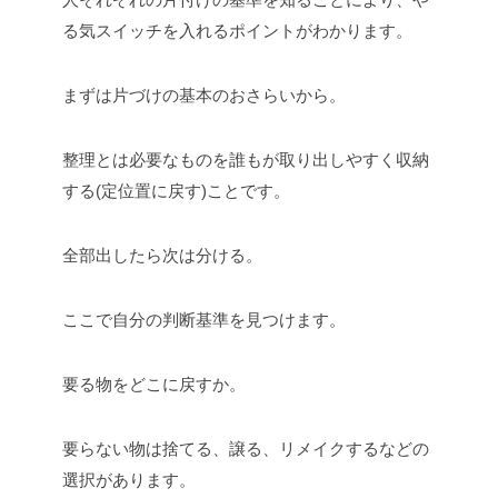
る気スイッチを入れるポイントがわかります。
まずは片づけの基本のおさらいから。
整理とは必要なものを誰もが取り出しやすく収納
する(定位置に戻す)ことです。
全部出したら次は分ける。
ここで自分の判断基準を見つけます。
要る物をどこに戻すか。
要らない物は捨てる、譲る、リメイクするなどの
選択があります。