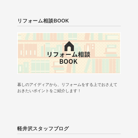
リフォーム相談BOOK
暮しのアイディアから、リフォームをする上でおさえて
おきたいポイントをご紹介します！
軽井沢スタッフブログ