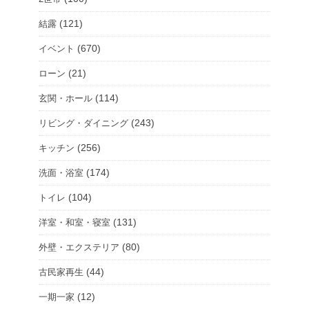
(121)
結露
(670)
イベント
(21)
ローン
(114)
玄関・ホール
(243)
リビング・ダイニング
(256)
キッチン
(174)
洗面・浴室
(104)
トイレ
(131)
洋室・和室・寝室
(80)
外壁・エクステリア
(44)
古民家再生
(12)
一期一家