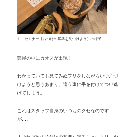
ミニセミナー【片づけの基準を見つけよう】の様子
部屋の中にカオスが出現！
わかっていても見てみぬフリをしながらいつ片づ
けようと思うあまり、違う事に手を付けてつい逃
げてしまう。
これはスタッフ自身のいつものクセなのです
が…。
人それぞれの片付けの基準を知ることにより、や