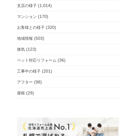
(1,014)
支店の様子
(170)
マンション
(320)
お客様との様子
(503)
地域情報
(123)
換気
(36)
ペット対応リフォーム
(201)
工事中の様子
(98)
アフター
(29)
屋根