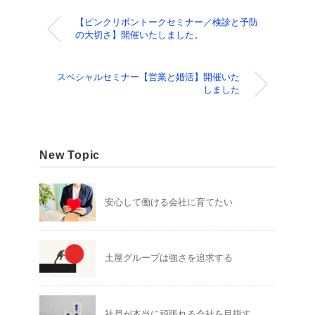
【ピンクリボントークセミナー／検診と予防
の大切さ】開催いたしました。
スペシャルセミナー【営業と婚活】開催いた
しました
New Topic
安心して働ける会社に育てたい
土屋グループは強さを追求する
社員が本当に頑張れる会社を目指す