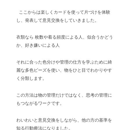
ここからは楽しくカードを使って片づけを体験
し、発表して意見交換をしていきました。
衣類なら 枚数や着る頻度による人、似合うかどう
か、好き嫌いによる人
それに合った色分けや管理の仕方を学ぶために綺
麗な多色ビーズを使い、物をひと目でわかりやす
く分類します。
この方法は物の管理だけではなく、思考の管理に
もつながるワークです。
わいわいと意見交換をしながら、他の方の基準を
知る行動療法になりました。