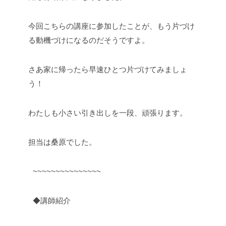
今回こちらの講座に参加したことが、もう片づけ
る動機づけになるのだそうですよ。
さあ家に帰ったら早速ひとつ片づけてみましょ
う！
わたしも小さい引き出しを一段、頑張ります。
担当は桑原でした。
~~~~~~~~~~~~~~~
◆講師紹介