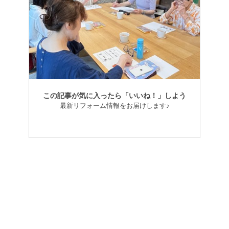
この記事が気に入ったら「いいね！」しよう
最新リフォーム情報をお届けします♪