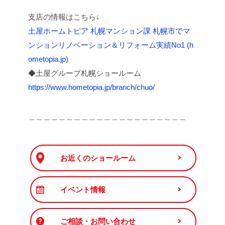
支店の情報はこちら↓
⼟屋ホームトピア 札幌マンション課 札幌市でマ
ンションリノベーション＆リフォーム実績No1 (h
ometopia.jp)
◆土屋グループ札幌ショールーム
https://www.hometopia.jp/branch/chuo/
＿＿＿＿＿＿＿＿＿＿＿＿＿＿＿＿＿＿＿＿＿
お近くのショールーム
イベント情報
ご相談・お問い合わせ