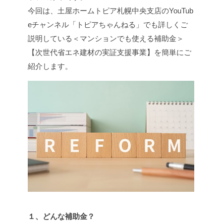
今回は、土屋ホームトピア札幌中央支店のYouTub
eチャンネル「トピアちゃんねる」でも詳しくご
説明している＜マンションでも使える補助金＞
【次世代省エネ建材の実証支援事業】を簡単にご
紹介します。
１、どんな補助金？