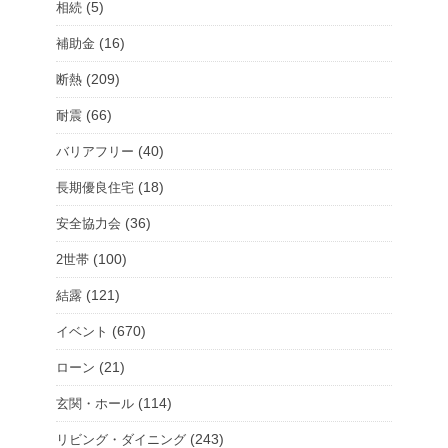
(5)
相続
(16)
補助金
(209)
断熱
(66)
耐震
(40)
バリアフリー
(18)
長期優良住宅
(36)
安全協力会
(100)
2世帯
(121)
結露
(670)
イベント
(21)
ローン
(114)
玄関・ホール
(243)
リビング・ダイニング