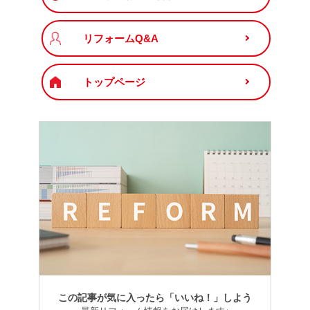
リフォームQ&A
トップページ
この記事が気に入ったら「いいね！」しよう