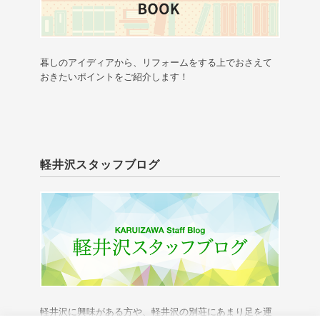
暮しのアイディアから、リフォームをする上でおさえて
おきたいポイントをご紹介します！
軽井沢スタッフブログ
軽井沢に興味がある方や、軽井沢の別荘にあまり足を運