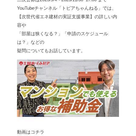
YouTubeチャンネル「トピアちゃんねる」では、
【次世代省エネ建材の実証支援事業】の詳しい内
容や
「部屋は狭くなる？」「申請のスケジュール
は？」などの
疑問についてもお話しています。
動画はコチラ