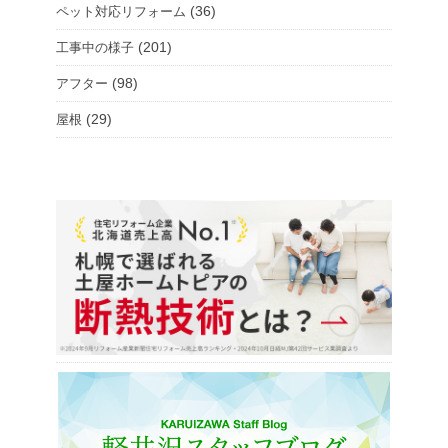
(36)
ペット対応リフォーム
(201)
工事中の様子
(98)
アフター
(29)
屋根