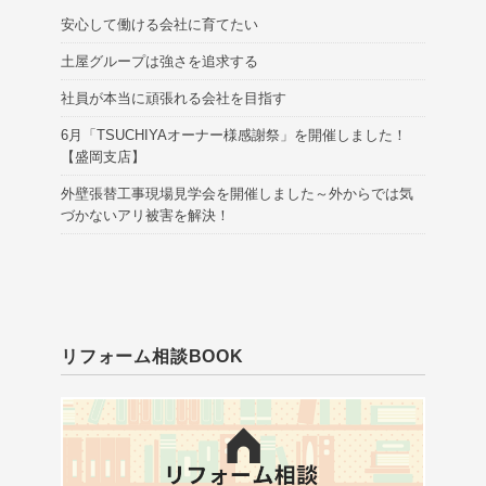
安心して働ける会社に育てたい
土屋グループは強さを追求する
社員が本当に頑張れる会社を目指す
6月「TSUCHIYAオーナー様感謝祭」を開催しました！
【盛岡支店】
外壁張替工事現場見学会を開催しました～外からでは気
づかないアリ被害を解決！
リフォーム相談BOOK