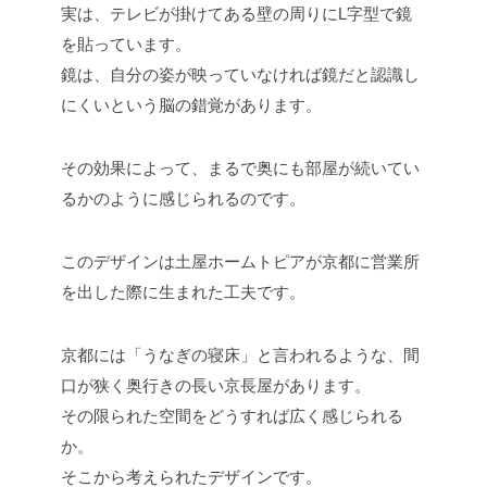
実は、テレビが掛けてある壁の周りにL字型で鏡
を貼っています。
鏡は、自分の姿が映っていなければ鏡だと認識し
にくいという脳の錯覚があります。
その効果によって、まるで奥にも部屋が続いてい
るかのように感じられるのです。
このデザインは土屋ホームトピアが京都に営業所
を出した際に生まれた工夫です。
京都には「うなぎの寝床」と言われるような、間
口が狭く奥行きの長い京長屋があります。
その限られた空間をどうすれば広く感じられる
か。
そこから考えられたデザインです。