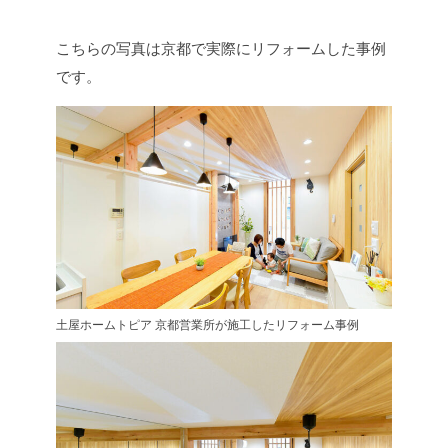
こちらの写真は京都で実際にリフォームした事例
です。
土屋ホームトピア 京都営業所が施工したリフォーム事例