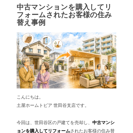
中古マンションを購入してリ
フォームされたお客様の住み
替え事例
こんにちは。
土屋ホームトピア 世田谷支店です。
今回は、世田谷区の戸建てを売却し、
中古マンシ
ョンを購入してリフォーム
されたお客様の住み替