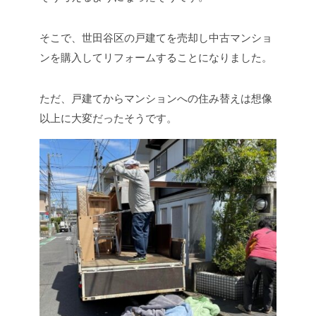
そこで、世田谷区の戸建てを売却し中古マンショ
ンを購入してリフォームすることになりました。
ただ、戸建てからマンションへの住み替えは想像
以上に大変だったそうです。