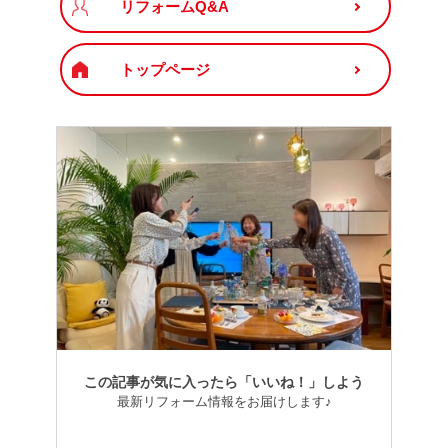
リフォームQ&A
トップページ
この記事が気に入ったら「いいね！」しよう
最新リフォーム情報をお届けします♪