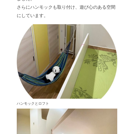
さらにハンモックも取り付け、遊び心のある空間
にしています。
ハンモックとロフト