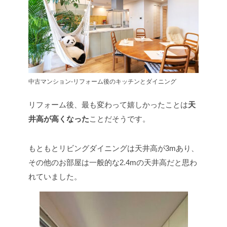
中古マンション-リフォーム後のキッチンとダイニング
リフォーム後、最も変わって嬉しかったことは
天
井高が高くなった
ことだそうです。
もともとリビングダイニングは天井高が3mあり、
その他のお部屋は一般的な2.4mの天井高だと思わ
れていました。