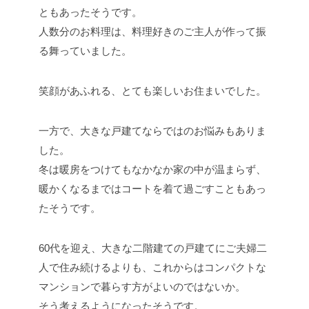
ともあったそうです。
人数分のお料理は、料理好きのご主人が作って振
る舞っていました。
笑顔があふれる、とても楽しいお住まいでした。
一方で、大きな戸建てならではのお悩みもありま
した。
冬は暖房をつけてもなかなか家の中が温まらず、
暖かくなるまではコートを着て過ごすこともあっ
たそうです。
60代を迎え、大きな二階建ての戸建てにご夫婦二
人で住み続けるよりも、これからはコンパクトな
マンションで暮らす方がよいのではないか。
そう考えるようになったそうです。