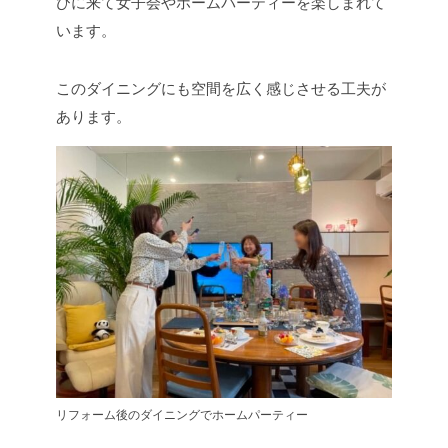
びに来て女子会やホームパーティーを楽しまれて
います。
このダイニングにも空間を広く感じさせる工夫が
あります。
リフォーム後のダイニングでホームパーティー