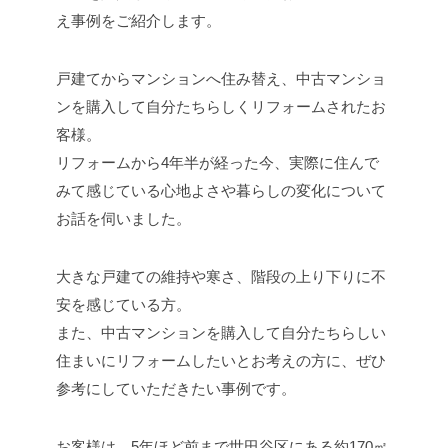
え事例をご紹介します。
戸建てからマンションへ住み替え、中古マンショ
ンを購入して自分たちらしくリフォームされたお
客様。
リフォームから4年半が経った今、実際に住んで
みて感じている心地よさや暮らしの変化について
お話を伺いました。
大きな戸建ての維持や寒さ、階段の上り下りに不
安を感じている方。
また、中古マンションを購入して自分たちらしい
住まいにリフォームしたいとお考えの方に、ぜひ
参考にしていただきたい事例です。
お客様は、5年ほど前まで世田谷区にある約170㎡