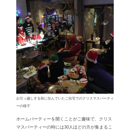
お引っ越しする前に住んでいたご自宅でのクリスマスパーティ
ーの様子
ホームパーティーを開くことがご趣味で、クリス
マスパーティーの時には30人ほどの方が集まるこ