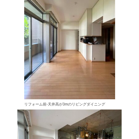
リフォーム前-天井高が3mのリビングダイニング