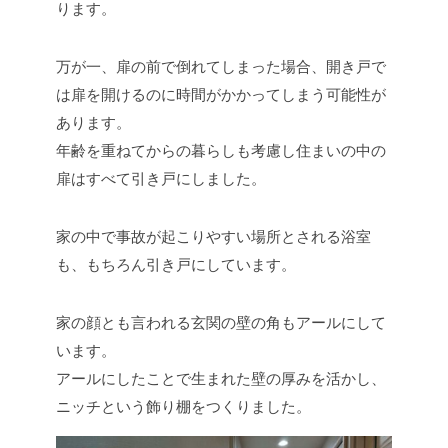
ります。
万が一、扉の前で倒れてしまった場合、開き戸で
は扉を開けるのに時間がかかってしまう可能性が
あります。
年齢を重ねてからの暮らしも考慮し住まいの中の
扉はすべて引き戸にしました。
家の中で事故が起こりやすい場所とされる浴室
も、もちろん引き戸にしています。
家の顔とも言われる玄関の壁の角もアールにして
います。
アールにしたことで生まれた壁の厚みを活かし、
ニッチという飾り棚をつくりました。