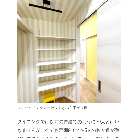
ウォークインクローゼットとぶら下がり棒
ダイニングでは以前の戸建てのように30人とはい
きませんが、今でも定期的に4〜5人のお友達が遊