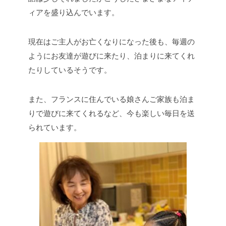
ィアを盛り込んでいます。
現在はご主人がお亡くなりになった後も、毎週の
ようにお友達が遊びに来たり、泊まりに来てくれ
たりしているそうです。
また、フランスに住んでいる娘さんご家族も泊ま
りで遊びに来てくれるなど、今も楽しい毎日を送
られています。