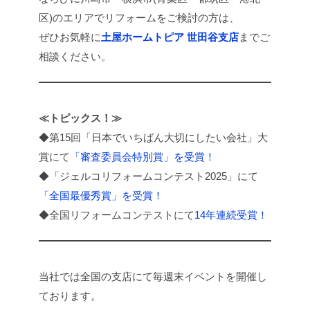
区)のエリアでリフォームをご検討の方は、
ぜひお気軽に
土屋ホームトピア 世田谷支店
までご
相談ください。
≪トピックス！≫
◆第15回「日本でいちばん大切にしたい会社」大
賞にて
「審査委員会特別賞」を受賞！
◆「ジェルコリフォームコンテスト2025」にて
「全国最優秀賞」を受賞！
◆全国リフォームコンテストにて
14年連続受賞！
当社では全国の支店にて毎週末イベントを開催し
ております。