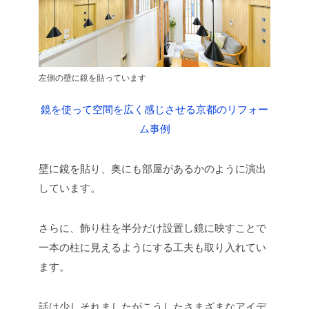
左側の壁に鏡を貼っています
鏡を使って空間を広く感じさせる京都のリフォー
ム事例
壁に鏡を貼り、奥にも部屋があるかのように演出
しています。
さらに、飾り柱を半分だけ設置し鏡に映すことで
一本の柱に見えるようにする工夫も取り入れてい
ます。
話は少しそれましたがこうしたさまざまなアイデ