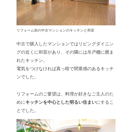
リフォーム前の中古マンションのキッチンと和室
中古で購入したマンションではリビングダイニン
グの近くに和室があり、その隣には吊戸棚に囲ま
れたキッチン。
電気をつけなければ真っ暗で閉塞感のあるキッチ
ンでした。
リフォームのご要望は、料理が好きなご主人のた
めに
キッチンを中心とした明るい住まい
にするこ
とでした。