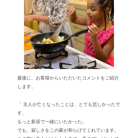
最後に、お客様からいただいたコメントをご紹介
します。
「 主人が亡くなったことは、とても悲しかったで
す。
もっと新居で一緒にいたかった。
でも、寂しさをこの家が和らげてくれています。