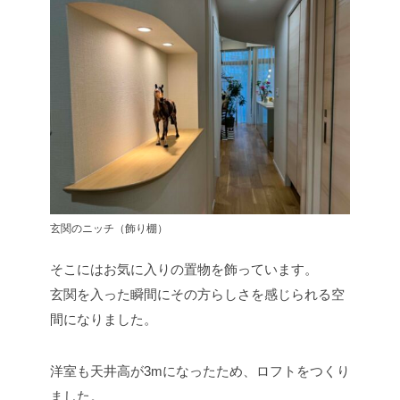
玄関のニッチ（飾り棚）
そこにはお気に入りの置物を飾っています。
玄関を入った瞬間にその方らしさを感じられる空
間になりました。
洋室も天井高が3mになったため、ロフトをつくり
ました。