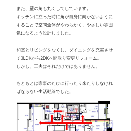
また、壁の角も丸くしてしています。
キッチンに立った時に角が自身に向かないように
することで空間全体がやわらかく、やさしい雰囲
気になるよう設計しました。
和室とリビングをなくし、ダイニングを充実させ
て3LDKから2DKへ間取り変更リフォーム。
しかし、工夫はそれだけではありません。
もともとは家事のたびに行ったり来たりしなけれ
ばならない生活動線でした。