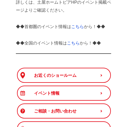
詳しくは、土屋ホームトピアHPのイベント掲載ペ
ージよりご確認ください。
◆◆首都圏のイベント情報は
こちら
から！◆◆
◆◆全国のイベント情報は
こちら
から！◆◆
お近くのショールーム
イベント情報
ご相談・お問い合わせ