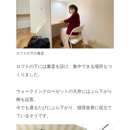
ロフトの下の書斎
ロフトの下には書斎を設け、集中できる場所もつ
くりました。
ウォークインクローゼットの天井にはぶら下がり
棒を設置。
今でも通るたびにぶら下がり、猫背改善に役立て
ているそうです。