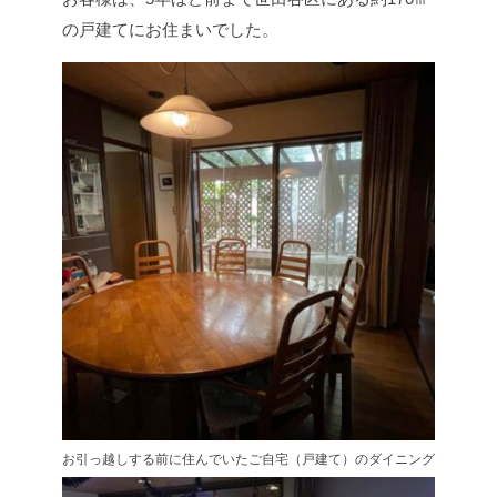
の戸建てにお住まいでした。
お引っ越しする前に住んでいたご自宅（戸建て）のダイニング