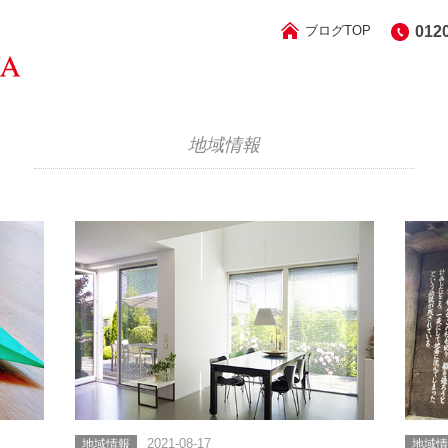
ブログTOP
012
地域情報
地域情報
2021-08-17
地域