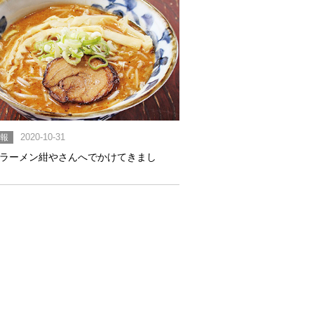
情報
2020-10-31
ラーメン紺やさんへでかけてきまし