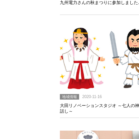
九州電力さんの秋まつりに参加しました
地域情報
2020-11-16
大田リノベーションスタジオ ～七人の
話し～