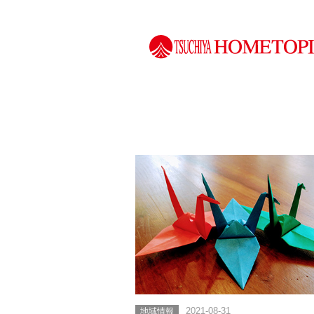
地域情報
2021-08-31