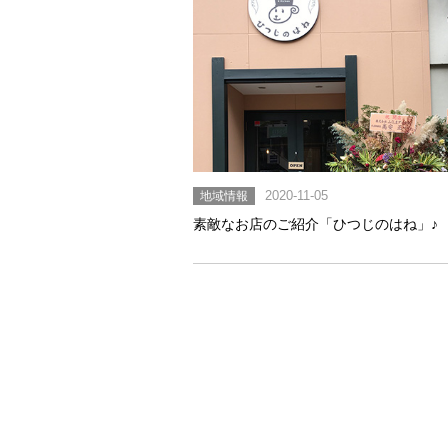
地域情報
2020-11-05
素敵なお店のご紹介「ひつじのはね」♪