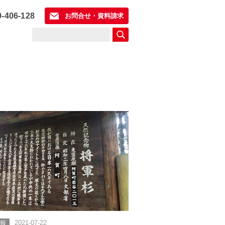
0-406-128
お問合せ・資料請求
情報
2021-07-22