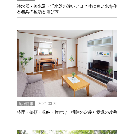
浄水器・整水器・活水器の違いとは？体に良い水を作
る器具の種類と選び方
地域情報
2024-03-29
整理・整頓・収納・片付け・掃除の定義と意識の改善