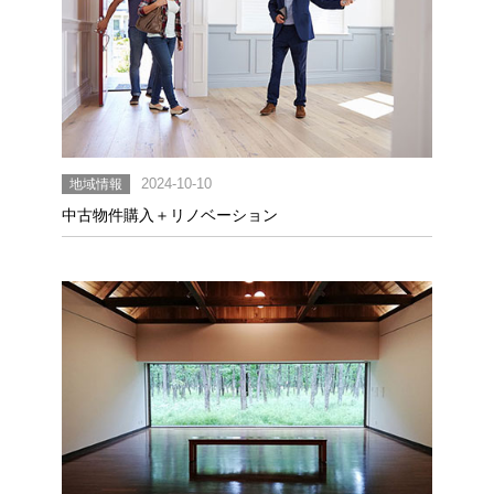
地域情報
2024-10-10
中古物件購入＋リノベーション