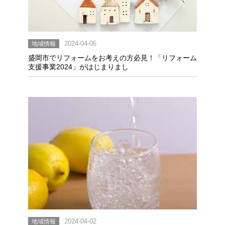
地域情報
2024-04-06
盛岡市でリフォームをお考えの方必見！「リフォーム
支援事業2024」がはじまりまし
地域情報
2024-04-02