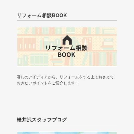
リフォーム相談BOOK
暮しのアイディアから、リフォームをする上でおさえて
おきたいポイントをご紹介します！
軽井沢スタッフブログ