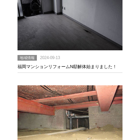
地域情報
2024-09-13
福岡マンションリフォームN邸解体始まりました！