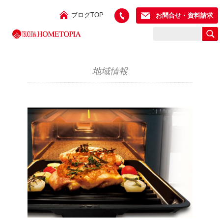
ブログTOP
お問合せ・資料請求
地域情報