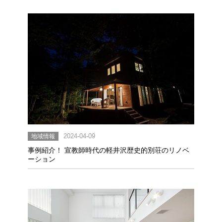
地域情報
2024-04-09
事例紹介！ 宣教師時代の軽井沢歴史的別荘のリノベ
ーション