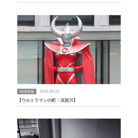
地域情報
2024-09-19
【ウルトラマンの町：須賀川】