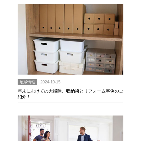
地域情報
2024-10-15
年末にむけての大掃除、収納術とリフォーム事例のご
紹介！