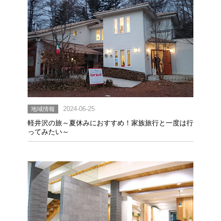
地域情報
2024-06-25
軽井沢の旅～夏休みにおすすめ！家族旅行と一度は行
ってみたい～