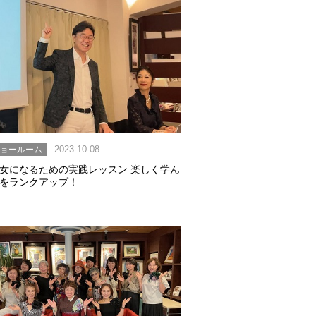
ショールーム
2023-10-08
女になるための実践レッスン 楽しく学ん
をランクアップ！