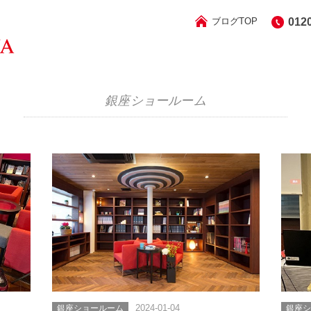
ブログTOP
012
銀座ショールーム
銀座ショールーム
2024-01-04
銀座