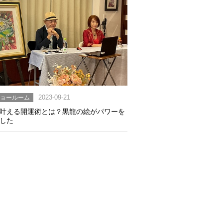
ショールーム
2023-09-21
叶える開運術とは？黒龍の絵がパワーを
した