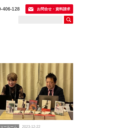
0-406-128
お問合せ・資料請求
ショールーム
2023-12-22