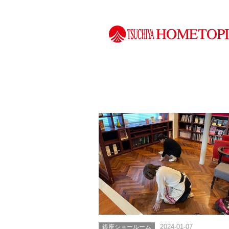
銀座ショールーム
2024-01-07