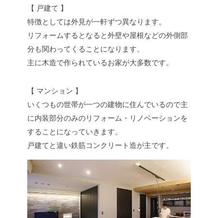
【 戸建て 】
特徴としては外見が一軒ずつ異なります。
リフォームするとなると外壁や屋根などの外側部
分も関わってくることになります。
主に木造で作られているお家が大多数です。
【 マンション 】
いくつもの世帯が一つの建物に住んでいるので主
に内装部分のみのリフォーム・リノベーションを
することになっていきます。
戸建てと違い鉄筋コンクリート造が主です。