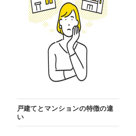
戸建てとマンションの特徴の違
い