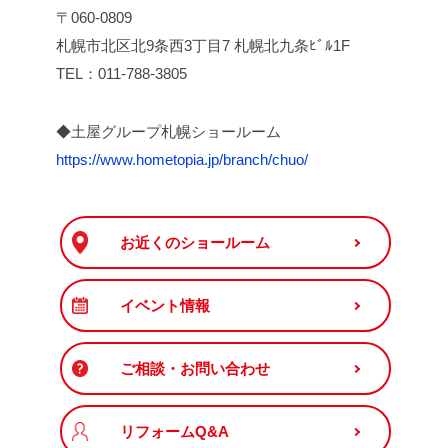
〒060-0809
札幌市北区北9条西3丁目7 札幌北九条ﾋﾞﾙ1F
TEL：011-788-3805
◆土屋グループ札幌ショールーム
https://www.hometopia.jp/branch/chuo/
お近くのショールーム
イベント情報
ご相談・お問い合わせ
リフォームQ&A