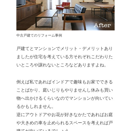
中古戸建てのリフォーム事例
戸建てとマンションでメリット・デメリットあり
ましたが住宅を考えている方それぞれこだわりた
いところや譲れないところなどありますよね。
例えば私であればインドアで趣味もお家でできる
ことばかり、庭いじりもやりませんし休みも買い
物へ出かけるくらいなのでマンションが向いてい
るかもしれません。
逆にアウトドアやお花が好きなかたであればお庭
や大きめの車を止められるスペースを考えれば戸
建てが向いているでしょう。