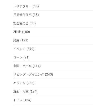
(40)
バリアフリー
(18)
長期優良住宅
(36)
安全協力会
(100)
2世帯
(121)
結露
(670)
イベント
(21)
ローン
(114)
玄関・ホール
(243)
リビング・ダイニング
(256)
キッチン
(174)
洗面・浴室
(104)
トイレ