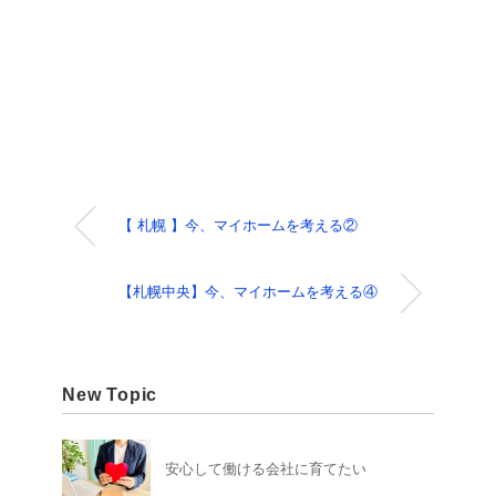
【 札幌 】今、マイホームを考える②
【札幌中央】今、マイホームを考える④
New Topic
安心して働ける会社に育てたい