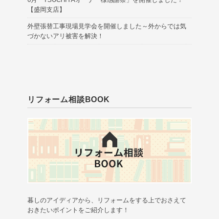
【盛岡支店】
外壁張替工事現場見学会を開催しました～外からでは気
づかないアリ被害を解決！
リフォーム相談BOOK
暮しのアイディアから、リフォームをする上でおさえて
おきたいポイントをご紹介します！