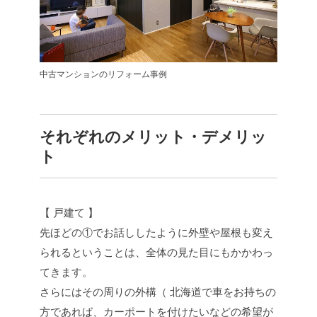
中古マンションのリフォーム事例
それぞれのメリット・デメリッ
ト
【 戸建て 】
先ほどの①でお話ししたように外壁や屋根も変え
られるということは、全体の見た目にもかかわっ
てきます。
さらにはその周りの外構（ 北海道で車をお持ちの
方であれば、カーポートを付けたいなどの希望が