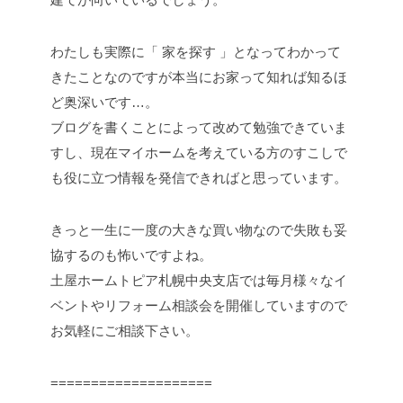
わたしも実際に「 家を探す 」となってわかって
きたことなのですが本当にお家って知れば知るほ
ど奥深いです…。
ブログを書くことによって改めて勉強できていま
すし、現在マイホームを考えている方のすこしで
も役に立つ情報を発信できればと思っています。
きっと一生に一度の大きな買い物なので失敗も妥
協するのも怖いですよね。
土屋ホームトピア札幌中央支店では毎月様々なイ
ベントやリフォーム相談会を開催していますので
お気軽にご相談下さい。
====================