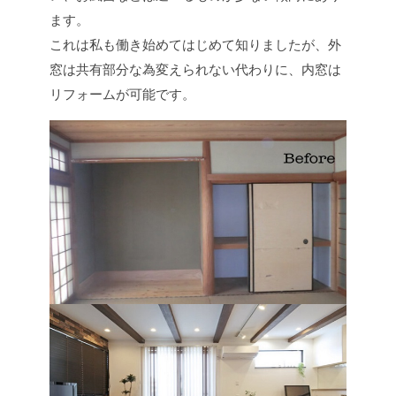
ます。
これは私も働き始めてはじめて知りましたが、外
窓は共有部分な為変えられない代わりに、内窓は
リフォームが可能です。