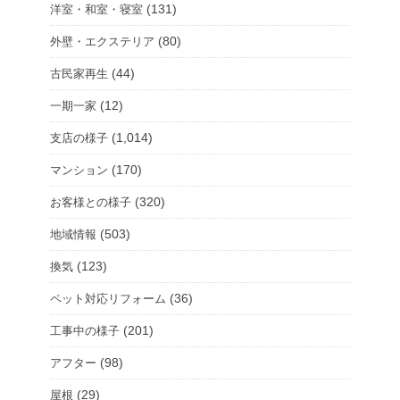
(131)
洋室・和室・寝室
(80)
外壁・エクステリア
(44)
古民家再生
(12)
一期一家
(1,014)
支店の様子
(170)
マンション
(320)
お客様との様子
(503)
地域情報
(123)
換気
(36)
ペット対応リフォーム
(201)
工事中の様子
(98)
アフター
(29)
屋根