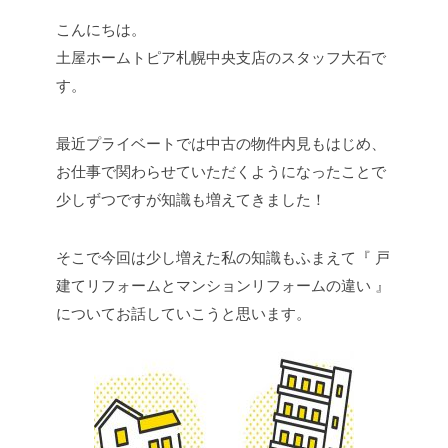
こんにちは。
土屋ホームトピア札幌中央支店のスタッフ大石で
す。
最近プライベートでは中古の物件内見もはじめ、
お仕事で関わらせていただくようになったことで
少しずつですが知識も増えてきました！
そこで今回は少し増えた私の知識もふまえて『 戸
建てリフォームとマンションリフォームの違い 』
についてお話していこうと思います。