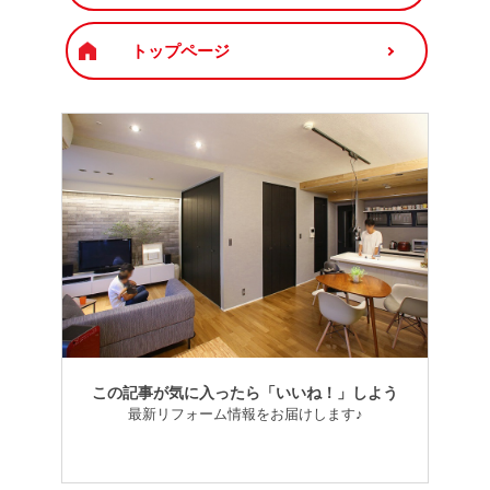
トップページ
この記事が気に入ったら「いいね！」しよう
最新リフォーム情報をお届けします♪