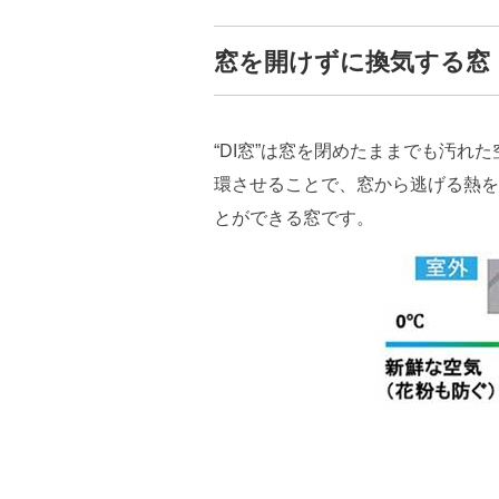
窓を開けずに換気する窓『 
“DI窓”は窓を閉めたままでも汚れ
環させることで、窓から逃げる熱を
とができる窓です。