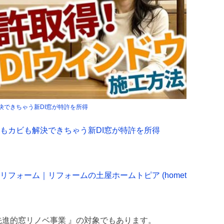
決できちゃう新DI窓が特許を所得
もカビも解決できちゃう新DI窓が特許を所得
リフォーム｜リフォームの土屋ホームトピア (homet
先進的窓リノベ事業 』の対象でもあります。