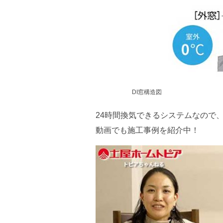
DI窓構造図
24時間換気できるシステムなので
動画でも施工事例を紹介中！