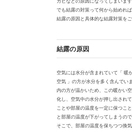
カビなどの原因になってしまいます
でも結露の対策って何から始めれば
結露の原因と具体的な結露対策をご
結露の原因
空気には水分が含まれていて「 暖か
空気 」の方が水分を多く含んでい
内の方が温かいため、この暖かい空
化し、空気中の水分が押し出されて
ことや部屋の温度を一定に保つこと
と部屋の温度が下がってしまうので
そこで、部屋の温度を保ちつつ換気