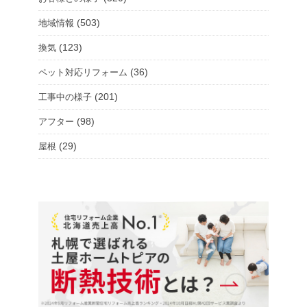
(503)
地域情報
(123)
換気
(36)
ペット対応リフォーム
(201)
工事中の様子
(98)
アフター
(29)
屋根