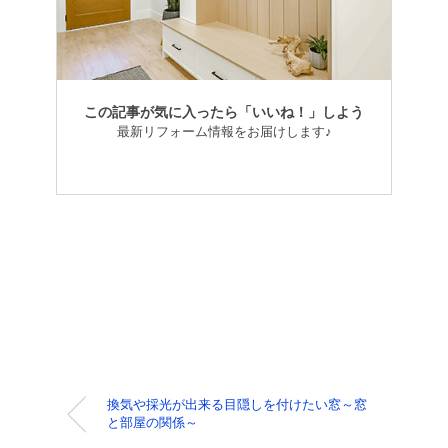
この記事が気に入ったら「いいね！」しよう
最新リフォーム情報をお届けします♪
換気や採光が出来る目隠しを付けたい窓～窓
と部屋の関係～