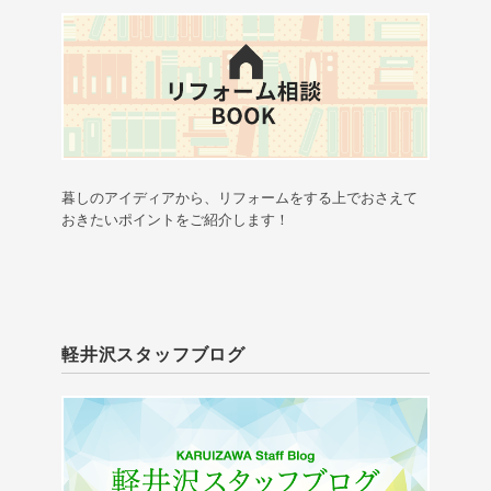
暮しのアイディアから、リフォームをする上でおさえて
おきたいポイントをご紹介します！
軽井沢スタッフブログ