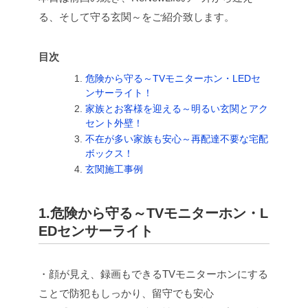
る、そして守る玄関～をご紹介致します。
目次
危険から守る～TVモニターホン・LEDセ
ンサーライト！
家族とお客様を迎える～明るい玄関とアク
セント外壁！
不在が多い家族も安心～再配達不要な宅配
ボックス！
玄関施工事例
1.危険から守る～TVモニターホン・L
EDセンサーライト
・顔が見え、録画もできるTVモニターホンにする
ことで防犯もしっかり、留守でも安心