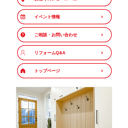
イベント情報
ご相談・お問い合わせ
リフォームQ&A
トップページ