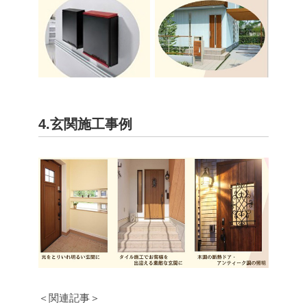
4.玄関施工事例
＜関連記事＞