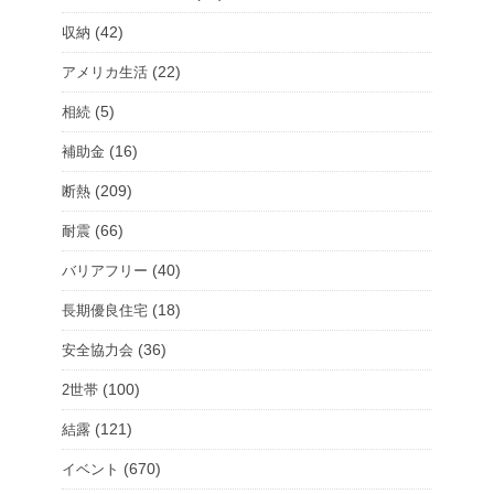
択
(42)
収納
(22)
アメリカ生活
(5)
相続
(16)
補助金
(209)
断熱
(66)
耐震
(40)
バリアフリー
(18)
長期優良住宅
(36)
安全協力会
(100)
2世帯
(121)
結露
(670)
イベント