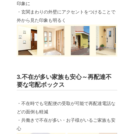
印象に
・玄関まわりの外壁にアクセントをつけることで
外から見た印象も明るく
3.不在が多い家族も安心～再配達不
要な宅配ボックス
・不在時でも宅配便の受取が可能で再配達電話な
どの面倒も軽減
・共働きで不在が多い・お子様がいるご家族も安
心