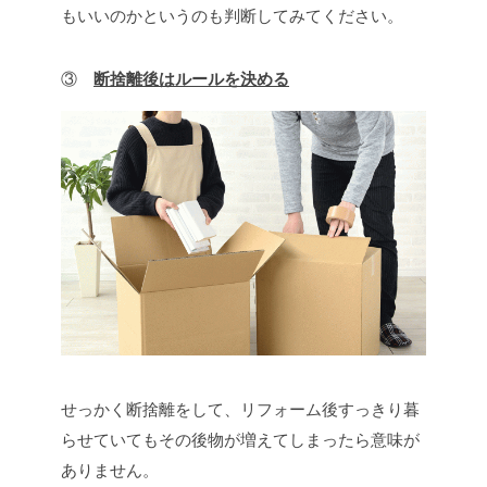
もいいのかというのも判断してみてください。
③
断捨離後はルールを決める
せっかく断捨離をして、リフォーム後すっきり暮
らせていてもその後物が増えてしまったら意味が
ありません。