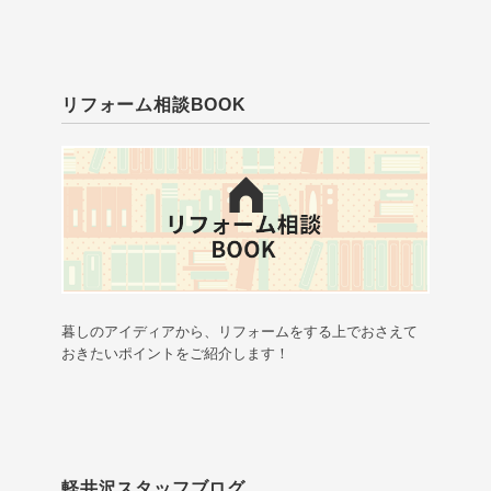
リフォーム相談BOOK
暮しのアイディアから、リフォームをする上でおさえて
おきたいポイントをご紹介します！
軽井沢スタッフブログ