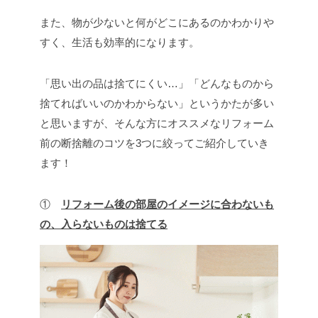
また、物が少ないと何がどこにあるのかわかりや
すく、生活も効率的になります。
「思い出の品は捨てにくい…」「どんなものから
捨てればいいのかわからない」というかたが多い
と思いますが、そんな方にオススメなリフォーム
前の断捨離のコツを3つに絞ってご紹介していき
ます！
①
リフォーム後の部屋のイメージに合わないも
の、入らないものは捨てる