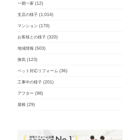
(12)
一期一家
(1,014)
支店の様子
(170)
マンション
(320)
お客様との様子
(503)
地域情報
(123)
換気
(36)
ペット対応リフォーム
(201)
工事中の様子
(98)
アフター
(29)
屋根