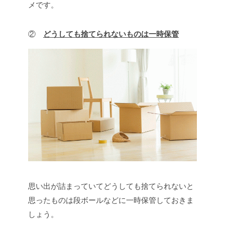
メです。
②
どうしても捨てられないものは一時保管
思い出が詰まっていてどうしても捨てられないと
思ったものは段ボールなどに一時保管しておきま
しょう。