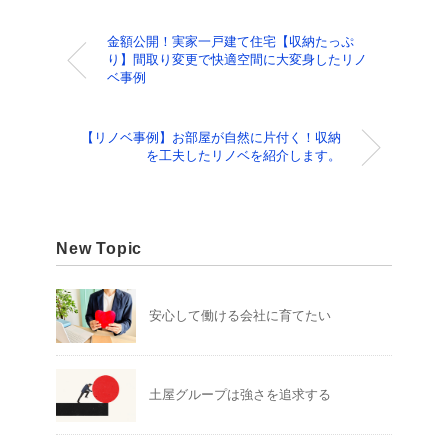
金額公開！実家一戸建て住宅【収納たっぷ
り】間取り変更で快適空間に大変身したリノ
ベ事例
【リノベ事例】お部屋が自然に片付く！収納
を工夫したリノベを紹介します。
New Topic
安心して働ける会社に育てたい
土屋グループは強さを追求する