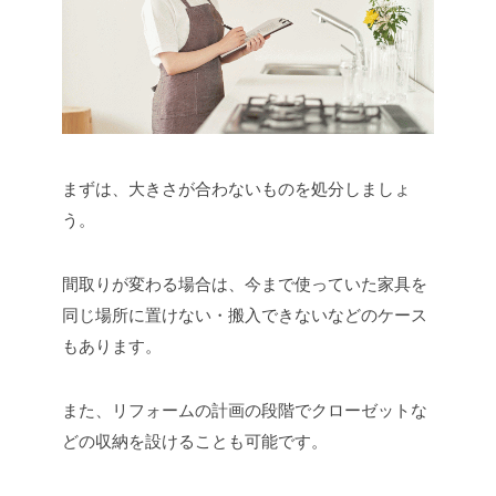
まずは、大きさが合わないものを処分しましょ
う。
間取りが変わる場合は、今まで使っていた家具を
同じ場所に置けない・搬入できないなどのケース
もあります。
また、リフォームの計画の段階でクローゼットな
どの収納を設けることも可能です。