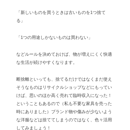
「新しいものを買うときは古いものを1つ捨て
る」
「1つの用途しかないものは買わない」
などルールを決めておけば、物が増えにくく快適
な生活が続けやすくなります。
断捨離といっても、捨てるだけではなくまだ使え
そうなものはリサイクルショップなどにもってい
けば、思いのほか高く売れて臨時収入になった！
ということもあるので（私も不要な家具を売った
時にありました）ブランド物や傷みが少ないよう
な洋服などは捨ててしまうのではなく、色々活用
してみましょう！