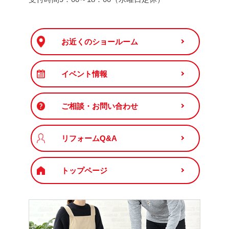
お近くのショールーム
イベント情報
ご相談・お問い合わせ
リフォームQ&A
トップページ