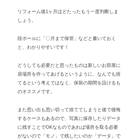
リフォーム後1ヶ月ほどたったもう一度判断しま
しょう。
段ボールに「〇月まで保管」などと書いておく
と、わかりやすいです！
どうしても必要だと思ったものは新しいお部屋に
居場所を作ってあげるというように、なんでも捨
てるという考えではなく、保留の期間を設けるも
のオススメです。
また思い出も思い切って捨ててしまうと後で後悔
するケースもあるので、写真に保存したりデータ
に残すことでOKなものであれば場所を取る必要
がないので「モノ」で残したいのか「データ」で