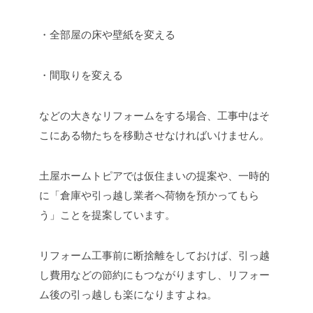
・全部屋の床や壁紙を変える
・間取りを変える
などの大きなリフォームをする場合、工事中はそ
こにある物たちを移動させなければいけません。
土屋ホームトピアでは仮住まいの提案や、一時的
に「倉庫や引っ越し業者へ荷物を預かってもら
う」ことを提案しています。
リフォーム工事前に断捨離をしておけば、引っ越
し費用などの節約にもつながりますし、リフォー
ム後の引っ越しも楽になりますよね。