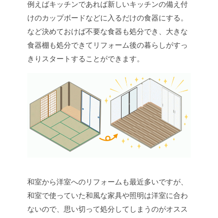
例えばキッチンであれば新しいキッチンの備え付
けのカップボードなどに入るだけの食器にする。
など決めておけば不要な食器も処分でき、大きな
食器棚も処分できてリフォーム後の暮らしがすっ
きりスタートすることができます。
和室から洋室へのリフォームも最近多いですが、
和室で使っていた和風な家具や照明は洋室に合わ
ないので、思い切って処分してしまうのがオスス