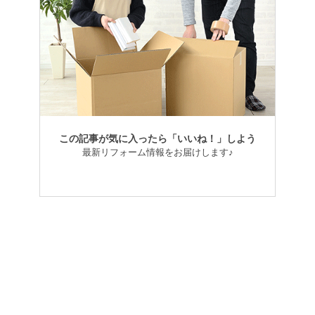
この記事が気に入ったら「いいね！」しよう
最新リフォーム情報をお届けします♪