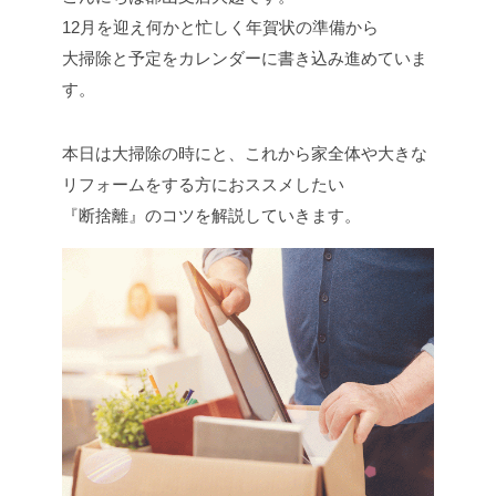
12月を迎え何かと忙しく年賀状の準備から
大掃除と予定をカレンダーに書き込み進めていま
す。
本日は大掃除の時にと、これから家全体や大きな
リフォームをする方におススメしたい
『断捨離』のコツを解説していきます。