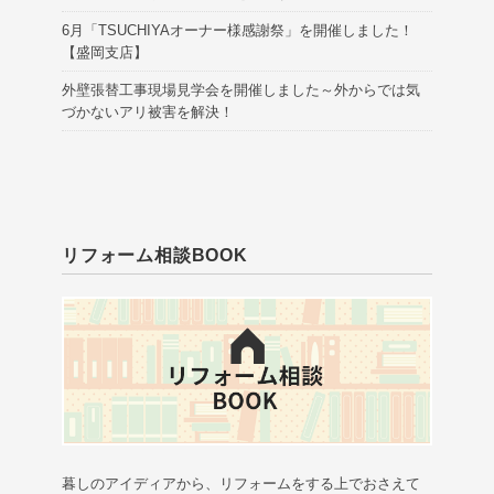
6月「TSUCHIYAオーナー様感謝祭」を開催しました！
【盛岡支店】
外壁張替工事現場見学会を開催しました～外からでは気
づかないアリ被害を解決！
リフォーム相談BOOK
暮しのアイディアから、リフォームをする上でおさえて