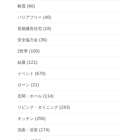
(66)
耐震
(40)
バリアフリー
(18)
長期優良住宅
(36)
安全協力会
(100)
2世帯
(121)
結露
(670)
イベント
(21)
ローン
(114)
玄関・ホール
(243)
リビング・ダイニング
(256)
キッチン
(174)
洗面・浴室