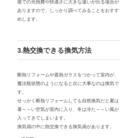
後での光熱費や快適さに大きな違いが出る場合が
ありますので、しっかり調べてみることをおすす
めします。
3.熱交換できる換気方法
断熱リフォームや遮熱ガラスをつかって室内が、
魔法瓶状態のようになると次に大事なのは換気で
す。
せっかく断熱リフォームしても自然換気だと夏は
暑～～い空気が室内に入り、冬は冷た～～い風が
入ってきてしまいます。
換気扇の中に熱交換できる換気扇があります。