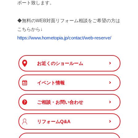
ポート致します。
◆無料のWEB対面リフォーム相談をご希望の方は
こちらから↓
https://www.hometopia.jp/contact/web-reserve/
お近くのショールーム
イベント情報
ご相談・お問い合わせ
リフォームQ&A