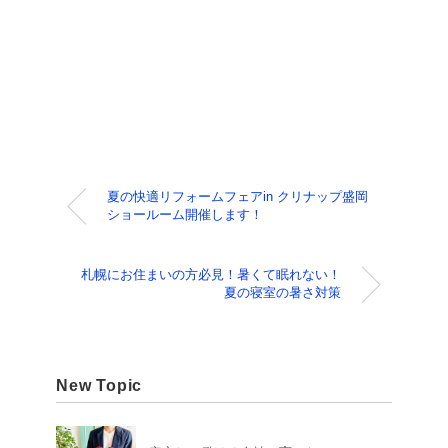
夏の快適リフォームフェアin クリナップ盛岡
ショールーム開催します！
札幌にお住まいの方必見！暑くて眠れない！
夏の寝室の暑さ対策
New Topic