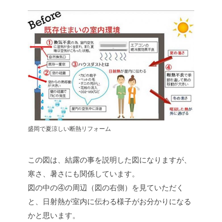
盛岡で夏涼しい断熱リフォーム
この図は、結露の事を説明した図になりますが、
寒さ、暑さにも関係しています。
図の中の④の周辺（図の右側）を見ていただく
と、日射熱が室内に伝わる様子がお分かりになる
かと思います。