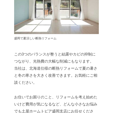
盛岡で夏涼しい断熱リフォーム
この3つのバランスが整うと結露やカビの抑制に
つながり、光熱費の大幅な削減にもなります。
当社は、北海道仕様の断熱リフォームで夏の暑さ
と冬の寒さを大きく改善できます。お気軽にご相
談ください。
お住いでお困りのこと、リフォームを考え始めた
いけど費用が気になるなど、どんな小さなお悩み
でも土屋ホームトピア盛岡支店にお任せくださ