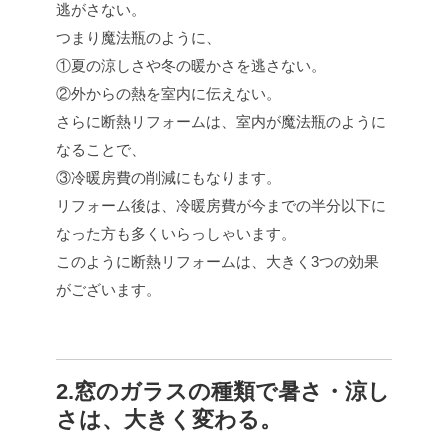
逃がさない。
つまり魔法瓶のように、
①夏の涼しさや冬の暖かさを逃さない。
②外からの熱を室内に伝えない。
さらに断熱リフォームは、室内が魔法瓶のように
なることで、
③冷暖房費の削減にもなります。
リフォーム後は、冷暖房費が今までの半分以下に
なった方も多くいらっしゃいます。
このように断熱リフォームは、大きく3つの効果
がございます。
2.窓のガラスの種類で暑さ・涼し
さは、大きく変わる。