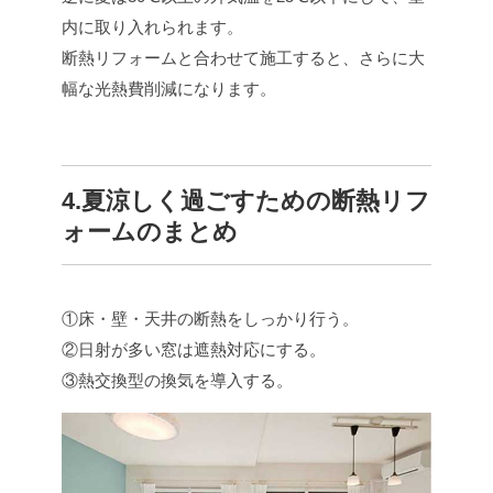
内に取り入れられます。
断熱リフォームと合わせて施工すると、さらに大
幅な光熱費削減になります。
4.夏涼しく過ごすための断熱リフ
ォームのまとめ
①床・壁・天井の断熱をしっかり行う。
②日射が多い窓は遮熱対応にする。
③熱交換型の換気を導入する。