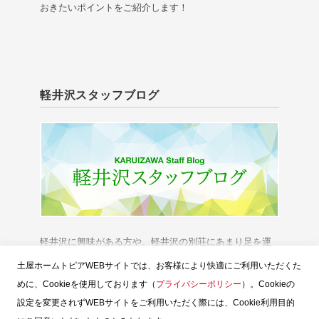
おきたいポイントをご紹介します！
軽井沢スタッフブログ
軽井沢に興味がある方や、軽井沢の別荘にあまり足を運
べない方に、「軽井沢の今」をお伝えいたします。
土屋ホームトピアWEBサイトでは、お客様により快適にご利用いただくた
めに、Cookieを使用しております（
プライバシーポリシー
）。Cookieの
設定を変更されずWEBサイトをご利用いただく際には、Cookie利用目的