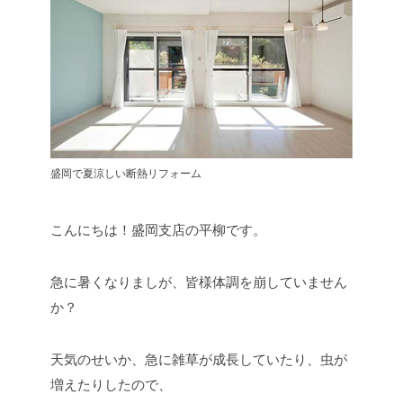
盛岡で夏涼しい断熱リフォーム
こんにちは！盛岡支店の平柳です。
急に暑くなりましが、皆様体調を崩していません
か？
天気のせいか、急に雑草が成長していたり、虫が
増えたりしたので、