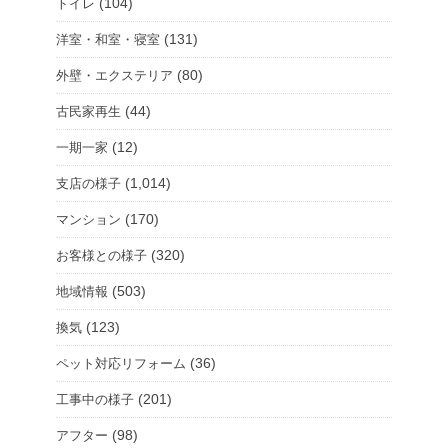
(104)
トイレ
(131)
洋室・和室・寝室
(80)
外壁・エクステリア
(44)
古民家再生
(12)
一期一家
(1,014)
支店の様子
(170)
マンション
(320)
お客様との様子
(503)
地域情報
(123)
換気
(36)
ペット対応リフォーム
(201)
工事中の様子
(98)
アフター