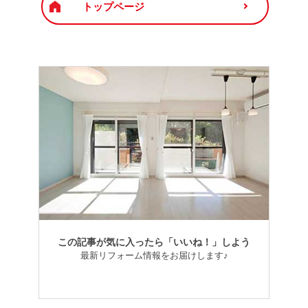
トップページ
この記事が気に入ったら「いいね！」しよう
最新リフォーム情報をお届けします♪