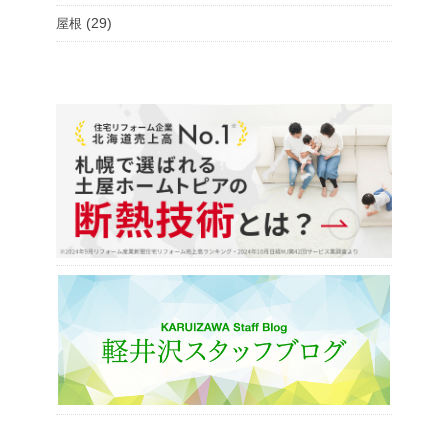
(29)
屋根