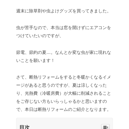
週末に除草剤や虫よけグッズを買ってきました。
虫が苦手なので、本当は窓を開けずにエアコンを
つけていたいのですが、
節電、節約の夏…。なんとか変な虫が家に現れな
いことを願います！
さて、断熱リフォームをすると冬暖かくなるイメ
ージがあると思うのですが、夏は涼しくなった
り、光熱費（冷暖房費）が大幅に削減されること
をご存じない方もいらっしゃるかと思いますの
で、本日は断熱リフォームのご紹介となります。
目次