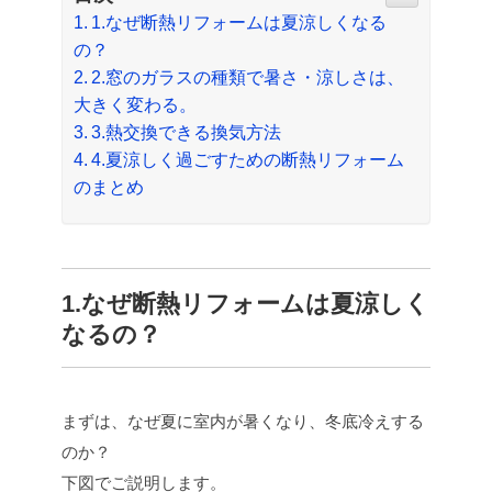
1.なぜ断熱リフォームは夏涼しくなる
の？
2.窓のガラスの種類で暑さ・涼しさは、
大きく変わる。
3.熱交換できる換気方法
4.夏涼しく過ごすための断熱リフォーム
のまとめ
1.なぜ断熱リフォームは夏涼しく
なるの？
まずは、なぜ夏に室内が暑くなり、冬底冷えする
のか？
下図でご説明します。