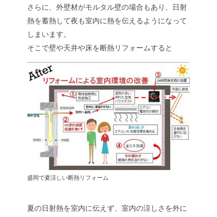
さらに、外壁材がモルタル壁の場合もあり、日射
熱を蓄熱して夜も室内に熱を伝えるようになって
しまいます。
そこで壁や天井や床を断熱リフォームすると
盛岡で夏涼しい断熱リフォーム
夏の日射熱を室内に伝えず、室内の涼しさを外に