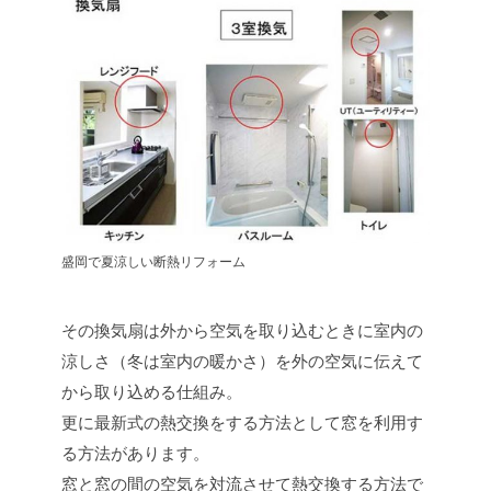
盛岡で夏涼しい断熱リフォーム
その換気扇は外から空気を取り込むときに室内の
涼しさ（冬は室内の暖かさ）を外の空気に伝えて
から取り込める仕組み。
更に最新式の熱交換をする方法として窓を利用す
る方法があります。
窓と窓の間の空気を対流させて熱交換する方法で