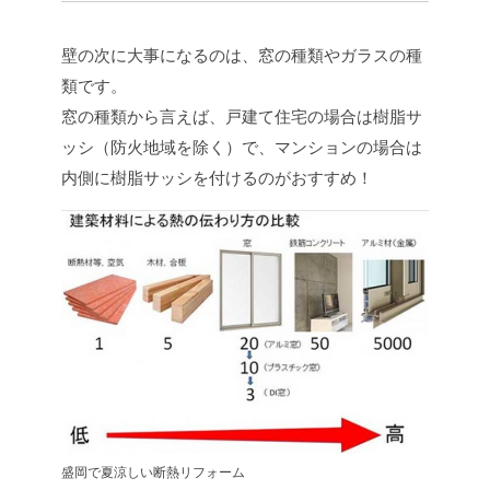
壁の次に大事になるのは、窓の種類やガラスの種
類です。
窓の種類から言えば、戸建て住宅の場合は樹脂サ
ッシ（防火地域を除く）で、マンションの場合は
内側に樹脂サッシを付けるのがおすすめ！
盛岡で夏涼しい断熱リフォーム