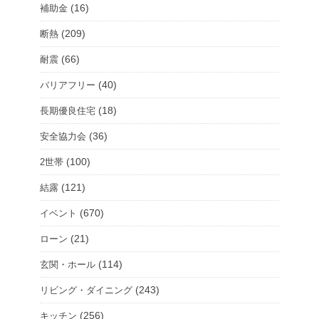
(16)
補助金
(209)
断熱
(66)
耐震
(40)
バリアフリー
(18)
長期優良住宅
(36)
安全協力会
(100)
2世帯
(121)
結露
(670)
イベント
(21)
ローン
(114)
玄関・ホール
(243)
リビング・ダイニング
(256)
キッチン