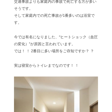
交通事故よりも家庭内の事故で死亡する方が多い
そうです。
そして家庭内での死亡事故が1番多いのは浴室で
す。
今では有名になりました、“ヒートショック（血圧
の変化）”が原因と言われています。
では！ ！ 2番目に多い場所をご存知ですか？ ？
実は寝室からトイレまでなのです！ ！