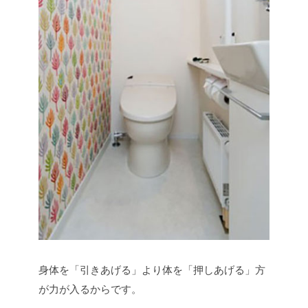
身体を「引きあげる」より体を「押しあげる」方
が力が入るからです。