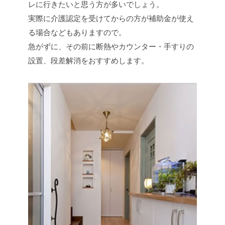
レに行きたいと思う方が多いでしょう。
実際に介護認定を受けてからの方が補助金が使え
る場合などもありますので。
急がずに、その前に断熱やカウンター・手すりの
設置、段差解消をおすすめします。