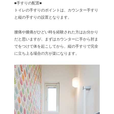
■手すりの配置■
トイレの手すりのポイントは、カウンター手すり
と縦の手すりの設置となります。
腰痛や膝痛がひどい時を経験された方はお分かり
だと思いますが、まずはカウンターに手から肘ま
でをつけて体を起こしてから、縦の手すりで完全
に立ち上る場合の方が楽になります。