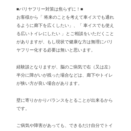
■バリヤフリー対策は焦らずに！■
お客様から「 将来のことを考えて車イスでも通れ
るように廊下を広くしたい」、「 車イスでも使え
る広いトイレにしたい 」とご相談をいただくこと
がありますが、もし現状で健康な方は無理にバリ
ヤフリー化する必要は無いと思います。
経験談となりますが、脳のご病気で右（又は左）
半分に障がいが残った場合などは、廊下やトイレ
が狭い方が良い場合があります。
壁に寄りかかりバランスをとることが出来るから
です。
ご病気や障害があっても、できるだけ自分でトイ