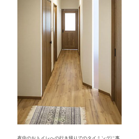
夜中のおトイレへの行き帰りでのタイミングに事