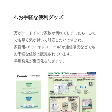
4.お手軽な便利グッズ
万が一、トイレで家族が倒れてしまったら、少し
でも早く気が付いて対応したいですよね。
家庭用の“ワイヤレスコール”が通信販売などでも
お手軽な値段で販売されています。
早期発見が重症化を防ぎます。