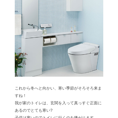
これから冬へと向かい、寒い季節がそろそろ来ま
すね！
我が家のトイレは、玄関を入って真っすぐ正面に
あるのでとても寒い?
子供は寒いのでトイレに行くのを嫌がります。