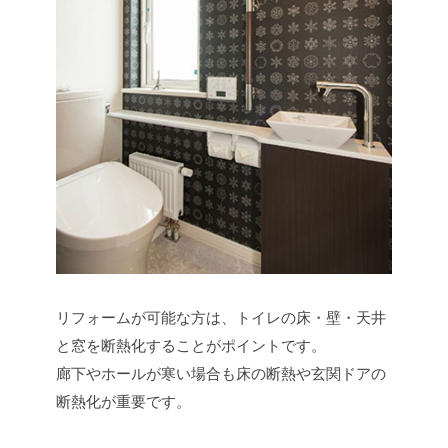
リフォームが可能な方は、トイレの床・壁・天井
と窓を断熱化することがポイントです。
廊下やホールが寒い場合も床の断熱や玄関ドアの
断熱化が重要です。