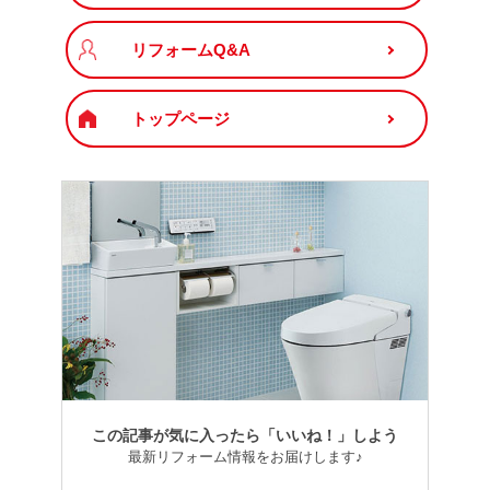
リフォームQ&A
トップページ
この記事が気に入ったら「いいね！」しよう
最新リフォーム情報をお届けします♪