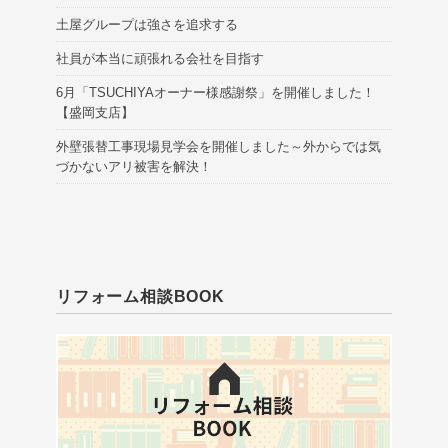
土屋グループは強さを追求する
社員が本当に頑張れる会社を目指す
6月「TSUCHIYAオーナー様感謝祭」を開催しました！
【盛岡支店】
外壁張替工事現場見学会を開催しました～外からでは気
づかないアリ被害を解決！
リフォーム相談BOOK