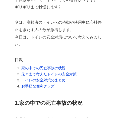
ギリギリまで我慢します?
冬は、高齢者のトイレへの移動や使用中に心肺停
止をきたす人の数が激増します。
今日は、トイレの安全対策について考えてみまし
た。
目次
家の中での死亡事故の状況
先々まで考えたトイレの安全対策
トイレの安全対策のまとめ
お手軽な便利グッズ
1.家の中での死亡事故の状況