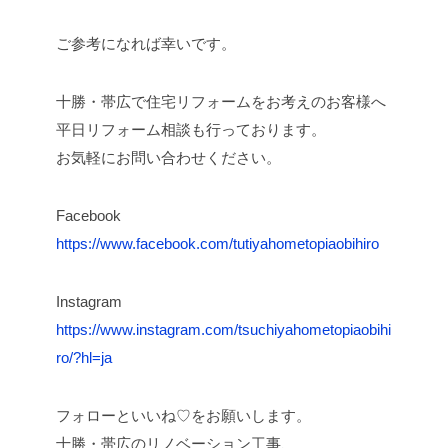
ご参考になれば幸いです。
十勝・帯広で住宅リフォームをお考えのお客様へ
平日リフォーム相談も行っております。
お気軽にお問い合わせください。
Facebook
https://www.facebook.com/tutiyahometopiaobihiro
Instagram
https://www.instagram.com/tsuchiyahometopiaobihi
ro/?hl=ja
フォローといいね♡をお願いします。
十勝・帯広のリノベーション工事、