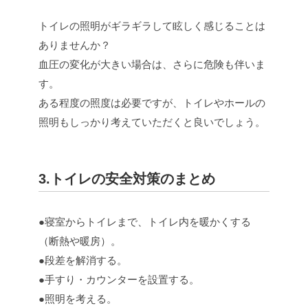
トイレの照明がギラギラして眩しく感じることは
ありませんか？
血圧の変化が大きい場合は、さらに危険も伴いま
す。
ある程度の照度は必要ですが、トイレやホールの
照明もしっかり考えていただくと良いでしょう。
3.トイレの安全対策のまとめ
●寝室からトイレまで、トイレ内を暖かくする
（断熱や暖房）。
●段差を解消する。
●手すり・カウンターを設置する。
●照明を考える。