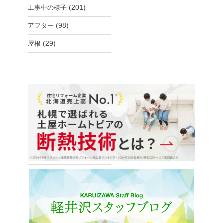
(201)
工事中の様子
(98)
アフター
(29)
屋根