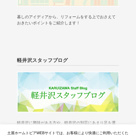
暮しのアイディアから、リフォームをする上でおさえて
おきたいポイントをご紹介します！
軽井沢スタッフブログ
軽井沢に興味がある方や、軽井沢の別荘にあまり足を運
べない方に、「軽井沢の今」をお伝えいたします。
土屋ホームトピアWEBサイトでは、お客様により快適にご利用いただくた