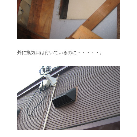
外に換気口は付いているのに・・・・・。