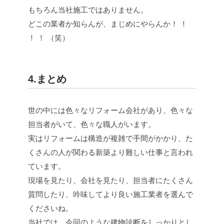
もちろん当社施工ではありません。
どこの業者か知らんが、まじめにやらんか！ ！
！ ！ （笑）
4.まとめ
世の中には色々なリフォーム会社があり、色々な
担当者がいて、色々な職人がいます。
実はリフォームは構造が複雑で手間がかかり、た
くさんの人が関わる新築より難しい仕事と言われ
ています。
現場を見たり、会社を見たり、担当者にたくさん
質問したり、吟味してより良い施工業者を選んで
くださいね。
当社では、今回のような建物診断をしっかりとし