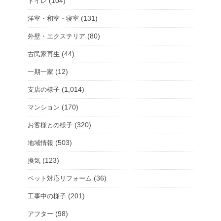
(104)
トイレ
(131)
洋室・和室・寝室
(80)
外壁・エクステリア
(44)
古民家再生
(12)
一期一家
(1,014)
支店の様子
(170)
マンション
(320)
お客様との様子
(503)
地域情報
(123)
換気
(36)
ペット対応リフォーム
(201)
工事中の様子
(98)
アフター