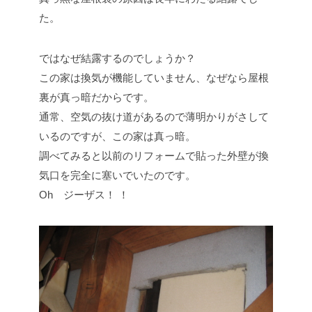
た。
ではなぜ結露するのでしょうか？
この家は換気が機能していません、なぜなら屋根
裏が真っ暗だからです。
通常、空気の抜け道があるので薄明かりがさして
いるのですが、この家は真っ暗。
調べてみると以前のリフォームで貼った外壁が換
気口を完全に塞いでいたのです。
Oh ジーザス！ ！