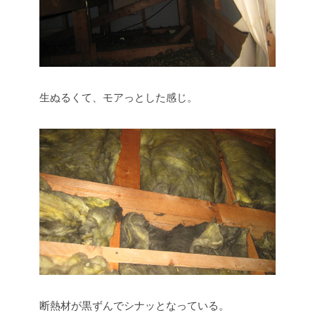
生ぬるくて、モアっとした感じ。
断熱材が黒ずんでシナッとなっている。