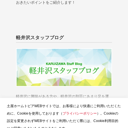
おきたいポイントをご紹介します！
軽井沢スタッフブログ
軽井沢に興味がある方や、軽井沢の別荘にあまり足を運
べない方に、「軽井沢の今」をお伝えいたします。
土屋ホームトピアWEBサイトでは、お客様により快適にご利用いただくた
めに、Cookieを使用しております（
プライバシーポリシー
）。Cookieの
設定を変更されずWEBサイトをご利用いただく際には、Cookie利用目的