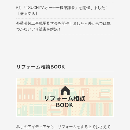
6月「TSUCHIYAオーナー様感謝祭」を開催しました！
【盛岡支店】
外壁張替工事現場見学会を開催しました～外からでは気
づかないアリ被害を解決！
リフォーム相談BOOK
暮しのアイディアから、リフォームをする上でおさえて