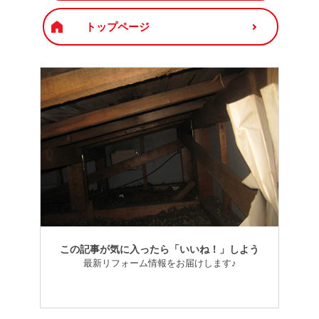
トップページ
この記事が気に入ったら「いいね！」しよう
最新リフォーム情報をお届けします♪