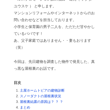
ユウスケ ） と申します。
マンションリフォームやインターネットからのお
問い合わせなどを担当しております。
小学生と保育園の男子二人を、ただただ甘やかし
ているパパです！
あ、父子家庭ではありません・・妻もおります
（笑）
今回は、先日建物を調査した物件で発見した、真
っ黒な屋根裏のお話です。
目次
土屋ホームトピアの建物診断
スノーダクトの屋根裏状況
屋根裏結露の原因は？ ？ ？
まとめ