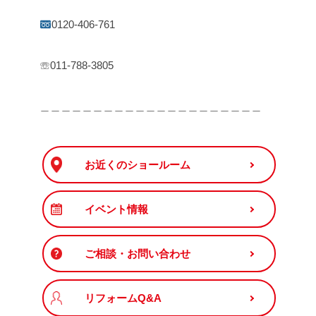
0120-406-761
☏011-788-3805
＿＿＿＿＿＿＿＿＿＿＿＿＿＿＿＿＿＿＿＿＿
お近くのショールーム
イベント情報
ご相談・お問い合わせ
リフォームQ&A