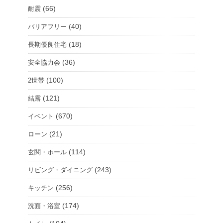
(66)
耐震
(40)
バリアフリー
(18)
長期優良住宅
(36)
安全協力会
(100)
2世帯
(121)
結露
(670)
イベント
(21)
ローン
(114)
玄関・ホール
(243)
リビング・ダイニング
(256)
キッチン
(174)
洗面・浴室