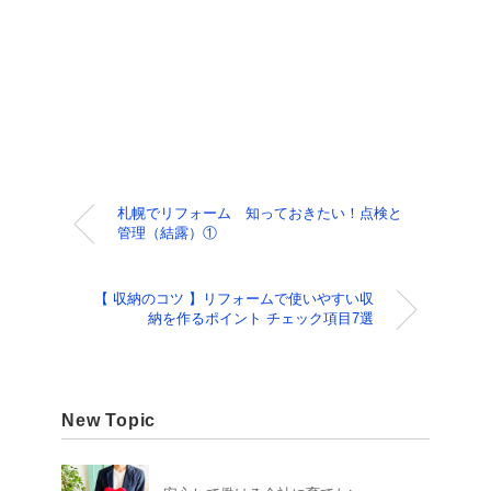
札幌でリフォーム 知っておきたい！点検と
管理（結露）①
【 収納のコツ 】リフォームで使いやすい収
納を作るポイント チェック項目7選
New Topic