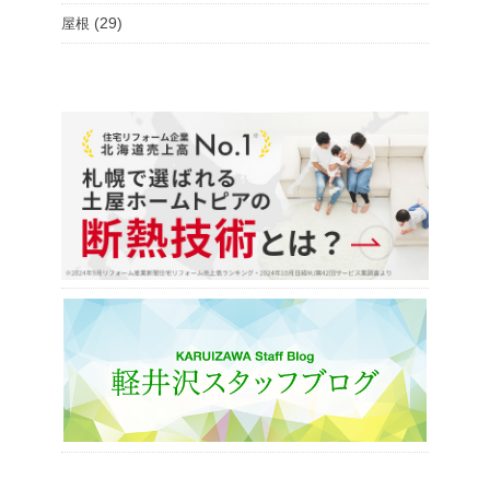
(29)
屋根