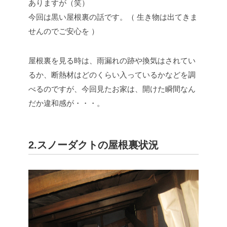
ありますが（笑）
今回は黒い屋根裏の話です。（ 生き物は出てきま
せんのでご安心を ）
屋根裏を見る時は、雨漏れの跡や換気はされてい
るか、断熱材はどのくらい入っているかなどを調
べるのですが、今回見たお家は、開けた瞬間なん
だか違和感が・・・。
2.スノーダクトの屋根裏状況