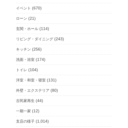
(670)
イベント
(21)
ローン
(114)
玄関・ホール
(243)
リビング・ダイニング
(256)
キッチン
(174)
洗面・浴室
(104)
トイレ
(131)
洋室・和室・寝室
(80)
外壁・エクステリア
(44)
古民家再生
(12)
一期一家
(1,014)
支店の様子