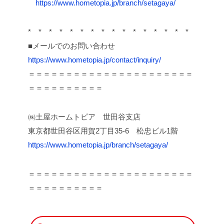
https://www.hometopia.jp/branch/setagaya/
* * * * * * * * * * * * * * * *
■メールでのお問い合わせ
https://www.hometopia.jp/contact/inquiry/
＝＝＝＝＝＝＝＝＝＝＝＝＝＝＝＝＝＝＝＝＝＝
＝＝＝＝＝＝＝＝＝＝
㈱土屋ホームトピア 世田谷支店
東京都世田谷区用賀2丁目35-6 松忠ビル1階
https://www.hometopia.jp/branch/setagaya/
＝＝＝＝＝＝＝＝＝＝＝＝＝＝＝＝＝＝＝＝＝＝
＝＝＝＝＝＝＝＝＝＝