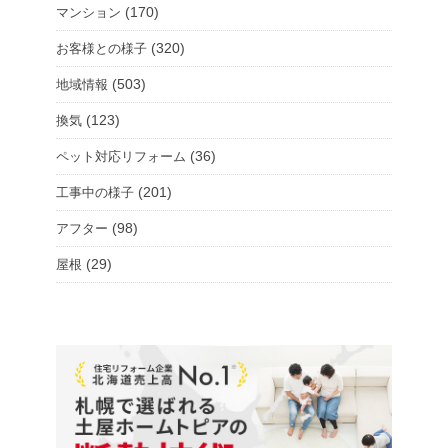
(170)
マンション
(320)
お客様との様子
(503)
地域情報
(123)
換気
(36)
ペット対応リフォーム
(201)
工事中の様子
(98)
アフター
(29)
屋根