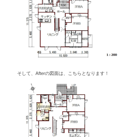
そして、Afterの図面は、こちらとなります！