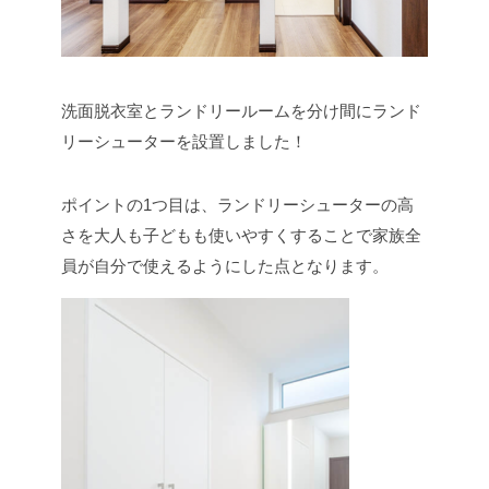
洗面脱衣室とランドリールームを分け間にランド
リーシューターを設置しました！
ポイントの1つ目は、ランドリーシューターの高
さを大人も子どもも使いやすくすることで家族全
員が自分で使えるようにした点となります。