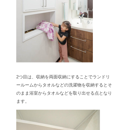
2つ目は、収納を両面収納にすることでランドリ
ールームからタオルなどの洗濯物を収納するとそ
のまま浴室からタオルなどを取り出せる点となり
ます。