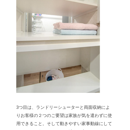
3つ目は、ランドリーシューターと両面収納によ
りお客様の２つのご要望は家族が気を遣わずに使
用できること。そして動きやすい家事動線にして