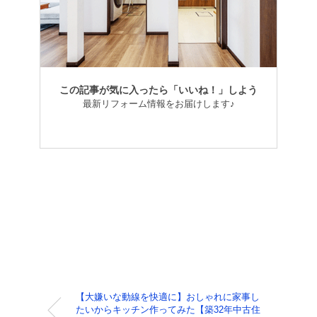
この記事が気に入ったら「いいね！」しよう
最新リフォーム情報をお届けします♪
【大嫌いな動線を快適に】おしゃれに家事し
たいからキッチン作ってみた【築32年中古住