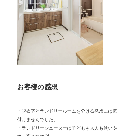
お客様の感想
・脱衣室とランドリールームを分ける発想には気
付けませんでした。
・ランドリーシューターは子どもも大人も使いや