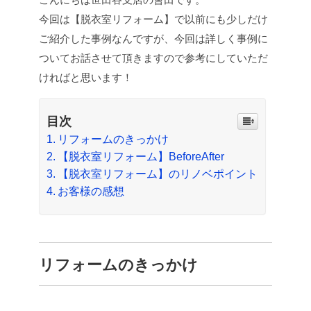
今回は【脱衣室リフォーム】で以前にも少しだけ
ご紹介した事例なんですが、今回は詳しく事例に
ついてお話させて頂きますので参考にしていただ
ければと思います！
目次
リフォームのきっかけ
【脱衣室リフォーム】BeforeAfter
【脱衣室リフォーム】のリノベポイント
お客様の感想
リフォームのきっかけ