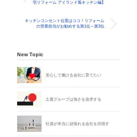
宅リフォーム アイランド風キッチン編】
キッチンコンセント位置はココ！リフォーム
の営業担当がお勧めする第1位～第3位
New Topic
安心して働ける会社に育てたい
土屋グループは強さを追求する
社員が本当に頑張れる会社を目指す