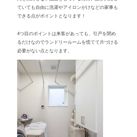
ていても自由に洗濯やアイロンがけなどの家事も
できる点がポイントとなります！
4つ目のポイントは来客があっても、引戸を閉め
るだけなのでランドリールームを慌てて片づける
必要がない点となります。