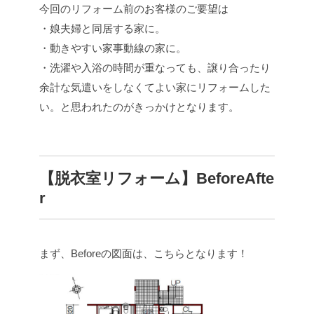
今回のリフォーム前のお客様のご要望は
・娘夫婦と同居する家に。
・動きやすい家事動線の家に。
・洗濯や入浴の時間が重なっても、譲り合ったり
余計な気遣いをしなくてよい家にリフォームした
い。と思われたのがきっかけとなります。
【脱衣室リフォーム】BeforeAfte
r
まず、Beforeの図面は、こちらとなります！