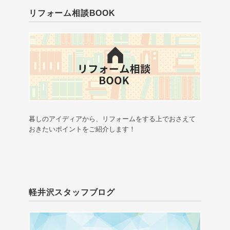
リフォーム相談BOOK
暮しのアイディアから、リフォームをする上でおさえて
おきたいポイントをご紹介します！
軽井沢スタッフブログ