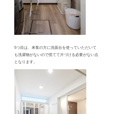
5つ目は、来客の方に洗面台を使っていただいて
も洗濯物がないので慌てて片づける必要がない点
となります。