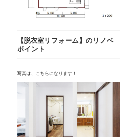
【脱衣室リフォーム】のリノベ
ポイント
写真は、こちらになります！