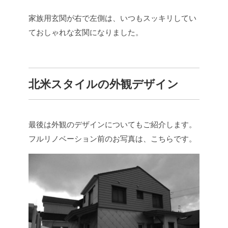
家族用玄関が右で左側は、いつもスッキリしてい
ておしゃれな玄関になりました。
北米スタイルの外観デザイン
最後は外観のデザインについてもご紹介します。
フルリノベーション前のお写真は、こちらです。