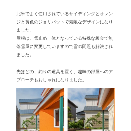
北米でよく使用されているサイディングとオレン
ジと黄色のジョリパットで素敵なデザインになり
ました。
屋根は。雪止め一体となっている特殊な板金で無
落雪屋に変更していますので雪の問題も解決され
ました。
先ほどの、釣りの道具を置く、趣味の部屋へのア
プローチもおしゃれになりました。