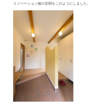
リノベーション後の玄関をこのようにしました。