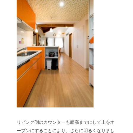
リビング側のカウンターも腰高までにして上をオ
ープンにすることにより、さらに明るくなりまし