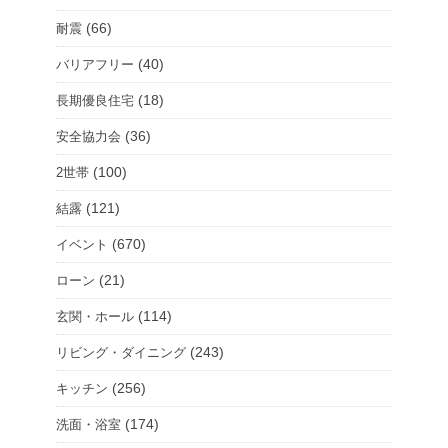
(66)
耐震
(40)
バリアフリー
(18)
長期優良住宅
(36)
安全協力会
(100)
2世帯
(121)
結露
(670)
イベント
(21)
ローン
(114)
玄関・ホール
(243)
リビング・ダイニング
(256)
キッチン
(174)
洗面・浴室