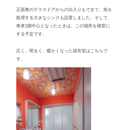
正面奥のテラスドアからの出入りもできて、魚を
処理する大きなシンクも設置しました。そして、
将来1階中心となったときは、この場所を寝室に
する予定です。
広く、明るく、暖かくなった脱衣室はこちらで
す。