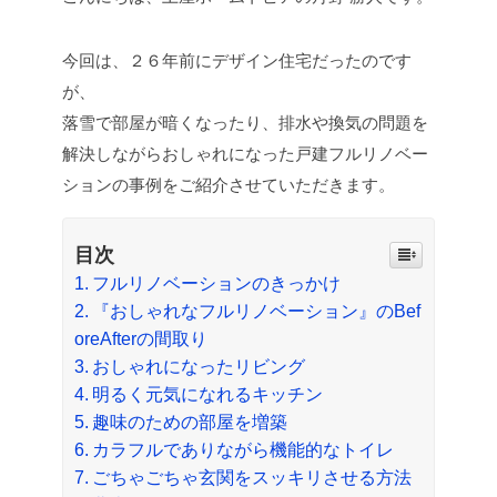
今回は、２６年前にデザイン住宅だったのです
が、
落雪で部屋が暗くなったり、排水や換気の問題を
解決しながらおしゃれになった戸建フルリノベー
ションの事例をご紹介させていただきます。
目次
フルリノベーションのきっかけ
『おしゃれなフルリノベーション』のBef
oreAfterの間取り
おしゃれになったリビング
明るく元気になれるキッチン
趣味のための部屋を増築
カラフルでありながら機能的なトイレ
ごちゃごちゃ玄関をスッキリさせる方法