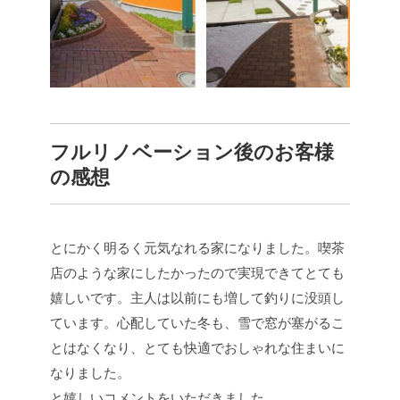
フルリノベーション後のお客様
の感想
とにかく明るく元気なれる家になりました。喫茶
店のような家にしたかったので実現できてとても
嬉しいです。主人は以前にも増して釣りに没頭し
ています。心配していた冬も、雪で窓が塞がるこ
とはなくなり、とても快適でおしゃれな住まいに
なりました。
と嬉しいコメントをいただきました。