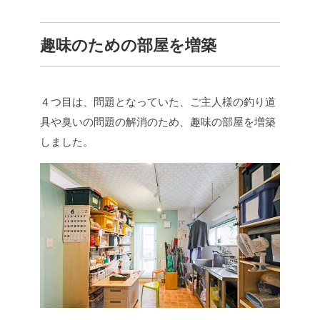
趣味のための部屋を増築
４つ目は、問題となっていた、ご主人様の釣り道
具や臭いの問題の解消のため、趣味の部屋を増築
しました。