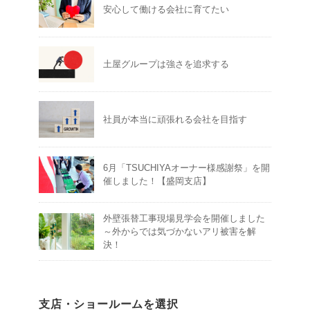
安心して働ける会社に育てたい
土屋グループは強さを追求する
社員が本当に頑張れる会社を目指す
6月「TSUCHIYAオーナー様感謝祭」を開
催しました！【盛岡支店】
外壁張替工事現場見学会を開催しました
～外からでは気づかないアリ被害を解
決！
支店・ショールームを選択