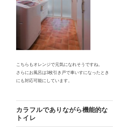
こちらもオレンジで元気になれそうですね。
さらにお風呂は3枚引き戸で車いすになったとき
にも対応可能にしています。
カラフルでありながら機能的な
トイレ