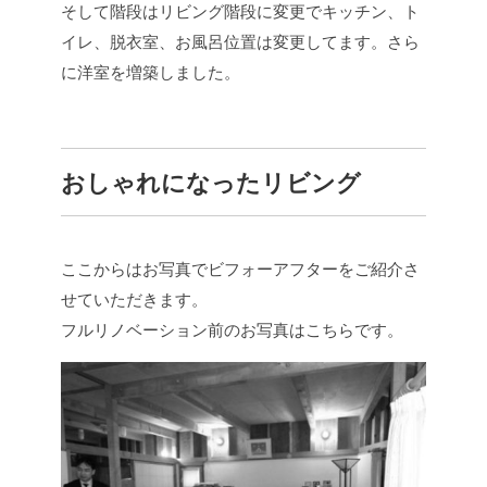
そして階段はリビング階段に変更でキッチン、ト
イレ、脱衣室、お風呂位置は変更してます。さら
に洋室を増築しました。
おしゃれになったリビング
ここからはお写真でビフォーアフターをご紹介さ
せていただきます。
フルリノベーション前のお写真はこちらです。