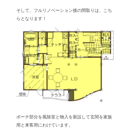
そして、フルリノベーション後の間取りは、こち
らとなります！
ポーチ部分を風除室と物入を新設して玄関を家族
用と来客用にわけています。