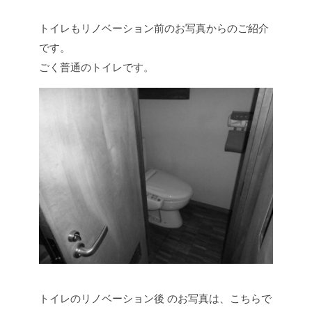
トイレもリノベーション前のお写真からのご紹介
です。
ごく普通のトイレです。
トイレのリノベーション後 のお写真は、こちらで