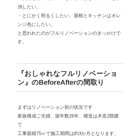
消したい。
・とにかく明るくしたい。屋根とキッチンはオレ
ンジ色にしたい。
と思われたのがフルリノベーションのきっかけで
す。
『おしゃれなフルリノベーショ
ン』のBeforeAfterの間取り
まずはリノベーション前の状況です
家族構成ご夫婦、築年数26年、構造は木造2階建
て
工事面積75㎡で施工期間は約3か月となります。