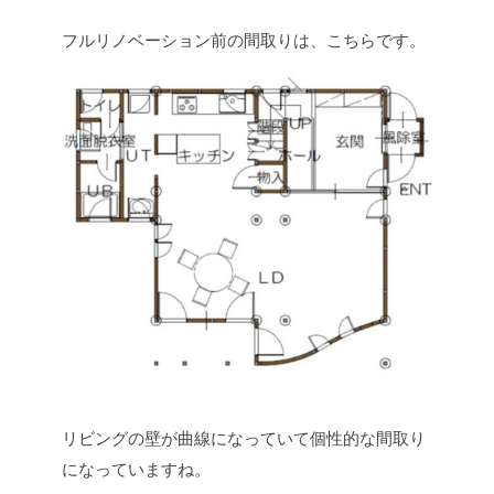
フルリノベーション前の間取りは、こちらです。
リビングの壁が曲線になっていて個性的な間取り
になっていますね。