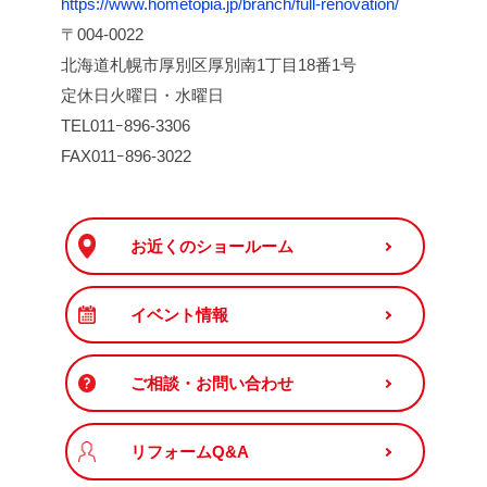
https://www.hometopia.jp/branch/full-renovation/
〒004-0022
北海道札幌市厚別区厚別南1丁目18番1号
定休日火曜日・水曜日
TEL011ｰ896-3306
FAX011ｰ896-3022
お近くのショールーム
イベント情報
ご相談・お問い合わせ
リフォームQ&A