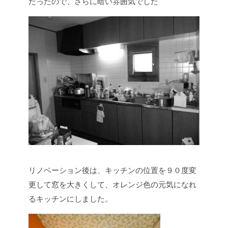
だったので、さらに暗い雰囲気でした
リノベーション後は、キッチンの位置を９０度変
更して窓を大きくして、オレンジ色の元気になれ
るキッチンにしました。