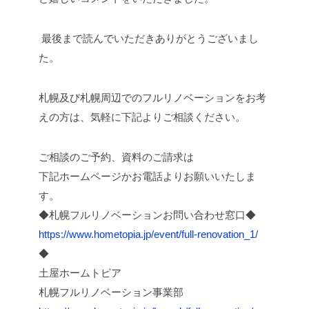
最後まで読んでいただきありがとうございまし
た。
札幌及び札幌周辺でのフルリノベーションをお考
えの方は、気軽に下記よりご相談ください。
ご相談のご予約、資料のご請求は
下記ホームページかお電話よりお願いいたしま
す。
◆札幌フルリノベーションお問い合わせ窓口◆
https://www.hometopia.jp/event/full-renovation_1/
◆
⼟屋ホームトピア
札幌フルリノベーション事業部