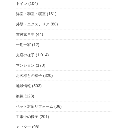
(104)
トイレ
(131)
洋室・和室・寝室
(80)
外壁・エクステリア
(44)
古民家再生
(12)
一期一家
(1,014)
支店の様子
(170)
マンション
(320)
お客様との様子
(503)
地域情報
(123)
換気
(36)
ペット対応リフォーム
(201)
工事中の様子
(98)
アフター