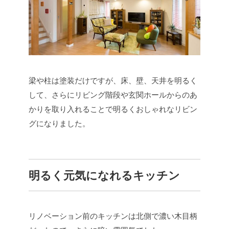
梁や柱は塗装だけですが、床、壁、天井を明るく
して、さらにリビング階段や玄関ホールからのあ
かりを取り入れることで明るくおしゃれなリビン
グになりました。
明るく元気になれるキッチン
リノベーション前のキッチンは北側で濃い木目柄