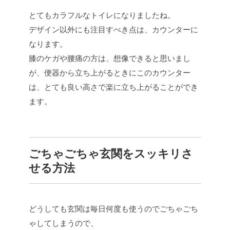
とてもカラフルなトイレになりましたね。
デザイン以外にも注目すべき点は、カウンターに
なります。
膝のケガや腰痛の方は、想像できると思いまし
が、便器から立ち上がるときにこのカウンター
は、とても良い高さで楽に立ち上がることができ
ます。
ごちゃごちゃ玄関をスッキリさ
せる方法
どうしても玄関は毎日何度も使うのでごちゃごち
ゃしてしまうので、