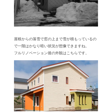
屋根からの落雪で窓の上まで雪が積もっているの
で一階はかなり暗い状況が想像できますね。
フルリノベーション後の外観はこちらです。