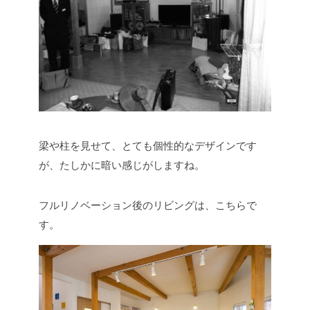
梁や柱を見せて、とても個性的なデザインです
が、たしかに暗い感じがしますね。
フルリノベーション後のリビングは、こちらで
す。