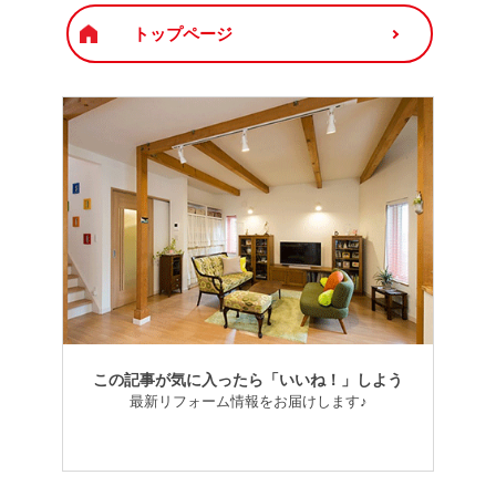
トップページ
この記事が気に入ったら「いいね！」しよう
最新リフォーム情報をお届けします♪