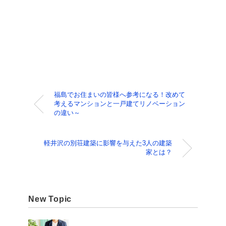
福島でお住まいの皆様へ参考になる！改めて
考えるマンションと一戸建てリノベーション
の違い～
軽井沢の別荘建築に影響を与えた3人の建築
家とは？
New Topic