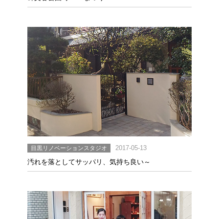
目黒リノベーションスタジオ
2017-05-13
汚れを落としてサッパリ、気持ち良い～