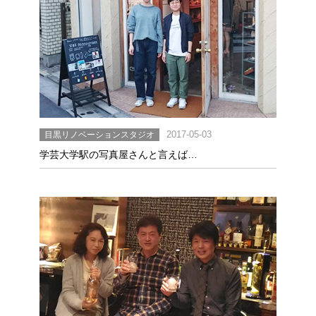
目黒リノベーションスタジオ
2017-05-03
学芸大学駅の写真屋さんと言えば…