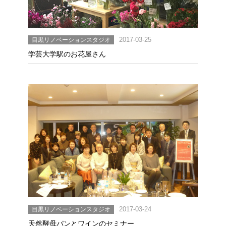
目黒リノベーションスタジオ
2017-03-25
学芸大学駅のお花屋さん
目黒リノベーションスタジオ
2017-03-24
天然酵母パンとワインのセミナー