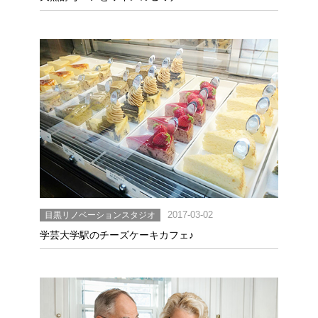
目黒リノベーションスタジオ
2017-03-02
学芸大学駅のチーズケーキカフェ♪