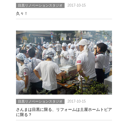
目黒リノベーションスタジオ
2017-10-15
久々！
目黒リノベーションスタジオ
2017-10-15
さんまは目黒に限る、リフォームは土屋ホームトピア
に限る？