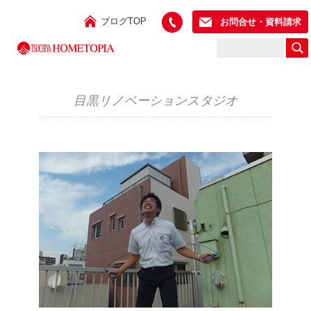
ブログTOP
お問合せ・資料請求
目黒リノベーションスタジオ