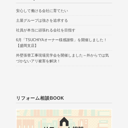
安心して働ける会社に育てたい
土屋グループは強さを追求する
社員が本当に頑張れる会社を目指す
6月「TSUCHIYAオーナー様感謝祭」を開催しました！
【盛岡支店】
外壁張替工事現場見学会を開催しました～外からでは気
づかないアリ被害を解決！
リフォーム相談BOOK