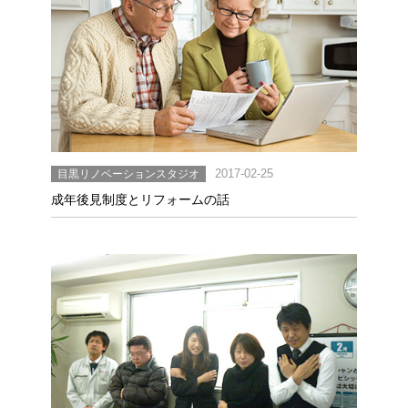
目黒リノベーションスタジオ
2017-02-25
成年後見制度とリフォームの話