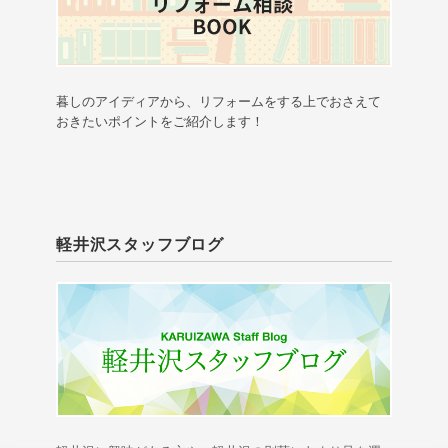
暮しのアイディアから、リフォームをする上でおさえて
おきたいポイントをご紹介します！
軽井沢スタッフブログ