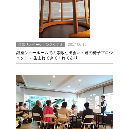
目黒リノベーションスタジオ
2017-06-19
銀座ショールームでの素敵な出会い：君の椅子プロジ
ェクト～ 生まれてきてくれてあり