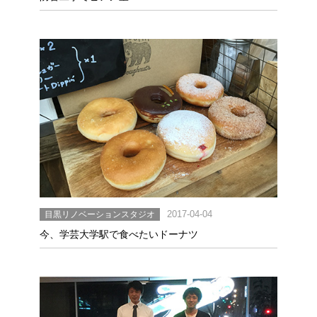
目黒リノベーションスタジオ
2017-04-04
今、学芸大学駅で食べたいドーナツ