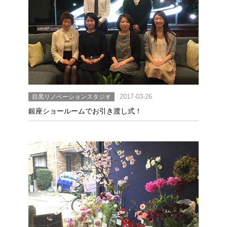
目黒リノベーションスタジオ
2017-03-26
銀座ショールームでお引き渡し式！