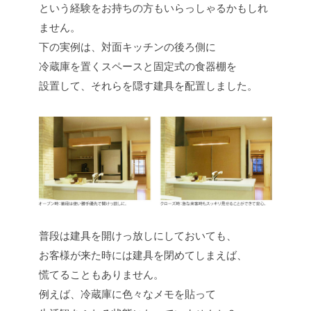
という経験をお持ちの方もいらっしゃるかもしれ
ません。
下の実例は、対面キッチンの後ろ側に
冷蔵庫を置くスペースと固定式の食器棚を
設置して、それらを隠す建具を配置しました。
普段は建具を開けっ放しにしておいても、
お客様が来た時には建具を閉めてしまえば、
慌てることもありません。
例えば、冷蔵庫に色々なメモを貼って