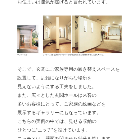
お住まいは運気が逃げると言われています。
そこで、玄関にご家族専用の履き替えスペースを
設置して、乱雑になりがちな場所を
見えないようにする工夫をしました。
また、広々とした玄関ホールは来客の
多いお客様にとって、ご家族の絵画などを
展示するギャラリーにもなっています。
こちらの実例の中では、見せる収納の
ひとつに“ニッチ”を設けています。
ニッチとは、壁面を凹ませた部分を指します。