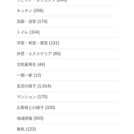
(256)
キッチン
(174)
洗面・浴室
(104)
トイレ
(131)
洋室・和室・寝室
(80)
外壁・エクステリア
(44)
古民家再生
(12)
一期一家
(1,014)
支店の様子
(170)
マンション
(320)
お客様との様子
(503)
地域情報
(123)
換気