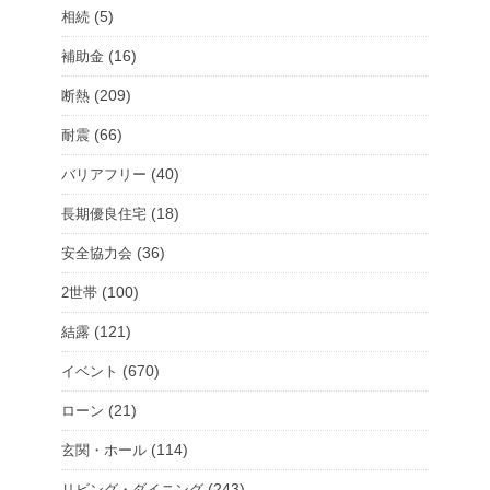
(5)
相続
(16)
補助金
(209)
断熱
(66)
耐震
(40)
バリアフリー
(18)
長期優良住宅
(36)
安全協力会
(100)
2世帯
(121)
結露
(670)
イベント
(21)
ローン
(114)
玄関・ホール
(243)
リビング・ダイニング