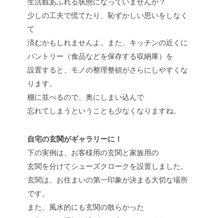
生活観あふれる状態になっていませんか？
少しの工夫で慌てたり、恥ずかしい思いをしなく
て
済むかもしれませんよ。また、キッチンの近くに
パントリー（食品などを保存する収納庫）を
設置すると、モノの整理整頓がさらにしやすくな
ります。
棚に並べるので、奥にしまい込んで
忘れてしまうということも少なくなりますね。
自宅の玄関がギャラリーに！
下の実例は、お客様用の玄関と家族用の
玄関を分けてシューズクロークを設置しました。
玄関は、お住まいの第一印象が決まる大切な場所
です。
また、風水的にも玄関の散らかった