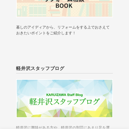
暮しのアイディアから、リフォームをする上でおさえて
おきたいポイントをご紹介します！
軽井沢スタッフブログ
軽井沢に興味がある方や、軽井沢の別荘にあまり足を運