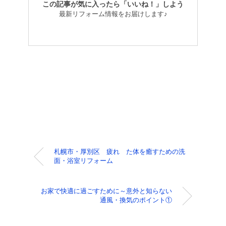
この記事が気に入ったら「いいね！」しよう
最新リフォーム情報をお届けします♪
札幌市・厚別区 疲れ た体を癒すための洗
面・浴室リフォーム
お家で快適に過ごすために～意外と知らない
通風・換気のポイント①