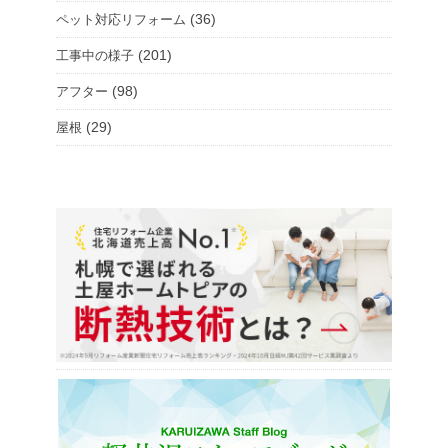
(36)
ペット対応リフォーム
(201)
工事中の様子
(98)
アフター
(29)
屋根