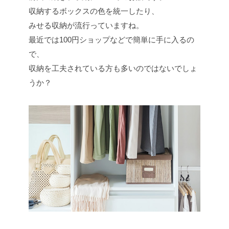
収納するボックスの色を統一したり、
みせる収納が流行っていますね。
最近では100円ショップなどで簡単に手に入るの
で、
収納を工夫されている方も多いのではないでしょ
うか？