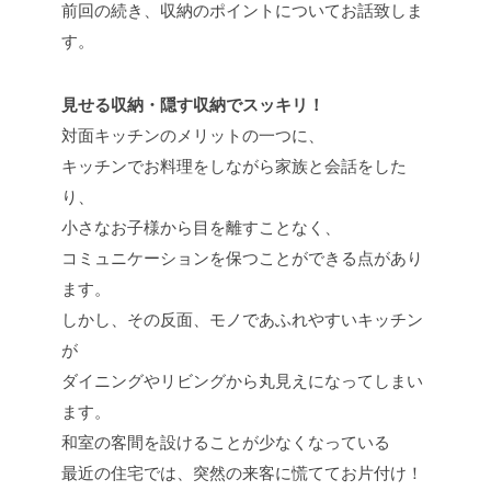
前回の続き、収納のポイントについてお話致しま
す。
見せる収納・隠す収納でスッキリ！
対面キッチンのメリットの一つに、
キッチンでお料理をしながら家族と会話をした
り、
小さなお子様から目を離すことなく、
コミュニケーションを保つことができる点があり
ます。
しかし、その反面、モノであふれやすいキッチン
が
ダイニングやリビングから丸見えになってしまい
ます。
和室の客間を設けることが少なくなっている
最近の住宅では、突然の来客に慌ててお片付け！