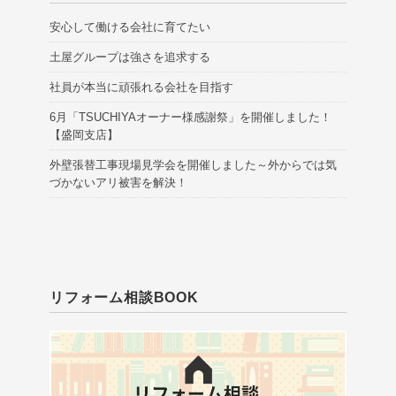
安心して働ける会社に育てたい
土屋グループは強さを追求する
社員が本当に頑張れる会社を目指す
6月「TSUCHIYAオーナー様感謝祭」を開催しました！
【盛岡支店】
外壁張替工事現場見学会を開催しました～外からでは気
づかないアリ被害を解決！
リフォーム相談BOOK