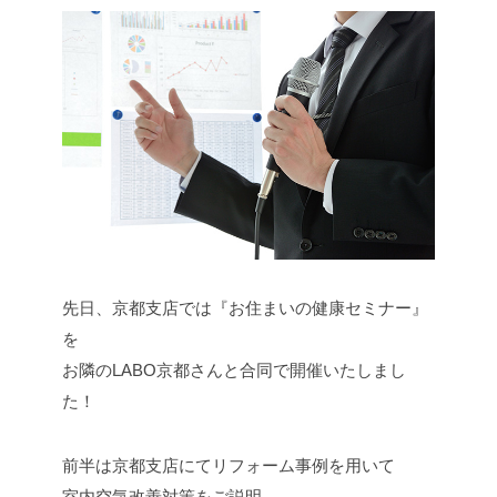
先日、京都支店では『お住まいの健康セミナー』
を
お隣のLABO京都さんと合同で開催いたしまし
た！
前半は京都支店にてリフォーム事例を用いて
室内空気改善対策をご説明。