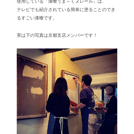
使用している「漆喰うま～くヌレール」は、
テレビでも紹介されている簡単に塗ることのでき
るすごい漆喰です。
実は下の写真は京都支店メンバーです！