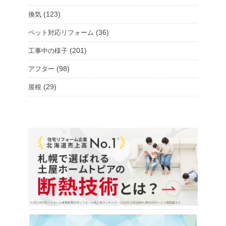
(123)
換気
(36)
ペット対応リフォーム
(201)
工事中の様子
(98)
アフター
(29)
屋根