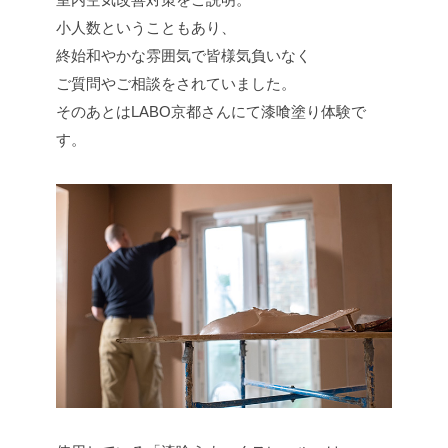
小人数ということもあり、
終始和やかな雰囲気で皆様気負いなく
ご質問やご相談をされていました。
そのあとはLABO京都さんにて漆喰塗り体験で
す。