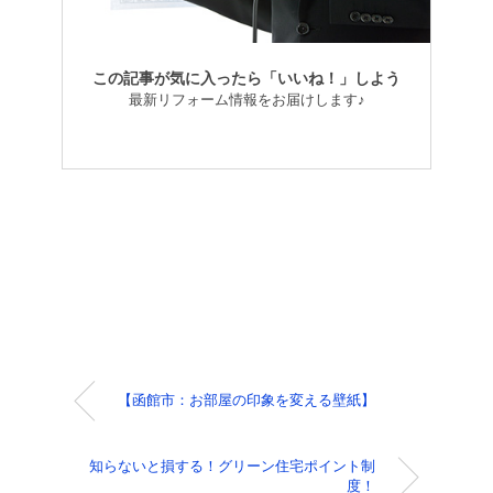
この記事が気に入ったら「いいね！」しよう
最新リフォーム情報をお届けします♪
【函館市：お部屋の印象を変える壁紙】
知らないと損する！グリーン住宅ポイント制
度！