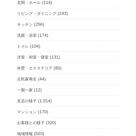
(114)
玄関・ホール
(243)
リビング・ダイニング
(256)
キッチン
(174)
洗面・浴室
(104)
トイレ
(131)
洋室・和室・寝室
(80)
外壁・エクステリア
(44)
古民家再生
(12)
一期一家
(1,014)
支店の様子
(170)
マンション
(320)
お客様との様子
(503)
地域情報