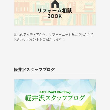
暮しのアイディアから、リフォームをする上でおさえて
おきたいポイントをご紹介します！
軽井沢スタッフブログ