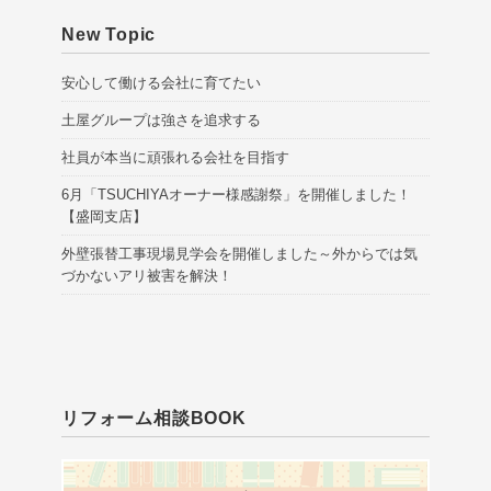
New Topic
安心して働ける会社に育てたい
土屋グループは強さを追求する
社員が本当に頑張れる会社を目指す
6月「TSUCHIYAオーナー様感謝祭」を開催しました！
【盛岡支店】
外壁張替工事現場見学会を開催しました～外からでは気
づかないアリ被害を解決！
リフォーム相談BOOK