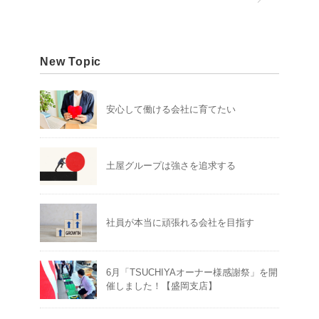
New Topic
安心して働ける会社に育てたい
土屋グループは強さを追求する
社員が本当に頑張れる会社を目指す
6月「TSUCHIYAオーナー様感謝祭」を開
催しました！【盛岡支店】