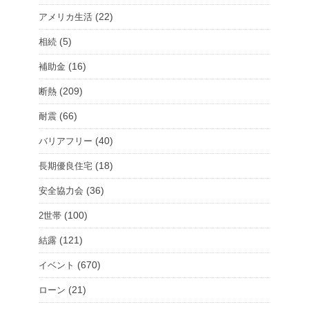
(22)
アメリカ生活
(5)
相続
(16)
補助金
(209)
断熱
(66)
耐震
(40)
バリアフリー
(18)
長期優良住宅
(36)
安全協力会
(100)
2世帯
(121)
結露
(670)
イベント
(21)
ローン